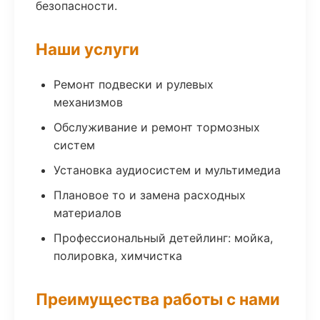
безопасности.
Наши услуги
Ремонт подвески и рулевых
механизмов
Обслуживание и ремонт тормозных
систем
Установка аудиосистем и мультимедиа
Плановое то и замена расходных
материалов
Профессиональный детейлинг: мойка,
полировка, химчистка
Преимущества работы с нами