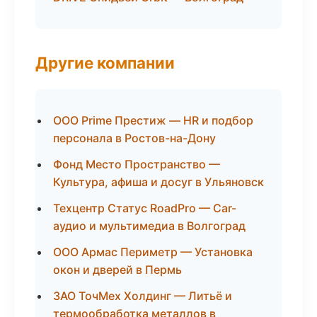
Другие компании
ООО Prime Престиж — HR и подбор
персонала в Ростов-на-Дону
Фонд Место Пространство —
Культура, афиша и досуг в Ульяновск
Техцентр Статус RoadPro — Car-
аудио и мультимедиа в Волгоград
ООО Армас Периметр — Установка
окон и дверей в Пермь
ЗАО ТочМех Холдинг — Литьё и
термообработка металлов в