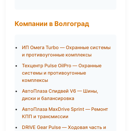
Компании в Волгоград
ИП Омега Turbo — Охранные системы
и противоугонные комплексы
Техцентр Pulse OilPro — Охранные
системы и противоугонные
комплексы
АвтоПлаза Спидвей V6 — Шины,
диски и балансировка
АвтоПлаза MaxDrive Sprint — Ремонт
КПП и трансмиссии
DRIVE Gear Pulse — Ходовая часть и