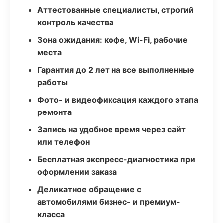
Аттестованные специалисты, строгий
контроль качества
Зона ожидания: кофе, Wi-Fi, рабочие
места
Гарантия до 2 лет на все выполненные
работы
Фото- и видеофиксация каждого этапа
ремонта
Запись на удобное время через сайт
или телефон
Бесплатная экспресс-диагностика при
оформлении заказа
Деликатное обращение с
автомобилями бизнес- и премиум-
класса