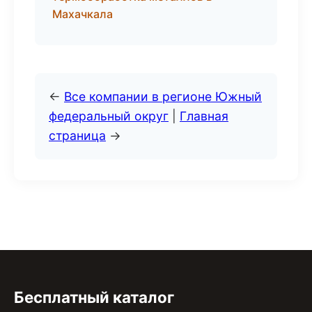
Махачкала
←
Все компании в регионе Южный
федеральный округ
|
Главная
страница
→
Бесплатный каталог