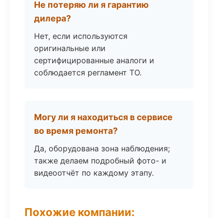
Не потеряю ли я гарантию
дилера?
Нет, если используются
оригинальные или
сертифицированные аналоги и
соблюдается регламент ТО.
Могу ли я находиться в сервисе
во время ремонта?
Да, оборудована зона наблюдения;
также делаем подробный фото- и
видеоотчёт по каждому этапу.
Похожие компании: