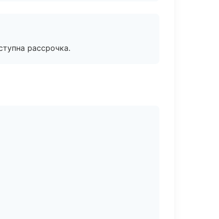
ступна рассрочка.