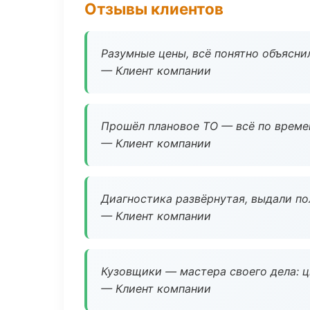
Отзывы клиентов
Разумные цены, всё понятно объяснил
— Клиент компании
Прошёл плановое ТО — всё по време
— Клиент компании
Диагностика развёрнутая, выдали пол
— Клиент компании
Кузовщики — мастера своего дела: ц
— Клиент компании