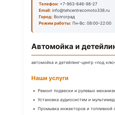
Телефон:
+7-963-846-98-27
Email:
info@tehcentrecomoto338.ru
Город:
Волгоград
Режим работы:
Пн-Вс: 08:00–22:00
Автомойка и детейлин
автомойка и детейлинг-центр «под ключ
Наши услуги
Ремонт подвески и рулевых механиз
Установка аудиосистем и мультимед
Промывка инжекторов и топливной 