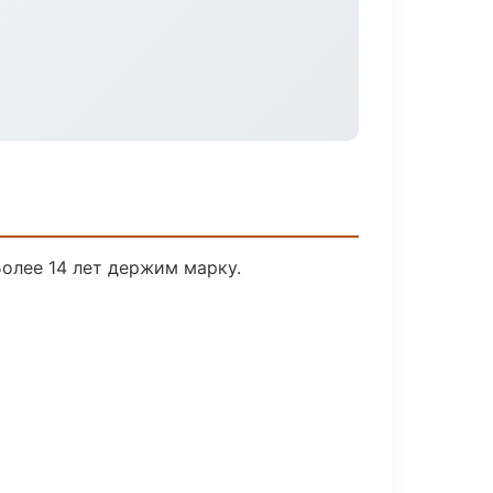
Более 14 лет держим марку.