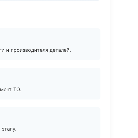
ги и производителя деталей.
мент ТО.
 этапу.