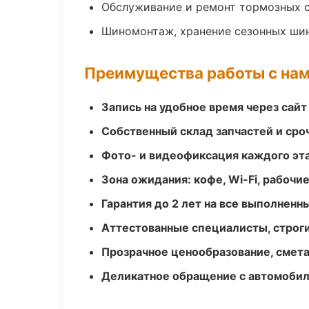
Обслуживание и ремонт тормозных 
Шиномонтаж, хранение сезонных шин
Преимущества работы с на
Запись на удобное время через сайт
Собственный склад запчастей и ср
Фото- и видеофиксация каждого эт
Зона ожидания: кофе, Wi-Fi, рабочи
Гарантия до 2 лет на все выполненн
Аттестованные специалисты, строги
Прозрачное ценообразование, смета
Деликатное обращение с автомобил