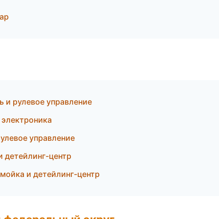
ар
ь и рулевое управление
 электроника
рулевое управление
и детейлинг-центр
мойка и детейлинг-центр