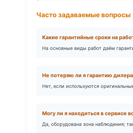
Часто задаваемые вопросы
Какие гарантийные сроки на раб
На основные виды работ даём гаранти
Не потеряю ли я гарантию дилер
Нет, если используются оригинальны
Могу ли я находиться в сервисе 
Да, оборудована зона наблюдения; т