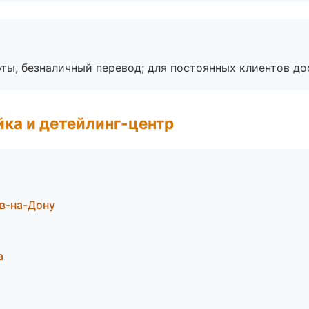
ты, безналичный перевод; для постоянных клиентов до
ка и детейлинг-центр
в-на-Дону
а