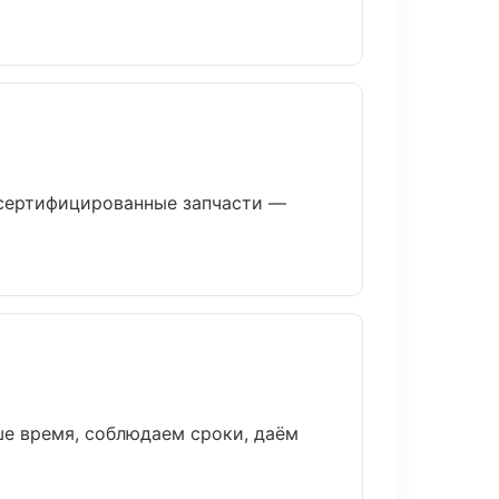
сертифицированные запчасти —
ше время, соблюдаем сроки, даём