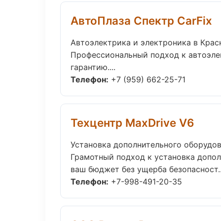
АвтоПлаза Спектр CarFix
Автоэлектрика и электроника в Крас
Профессиональный подход к автоэле
гарантию....
Телефон:
+7 (959) 662-25-71
Техцентр MaxDrive V6
Установка дополнительного оборудов
Грамотный подход к установка допол
ваш бюджет без ущерба безопасност..
Телефон:
+7-998-491-20-35