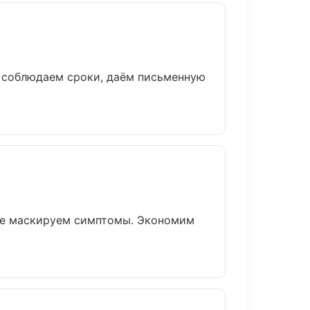
, соблюдаем сроки, даём письменную
 не маскируем симптомы. Экономим