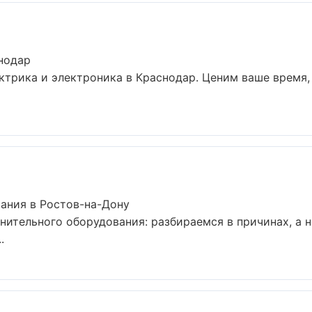
нодар
ктрика и электроника в Краснодар. Ценим ваше время
ания в Ростов-на-Дону
нительного оборудования: разбираемся в причинах, а
.