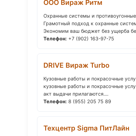
ООО Вираж Ритм
Охранные системы и противоугонные
Грамотный подход к охранные систем
Экономим ваш бюджет без ущерба без
Телефон:
+7 (902) 163-97-75
DRIVE Вираж Turbo
Кузовные работы и покрасочные услу
кузовные работы и покрасочные услуг
акт выдачи прилагаются....
Телефон:
8 (955) 205 75 89
Техцентр Sigma ПитЛайн