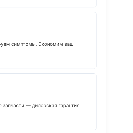
ируем симптомы. Экономим ваш
 запчасти — дилерская гарантия