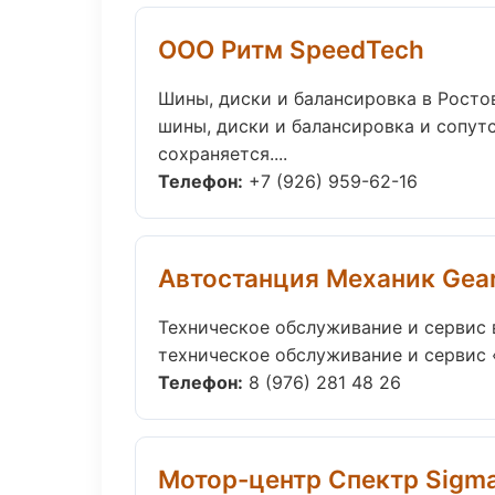
ООО Ритм SpeedTech
Шины, диски и балансировка в Росто
шины, диски и балансировка и сопу
сохраняется....
Телефон:
+7 (926) 959-62-16
Автостанция Механик Gea
Техническое обслуживание и сервис 
техническое обслуживание и сервис «
Телефон:
8 (976) 281 48 26
Мотор-центр Спектр Sigm