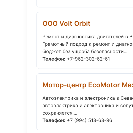
ООО Volt Orbit
Ремонт и диагностика двигателей в 
Грамотный подход к ремонт и диагно
бюджет без ущерба безопасности....
Телефон:
+7-962-302-62-61
Мотор-центр EcoMotor Ме
Автоэлектрика и электроника в Сева
автоэлектрика и электроника и соп
сохраняется....
Телефон:
+7 (994) 513-63-96