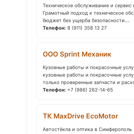
Техническое обслуживание и сервис 
Грамотный подход к техническое обс
бюджет без ущерба безопасности....
Телефон:
8 (911) 358 13 27
ООО Sprint Механик
Кузовные работы и покрасочные услу
кузовные работы и покрасочные услу
только проверенные запчасти и расхо
Телефон:
+7 (986) 262-14-65
ТК MaxDrive EcoMotor
Автостёкла и оптика в Симферополь