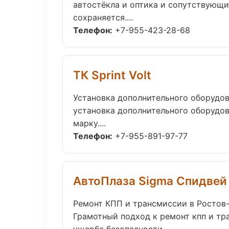
автостёкла и оптика и сопутствующ
сохраняется....
Телефон:
+7-955-423-28-68
ТК Sprint Volt
Установка дополнительного оборудов
установка дополнительного оборудов
марку....
Телефон:
+7-955-891-97-77
АвтоПлаза Sigma Спидвей
Ремонт КПП и трансмиссии в Ростов
Грамотный подход к ремонт кпп и тр