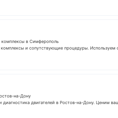
е комплексы в Симферополь
 комплексы и сопутствующие процедуры. Используем 
Ростов-на-Дону
 диагностика двигателей в Ростов-на-Дону. Ценим ва