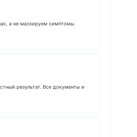
ах, а не маскируем симптомы.
стный результат. Все документы и