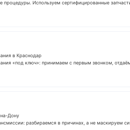
ие процедуры. Используем сертифицированные запчаст
ания в Краснодар
ания «под ключ»: принимаем с первым звонком, отдаём
-на-Дону
ансмиссии: разбираемся в причинах, а не маскируем 