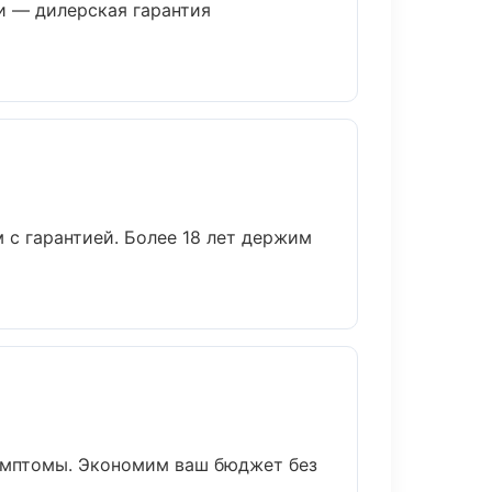
и — дилерская гарантия
 с гарантией. Более 18 лет держим
симптомы. Экономим ваш бюджет без