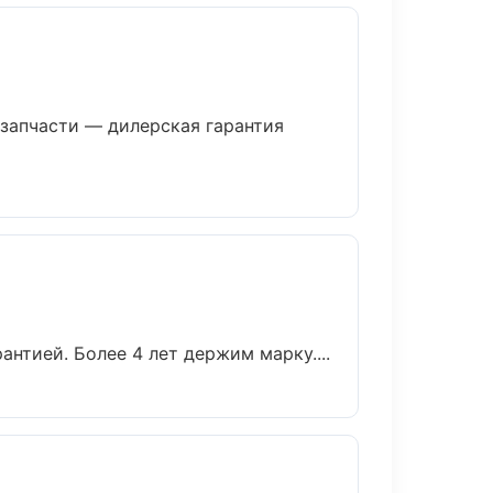
запчасти — дилерская гарантия
нтией. Более 4 лет держим марку....