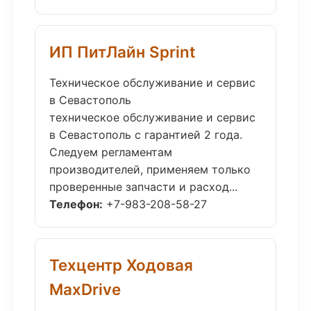
ИП ПитЛайн Sprint
Техническое обслуживание и сервис
в Севастополь
техническое обслуживание и сервис
в Севастополь с гарантией 2 года.
Следуем регламентам
производителей, применяем только
проверенные запчасти и расход...
Телефон:
+7-983-208-58-27
Техцентр Ходовая
MaxDrive