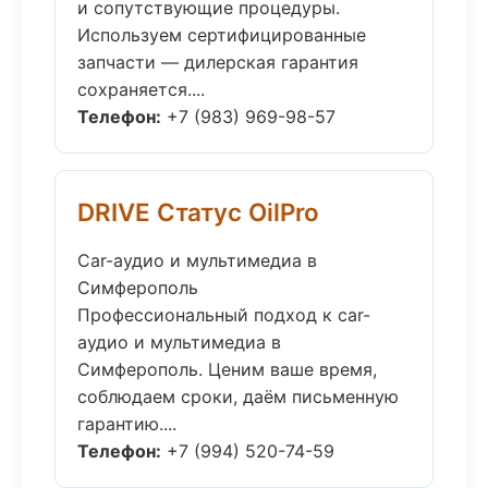
и сопутствующие процедуры.
Используем сертифицированные
запчасти — дилерская гарантия
сохраняется....
Телефон:
+7 (983) 969-98-57
DRIVE Статус OilPro
Car-аудио и мультимедиа в
Симферополь
Профессиональный подход к car-
аудио и мультимедиа в
Симферополь. Ценим ваше время,
соблюдаем сроки, даём письменную
гарантию....
Телефон:
+7 (994) 520-74-59