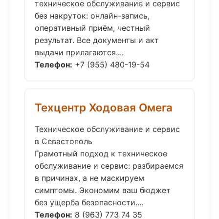
техническое обслуживание и сервис
без накруток: онлайн-запись,
оперативный приём, честный
результат. Все документы и акт
выдачи прилагаются....
Телефон:
+7 (955) 480-19-54
Техцентр Ходовая Омега
Техническое обслуживание и сервис
в Севастополь
Грамотный подход к техническое
обслуживание и сервис: разбираемся
в причинах, а не маскируем
симптомы. Экономим ваш бюджет
без ущерба безопасности....
Телефон:
8 (963) 773 74 35