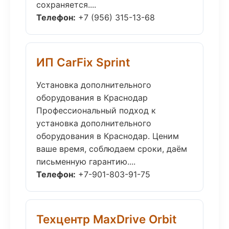
сохраняется....
Телефон:
+7 (956) 315-13-68
ИП CarFix Sprint
Установка дополнительного
оборудования в Краснодар
Профессиональный подход к
установка дополнительного
оборудования в Краснодар. Ценим
ваше время, соблюдаем сроки, даём
письменную гарантию....
Телефон:
+7-901-803-91-75
Техцентр MaxDrive Orbit