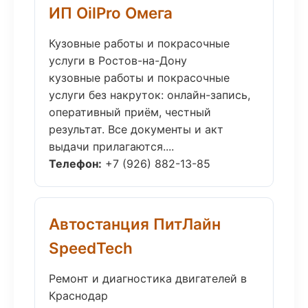
ИП OilPro Омега
Кузовные работы и покрасочные
услуги в Ростов-на-Дону
кузовные работы и покрасочные
услуги без накруток: онлайн-запись,
оперативный приём, честный
результат. Все документы и акт
выдачи прилагаются....
Телефон:
+7 (926) 882-13-85
Автостанция ПитЛайн
SpeedTech
Ремонт и диагностика двигателей в
Краснодар