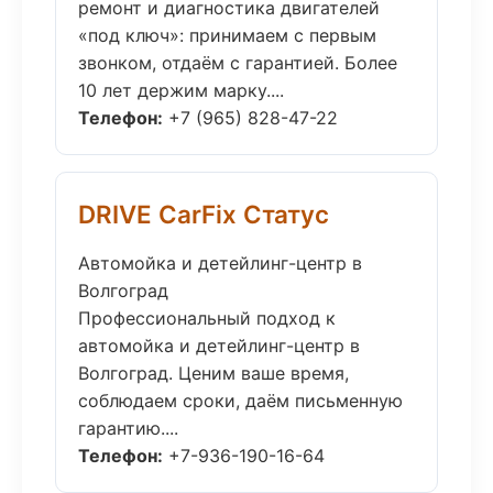
ремонт и диагностика двигателей
«под ключ»: принимаем с первым
звонком, отдаём с гарантией. Более
10 лет держим марку....
Телефон:
+7 (965) 828-47-22
DRIVE CarFix Статус
Автомойка и детейлинг-центр в
Волгоград
Профессиональный подход к
автомойка и детейлинг-центр в
Волгоград. Ценим ваше время,
соблюдаем сроки, даём письменную
гарантию....
Телефон:
+7-936-190-16-64