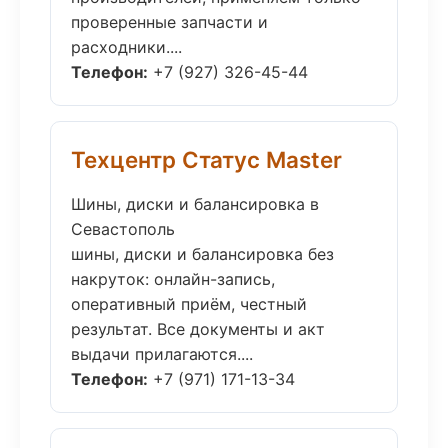
проверенные запчасти и
расходники....
Телефон:
+7 (927) 326-45-44
Техцентр Статус Master
Шины, диски и балансировка в
Севастополь
шины, диски и балансировка без
накруток: онлайн-запись,
оперативный приём, честный
результат. Все документы и акт
выдачи прилагаются....
Телефон:
+7 (971) 171-13-34