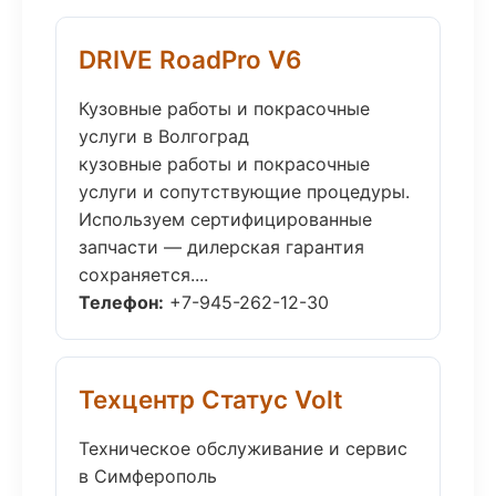
DRIVE RoadPro V6
Кузовные работы и покрасочные
услуги в Волгоград
кузовные работы и покрасочные
услуги и сопутствующие процедуры.
Используем сертифицированные
запчасти — дилерская гарантия
сохраняется....
Телефон:
+7-945-262-12-30
Техцентр Статус Volt
Техническое обслуживание и сервис
в Симферополь