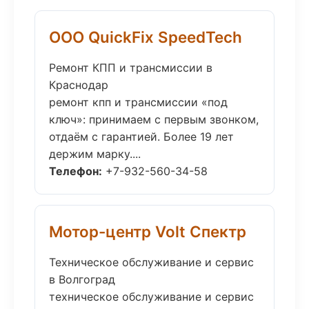
ООО QuickFix SpeedTech
Ремонт КПП и трансмиссии в
Краснодар
ремонт кпп и трансмиссии «под
ключ»: принимаем с первым звонком,
отдаём с гарантией. Более 19 лет
держим марку....
Телефон:
+7-932-560-34-58
Мотор-центр Volt Спектр
Техническое обслуживание и сервис
в Волгоград
техническое обслуживание и сервис