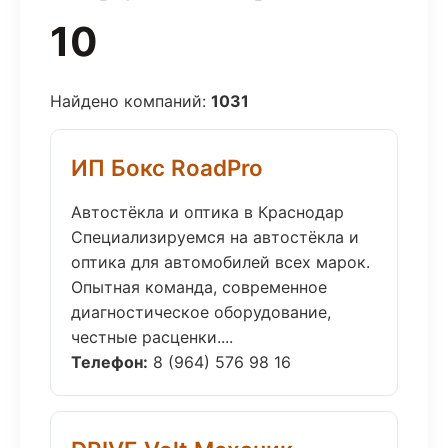
10
Найдено компаний:
1031
ИП Бокс RoadPro
Автостёкла и оптика в Краснодар
Специализируемся на автостёкла и
оптика для автомобилей всех марок.
Опытная команда, современное
диагностическое оборудование,
честные расценки....
Телефон:
8 (964) 576 98 16