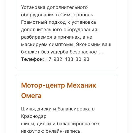
Установка дополнительного
оборудования в Симферополь
Грамотный подход к установка
дополнительного оборудования:
разбираемся в причинах, а не
маскируем симптомы. Экономим ваш
бюджет без ущерба безопасност...
Телефон:
+7-982-488-80-93
Мотор-центр Механик
Омега
Шины, диски и балансировка в
Краснодар
шины, диски и балансировка без
накруток: онлайн-запись,