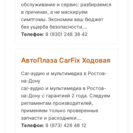
обслуживание и сервис: разбираемся
в причинах, а не маскируем
симптомы. Экономим ваш бюджет
без ущерба безопасности....
Телефон:
8 (930) 248 38 42
АвтоПлаза CarFix Ходовая
Car-аудио и мультимедиа в Ростов-
на-Дону
car-аудио и мультимедиа в Ростов-
на-Дону с гарантией 2 года. Следуем
регламентам производителей,
применяем только проверенные
запчасти и расходники....
Телефон:
8 (973) 426 48 12