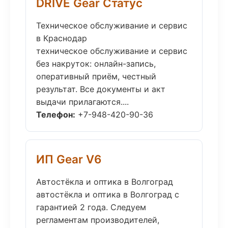
DRIVE Gear Статус
Техническое обслуживание и сервис
в Краснодар
техническое обслуживание и сервис
без накруток: онлайн-запись,
оперативный приём, честный
результат. Все документы и акт
выдачи прилагаются....
Телефон:
+7-948-420-90-36
ИП Gear V6
Автостёкла и оптика в Волгоград
автостёкла и оптика в Волгоград с
гарантией 2 года. Следуем
регламентам производителей,