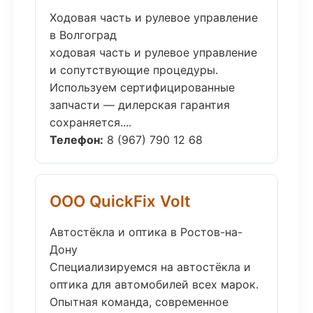
Ходовая часть и рулевое управление
в Волгоград
ходовая часть и рулевое управление
и сопутствующие процедуры.
Используем сертифицированные
запчасти — дилерская гарантия
сохраняется....
Телефон:
8 (967) 790 12 68
ООО QuickFix Volt
Автостёкла и оптика в Ростов-на-
Дону
Специализируемся на автостёкла и
оптика для автомобилей всех марок.
Опытная команда, современное