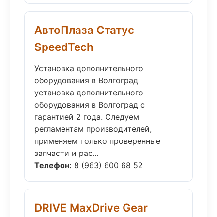
АвтоПлаза Статус
SpeedTech
Установка дополнительного
оборудования в Волгоград
установка дополнительного
оборудования в Волгоград с
гарантией 2 года. Следуем
регламентам производителей,
применяем только проверенные
запчасти и рас...
Телефон:
8 (963) 600 68 52
DRIVE MaxDrive Gear