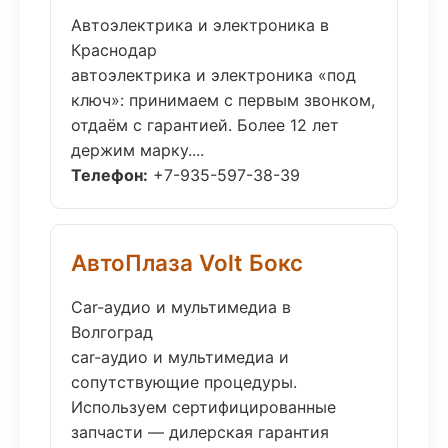
Автоэлектрика и электроника в
Краснодар
автоэлектрика и электроника «под
ключ»: принимаем с первым звонком,
отдаём с гарантией. Более 12 лет
держим марку....
Телефон:
+7-935-597-38-39
АвтоПлаза Volt Бокс
Car-аудио и мультимедиа в
Волгоград
car-аудио и мультимедиа и
сопутствующие процедуры.
Используем сертифицированные
запчасти — дилерская гарантия