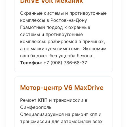
DRIVE Volt Механик
Охранные системы и противоугонные
комплексы в Ростов-на-Дону
Грамотный подход к охранные
системы и противоугонные
комплексы: разбираемся в причинах,
а не маскируем симптомы. Экономим
ваш бюджет без ущерба безопа...
Телефон:
+7 (906) 786-68-37
Мотор-центр V6 MaxDrive
Ремонт КПП и трансмиссии в
Симферополь
Специализируемся на ремонт кпп и
трансмиссии для автомобилей всех