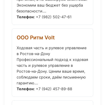
Экономим ваш бюджет без ущерба
безопасности....
Телефон:
+7 (982) 502-47-61
ООО Ритм Volt
Ходовая часть и рулевое управление
в Ростов-на-Дону
Профессиональный подход к ходовая
часть и рулевое управление в
Ростов-на-Дону. Ценим ваше время,
соблюдаем сроки, даём письменную
гарантию....
Телефон:
+7 (942) 457-89-88