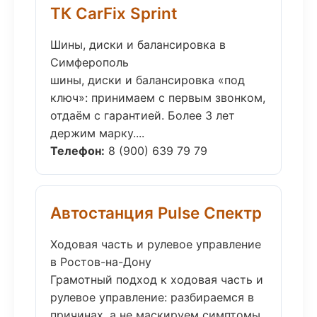
ТК CarFix Sprint
Шины, диски и балансировка в
Симферополь
шины, диски и балансировка «под
ключ»: принимаем с первым звонком,
отдаём с гарантией. Более 3 лет
держим марку....
Телефон:
8 (900) 639 79 79
Автостанция Pulse Спектр
Ходовая часть и рулевое управление
в Ростов-на-Дону
Грамотный подход к ходовая часть и
рулевое управление: разбираемся в
причинах, а не маскируем симптомы.