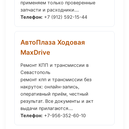
применяем только проверенные
запчасти и расходники....
Телефон:
+7 (912) 592-15-44
АвтоПлаза Ходовая
MaxDrive
Ремонт КПП и трансмиссии в
Севастополь
ремонт кпп и трансмиссии без
накруток: онлайн-запись,
оперативный приём, честный
результат. Все документы и акт
выдачи прилагаются....
Телефон:
+7-956-352-60-10