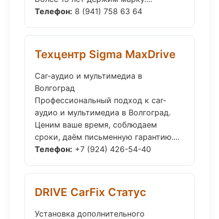
Телефон:
8 (941) 758 63 64
Техцентр Sigma MaxDrive
Car-аудио и мультимедиа в
Волгоград
Профессиональный подход к car-
аудио и мультимедиа в Волгоград.
Ценим ваше время, соблюдаем
сроки, даём письменную гарантию....
Телефон:
+7 (924) 426-54-40
DRIVE CarFix Статус
Установка дополнительного