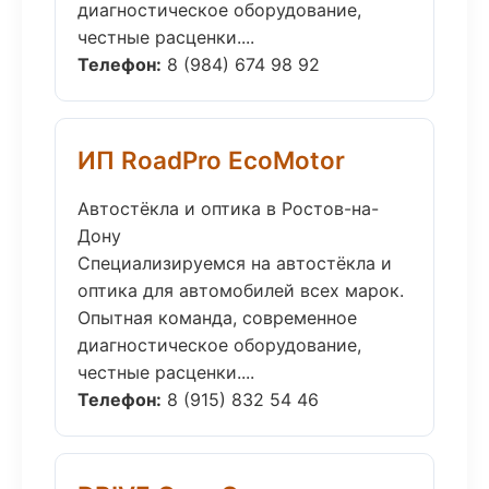
диагностическое оборудование,
честные расценки....
Телефон:
8 (984) 674 98 92
ИП RoadPro EcoMotor
Автостёкла и оптика в Ростов-на-
Дону
Специализируемся на автостёкла и
оптика для автомобилей всех марок.
Опытная команда, современное
диагностическое оборудование,
честные расценки....
Телефон:
8 (915) 832 54 46