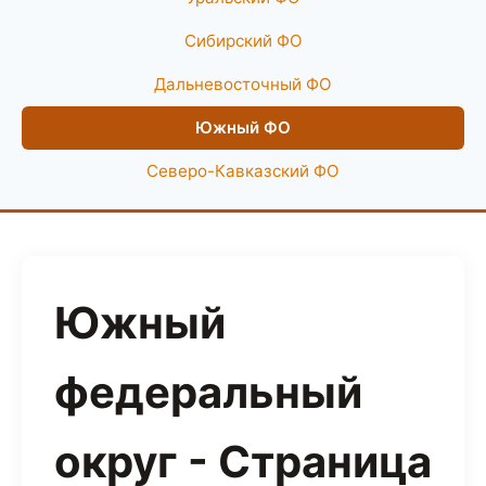
Сибирский ФО
Дальневосточный ФО
Южный ФО
Северо-Кавказский ФО
Южный
федеральный
округ - Страница