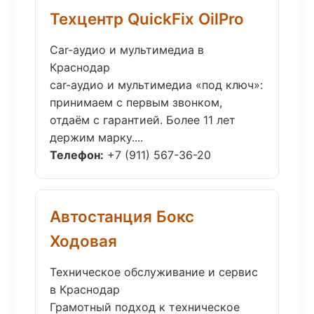
Техцентр QuickFix OilPro
Car-аудио и мультимедиа в
Краснодар
car-аудио и мультимедиа «под ключ»:
принимаем с первым звонком,
отдаём с гарантией. Более 11 лет
держим марку....
Телефон:
+7 (911) 567-36-20
Автостанция Бокс
Ходовая
Техническое обслуживание и сервис
в Краснодар
Грамотный подход к техническое