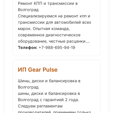
Ремонт КПП и трансмиссии в
Волгоград
Специализируемся на ремонт кпп и
трансмиссии для автомобилей всех
марок. Опытная команда,
современное диагностическое
оборудование, честные расценки....
Телефон:
+7-988-695-94-19
ИП Gear Pulse
Шины, диски и балансировка в
Волгоград
шины, диски и балансировка в
Волгоград с гарантией 2 года.
Следуем регламентам
производителей, применяем только