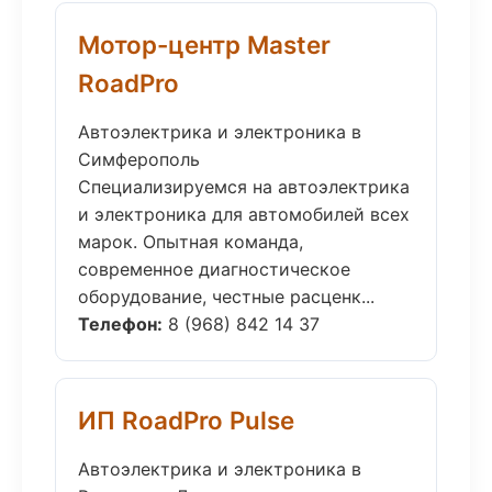
Мотор-центр Master
RoadPro
Автоэлектрика и электроника в
Симферополь
Специализируемся на автоэлектрика
и электроника для автомобилей всех
марок. Опытная команда,
современное диагностическое
оборудование, честные расценк...
Телефон:
8 (968) 842 14 37
ИП RoadPro Pulse
Автоэлектрика и электроника в