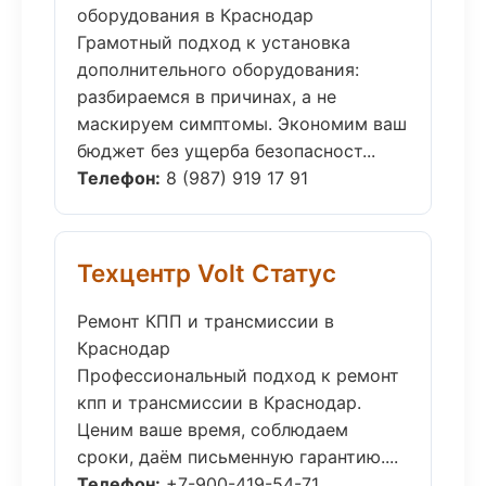
оборудования в Краснодар
Грамотный подход к установка
дополнительного оборудования:
разбираемся в причинах, а не
маскируем симптомы. Экономим ваш
бюджет без ущерба безопасност...
Телефон:
8 (987) 919 17 91
Техцентр Volt Статус
Ремонт КПП и трансмиссии в
Краснодар
Профессиональный подход к ремонт
кпп и трансмиссии в Краснодар.
Ценим ваше время, соблюдаем
сроки, даём письменную гарантию....
Телефон:
+7-900-419-54-71