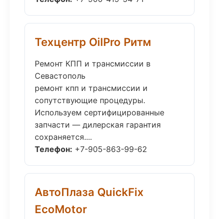
Техцентр OilPro Ритм
Ремонт КПП и трансмиссии в
Севастополь
ремонт кпп и трансмиссии и
сопутствующие процедуры.
Используем сертифицированные
запчасти — дилерская гарантия
сохраняется....
Телефон:
+7-905-863-99-62
АвтоПлаза QuickFix
EcoMotor