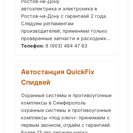
Ростов-на-Дону
автоэлектрика и электроника в
Ростов-на-Дону с гарантией 2 года.
Следуем регламентам
производителей, применяем только
проверенные запчасти и расходник...
Телефон:
8 (903) 484 47 83
Автостанция QuickFix
Спидвей
Охранные системы и противоугонные
комплексы в Симферополь
охранные системы и противоугонные
комплексы «под ключ»: принимаем с
первым звонком, отдаём с гарантией.
Более 13 лет держим марку....