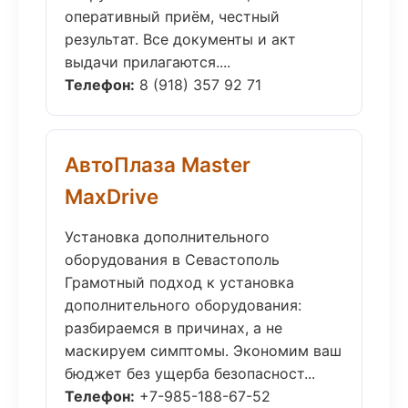
оперативный приём, честный
результат. Все документы и акт
выдачи прилагаются....
Телефон:
8 (918) 357 92 71
АвтоПлаза Master
MaxDrive
Установка дополнительного
оборудования в Севастополь
Грамотный подход к установка
дополнительного оборудования:
разбираемся в причинах, а не
маскируем симптомы. Экономим ваш
бюджет без ущерба безопасност...
Телефон:
+7-985-188-67-52