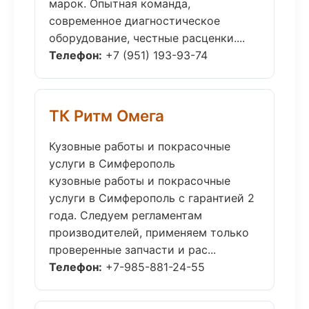
марок. Опытная команда,
современное диагностическое
оборудование, честные расценки....
Телефон:
+7 (951) 193-93-74
ТК Ритм Омега
Кузовные работы и покрасочные
услуги в Симферополь
кузовные работы и покрасочные
услуги в Симферополь с гарантией 2
года. Следуем регламентам
производителей, применяем только
проверенные запчасти и рас...
Телефон:
+7-985-881-24-55