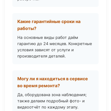
Какие гарантийные сроки на
работы?
На основные виды работ даём
гарантию до 24 месяцев. Конкретные
условия зависят от услуги и
производителя деталей.
Могу ли я находиться в сервисе
во время ремонта?
Да, оборудована зона наблюдения;
также делаем подробный фото- и
видеоотчёт по каждому этапу.