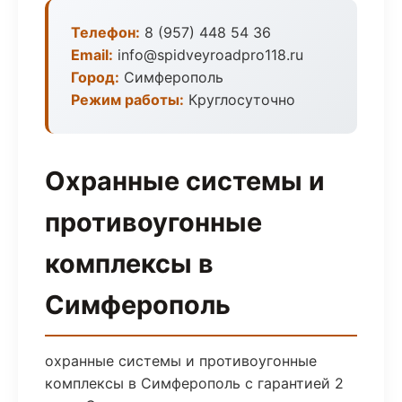
Телефон:
8 (957) 448 54 36
Email:
info@spidveyroadpro118.ru
Город:
Симферополь
Режим работы:
Круглосуточно
Охранные системы и
противоугонные
комплексы в
Симферополь
охранные системы и противоугонные
комплексы в Симферополь с гарантией 2