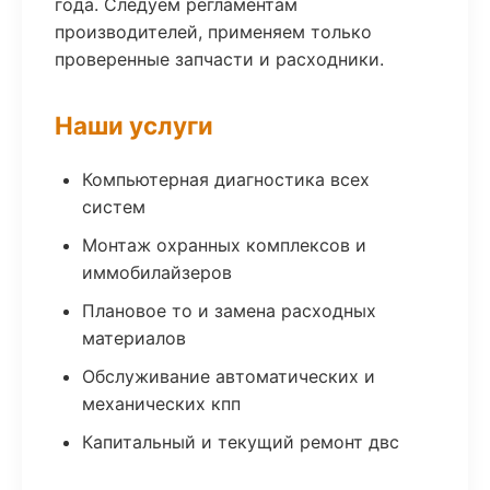
года. Следуем регламентам
производителей, применяем только
проверенные запчасти и расходники.
Наши услуги
Компьютерная диагностика всех
систем
Монтаж охранных комплексов и
иммобилайзеров
Плановое то и замена расходных
материалов
Обслуживание автоматических и
механических кпп
Капитальный и текущий ремонт двс