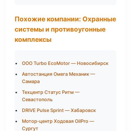
Похожие компании: Охранные
системы и противоугонные
комплексы
ООО Turbo EcoMotor — Новосибирск
Автостанция Омега Механик —
Самара
Техцентр Статус Ритм —
Севастополь
DRIVE Pulse Sprint — Хабаровск
Мотор-центр Ходовая OilPro —
Сургут