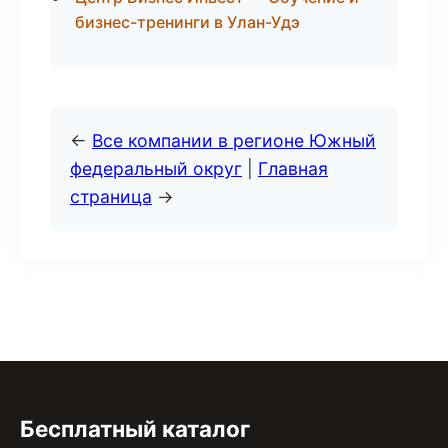
бизнес-тренинги в Улан-Удэ
←
Все компании в регионе Южный
федеральный округ
|
Главная
страница
→
Бесплатный каталог