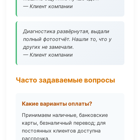
— Клиент компании
Диагностика развёрнутая, выдали
полный фотоотчёт. Нашли то, что у
других не замечали.
— Клиент компании
Часто задаваемые вопросы
Какие варианты оплаты?
Принимаем наличные, банковские
карты, безналичный перевод; для
постоянных клиентов доступна
рассрочка.