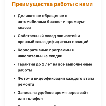
Преимущества работы с нами
Деликатное обращение с
автомобилями бизнес- и премиум-
класса
Собственный склад запчастей и
срочный заказ дефицитных позиций
Корпоративные программы и
накопительные скидки
Гарантия до 2 лет на все выполненные
работы
Фото- и видеофиксация каждого этапа
ремонта
Запись на удобное время через сайт
или телефон