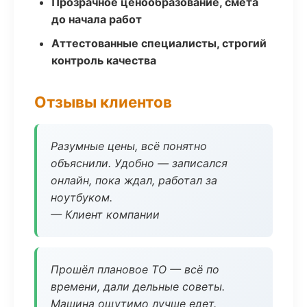
Прозрачное ценообразование, смета
до начала работ
Аттестованные специалисты, строгий
контроль качества
Отзывы клиентов
Разумные цены, всё понятно
объяснили. Удобно — записался
онлайн, пока ждал, работал за
ноутбуком.
— Клиент компании
Прошёл плановое ТО — всё по
времени, дали дельные советы.
Машина ощутимо лучше едет.