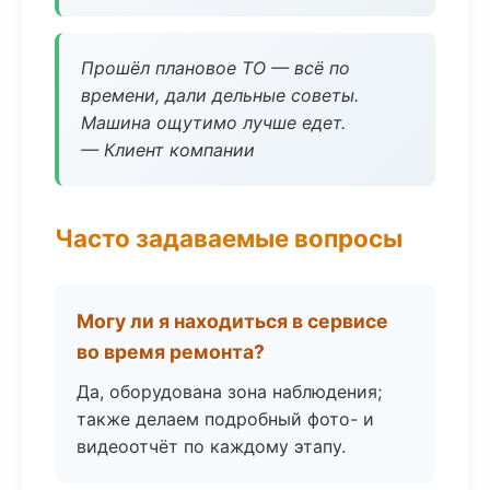
Прошёл плановое ТО — всё по
времени, дали дельные советы.
Машина ощутимо лучше едет.
— Клиент компании
Часто задаваемые вопросы
Могу ли я находиться в сервисе
во время ремонта?
Да, оборудована зона наблюдения;
также делаем подробный фото- и
видеоотчёт по каждому этапу.