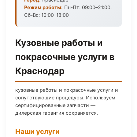
Режим работы:
Пн-Пт: 09:00–21:00,
Сб-Вс: 10:00–18:00
Кузовные работы и
покрасочные услуги в
Краснодар
кузовные работы и покрасочные услуги и
сопутствующие процедуры. Используем
сертифицированные запчасти —
дилерская гарантия сохраняется.
Наши услуги