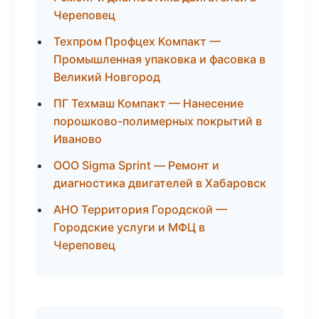
Череповец
Техпром Профцех Компакт —
Промышленная упаковка и фасовка в
Великий Новгород
ПГ Техмаш Компакт — Нанесение
порошково-полимерных покрытий в
Иваново
ООО Sigma Sprint — Ремонт и
диагностика двигателей в Хабаровск
АНО Территория Городской —
Городские услуги и МФЦ в
Череповец