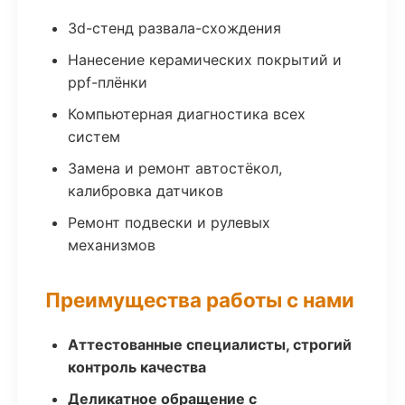
3d-стенд развала-схождения
Нанесение керамических покрытий и
ppf-плёнки
Компьютерная диагностика всех
систем
Замена и ремонт автостёкол,
калибровка датчиков
Ремонт подвески и рулевых
механизмов
Преимущества работы с нами
Аттестованные специалисты, строгий
контроль качества
Деликатное обращение с