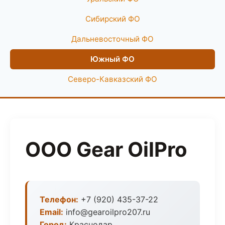
Сибирский ФО
Дальневосточный ФО
Южный ФО
Северо-Кавказский ФО
ООО Gear OilPro
Телефон:
+7 (920) 435-37-22
Email:
info@gearoilpro207.ru
Город:
Краснодар