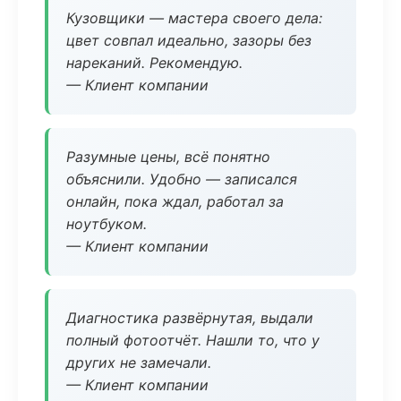
Кузовщики — мастера своего дела:
цвет совпал идеально, зазоры без
нареканий. Рекомендую.
— Клиент компании
Разумные цены, всё понятно
объяснили. Удобно — записался
онлайн, пока ждал, работал за
ноутбуком.
— Клиент компании
Диагностика развёрнутая, выдали
полный фотоотчёт. Нашли то, что у
других не замечали.
— Клиент компании