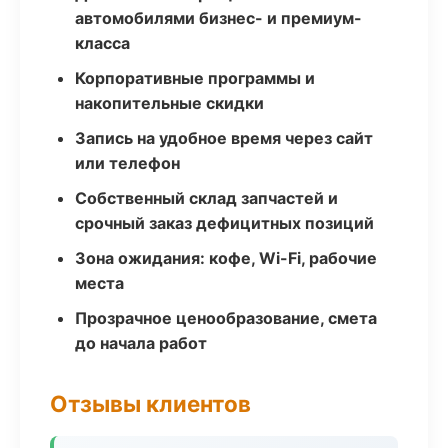
автомобилями бизнес- и премиум-
класса
Корпоративные программы и
накопительные скидки
Запись на удобное время через сайт
или телефон
Собственный склад запчастей и
срочный заказ дефицитных позиций
Зона ожидания: кофе, Wi-Fi, рабочие
места
Прозрачное ценообразование, смета
до начала работ
Отзывы клиентов