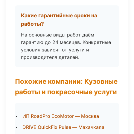
Какие гарантийные сроки на
работы?
На основные виды работ даём
гарантию до 24 месяцев. Конкретные
условия зависят от услуги и
производителя деталей.
Похожие компании: Кузовные
работы и покрасочные услуги
ИП RoadPro EcoMotor — Москва
DRIVE QuickFix Pulse — Махачкала