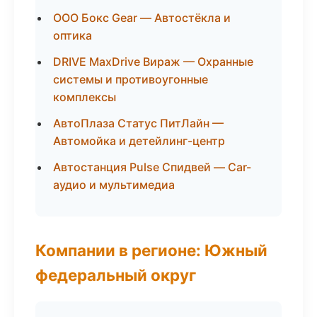
ООО Бокс Gear — Автостёкла и
оптика
DRIVE MaxDrive Вираж — Охранные
системы и противоугонные
комплексы
АвтоПлаза Статус ПитЛайн —
Автомойка и детейлинг-центр
Автостанция Pulse Спидвей — Car-
аудио и мультимедиа
Компании в регионе: Южный
федеральный округ