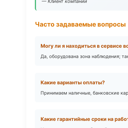
— Клиент компании
Часто задаваемые вопросы
Могу ли я находиться в сервисе 
Да, оборудована зона наблюдения; т
Какие варианты оплаты?
Принимаем наличные, банковские кар
Какие гарантийные сроки на раб