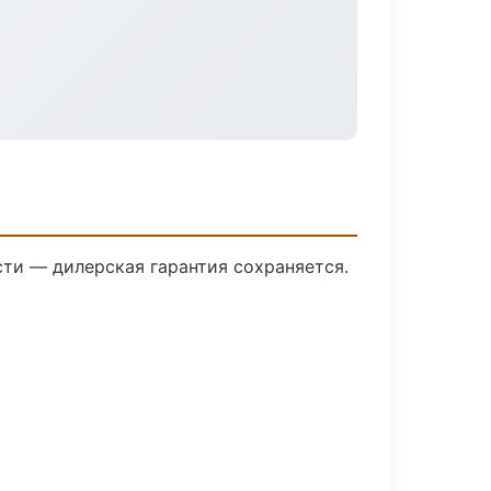
ти — дилерская гарантия сохраняется.