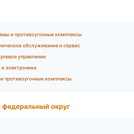
темы и противоугонные комплексы
ническое обслуживание и сервис
рулевое управление
 и электроника
 и противоугонные комплексы
 федеральный округ