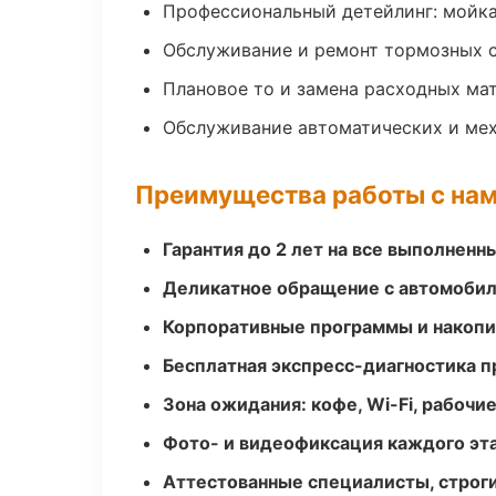
Профессиональный детейлинг: мойка
Обслуживание и ремонт тормозных 
Плановое то и замена расходных ма
Обслуживание автоматических и мех
Преимущества работы с на
Гарантия до 2 лет на все выполненн
Деликатное обращение с автомобил
Корпоративные программы и накоп
Бесплатная экспресс-диагностика п
Зона ожидания: кофе, Wi-Fi, рабочи
Фото- и видеофиксация каждого эт
Аттестованные специалисты, строги