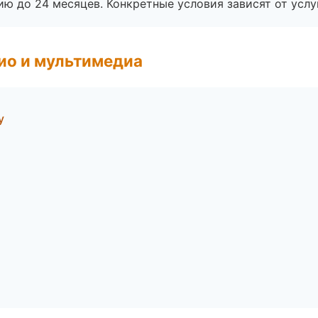
ю до 24 месяцев. Конкретные условия зависят от услу
ио и мультимедиа
у