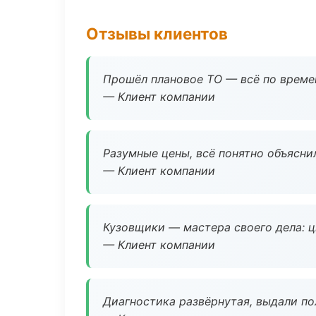
Отзывы клиентов
Прошёл плановое ТО — всё по време
— Клиент компании
Разумные цены, всё понятно объяснил
— Клиент компании
Кузовщики — мастера своего дела: ц
— Клиент компании
Диагностика развёрнутая, выдали пол