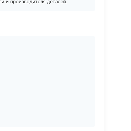
ги и производителя деталей.