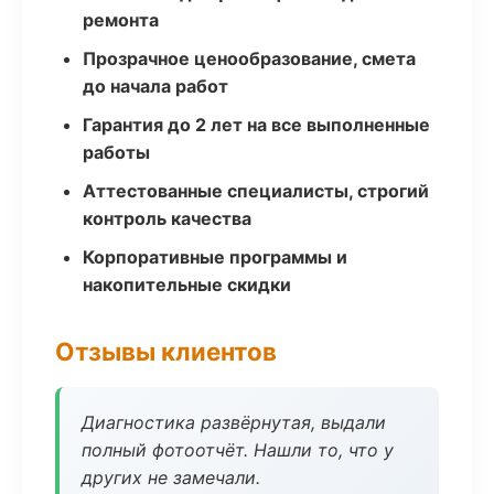
ремонта
Прозрачное ценообразование, смета
до начала работ
Гарантия до 2 лет на все выполненные
работы
Аттестованные специалисты, строгий
контроль качества
Корпоративные программы и
накопительные скидки
Отзывы клиентов
Диагностика развёрнутая, выдали
полный фотоотчёт. Нашли то, что у
других не замечали.