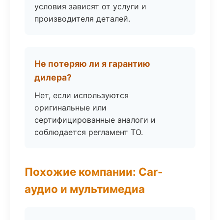
условия зависят от услуги и
производителя деталей.
Не потеряю ли я гарантию
дилера?
Нет, если используются
оригинальные или
сертифицированные аналоги и
соблюдается регламент ТО.
Похожие компании: Car-
аудио и мультимедиа