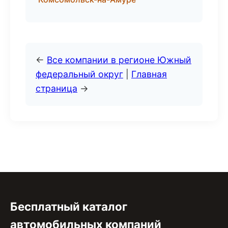
←
Все компании в регионе Южный
федеральный округ
|
Главная
страница
→
Бесплатный каталог
автомобильных компаний