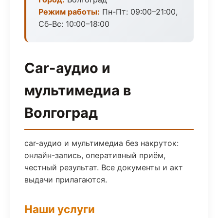
Режим работы:
Пн-Пт: 09:00–21:00,
Сб-Вс: 10:00–18:00
Car-аудио и
мультимедиа в
Волгоград
car-аудио и мультимедиа без накруток:
онлайн-запись, оперативный приём,
честный результат. Все документы и акт
выдачи прилагаются.
Наши услуги