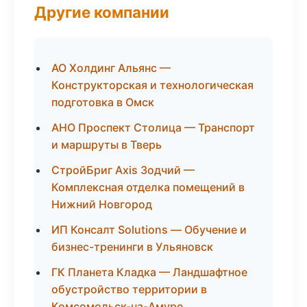
Другие компании
АО Холдинг Альянс —
Конструкторская и технологическая
подготовка в Омск
АНО Проспект Столица — Транспорт
и маршруты в Тверь
СтройБриг Axis Зодчий —
Комплексная отделка помещений в
Нижний Новгород
ИП Консалт Solutions — Обучение и
бизнес-тренинги в Ульяновск
ГК Планета Кладка — Ландшафтное
обустройство территории в
Комсомольск-на-Амуре