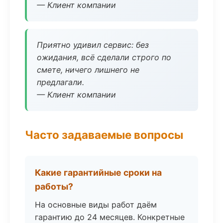
— Клиент компании
Приятно удивил сервис: без
ожидания, всё сделали строго по
смете, ничего лишнего не
предлагали.
— Клиент компании
Часто задаваемые вопросы
Какие гарантийные сроки на
работы?
На основные виды работ даём
гарантию до 24 месяцев. Конкретные