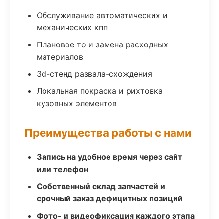
Обслуживание автоматических и
механических кпп
Плановое то и замена расходных
материалов
3d-стенд развала-схождения
Локальная покраска и рихтовка
кузовных элементов
Преимущества работы с нами
Запись на удобное время через сайт
или телефон
Собственный склад запчастей и
срочный заказ дефицитных позиций
Фото- и видеофиксация каждого этапа