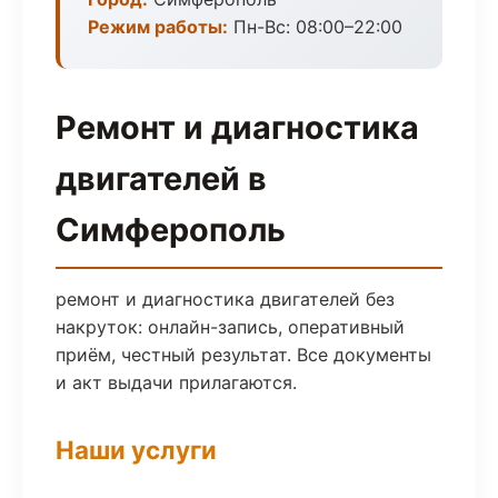
Режим работы:
Пн-Вс: 08:00–22:00
Ремонт и диагностика
двигателей в
Симферополь
ремонт и диагностика двигателей без
накруток: онлайн-запись, оперативный
приём, честный результат. Все документы
и акт выдачи прилагаются.
Наши услуги