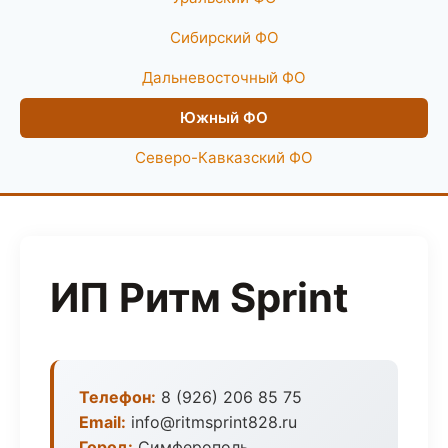
Сибирский ФО
Дальневосточный ФО
Южный ФО
Северо-Кавказский ФО
ИП Ритм Sprint
Телефон:
8 (926) 206 85 75
Email:
info@ritmsprint828.ru
Город:
Симферополь