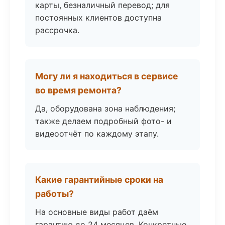
карты, безналичный перевод; для
постоянных клиентов доступна
рассрочка.
Могу ли я находиться в сервисе
во время ремонта?
Да, оборудована зона наблюдения;
также делаем подробный фото- и
видеоотчёт по каждому этапу.
Какие гарантийные сроки на
работы?
На основные виды работ даём
гарантию до 24 месяцев. Конкретные