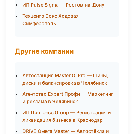
ИП Pulse Sigma — Ростов-на-Дону
Техцентр Бокс Ходовая —
Симферополь
Другие компании
Автостанция Master OilPro — Шины,
диски и балансировка в Челябинск
Агентство Expert Профи — Маркетинг
и реклама в Челябинск
ИП Прогресс Group — Регистрация и
ликвидация бизнеса в Краснодар
DRIVE Омега Master — Автостёкла и