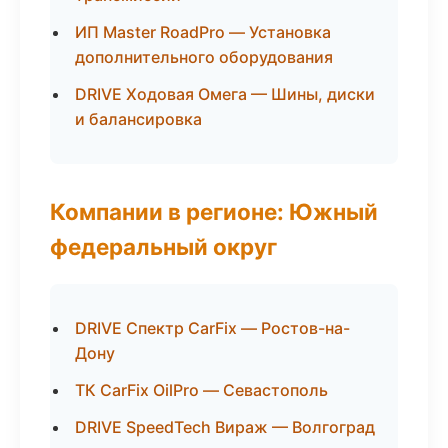
ИП Master RoadPro — Установка
дополнительного оборудования
DRIVE Ходовая Омега — Шины, диски
и балансировка
Компании в регионе: Южный
федеральный округ
DRIVE Спектр CarFix — Ростов-на-
Дону
ТК CarFix OilPro — Севастополь
DRIVE SpeedTech Вираж — Волгоград