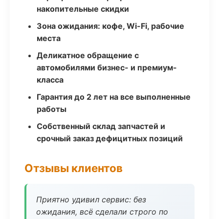
накопительные скидки
Зона ожидания: кофе, Wi-Fi, рабочие
места
Деликатное обращение с
автомобилями бизнес- и премиум-
класса
Гарантия до 2 лет на все выполненные
работы
Собственный склад запчастей и
срочный заказ дефицитных позиций
Отзывы клиентов
Приятно удивил сервис: без
ожидания, всё сделали строго по