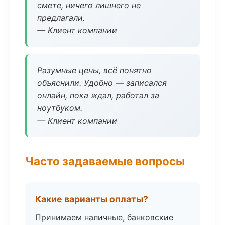
смете, ничего лишнего не
предлагали.
— Клиент компании
Разумные цены, всё понятно
объяснили. Удобно — записался
онлайн, пока ждал, работал за
ноутбуком.
— Клиент компании
Часто задаваемые вопросы
Какие варианты оплаты?
Принимаем наличные, банковские