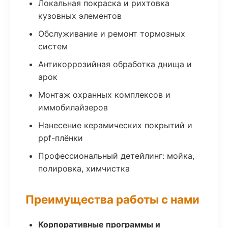
Локальная покраска и рихтовка
кузовных элементов
Обслуживание и ремонт тормозных
систем
Антикоррозийная обработка днища и
арок
Монтаж охранных комплексов и
иммобилайзеров
Нанесение керамических покрытий и
ppf-плёнки
Профессиональный детейлинг: мойка,
полировка, химчистка
Преимущества работы с нами
Корпоративные программы и