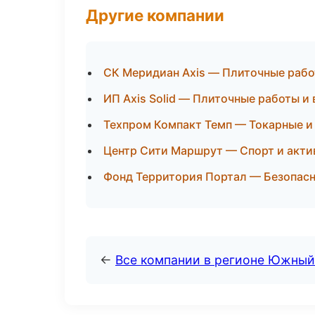
Другие компании
СК Меридиан Axis — Плиточные рабо
ИП Axis Solid — Плиточные работы и
Техпром Компакт Темп — Токарные и
Центр Сити Маршрут — Спорт и акти
Фонд Территория Портал — Безопасн
←
Все компании в регионе Южный