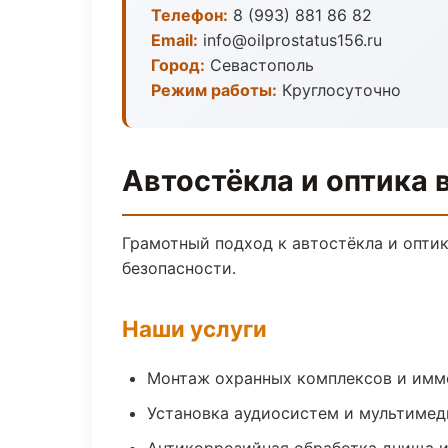
Телефон:
8 (993) 881 86 82
Email:
info@oilprostatus156.ru
Город:
Севастополь
Режим работы:
Круглосуточно
Автостёкла и оптика 
Грамотный подход к автостёкла и опти
безопасности.
Наши услуги
Монтаж охранных комплексов и имм
Установка аудиосистем и мультимед