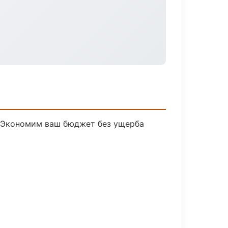
. Экономим ваш бюджет без ущерба