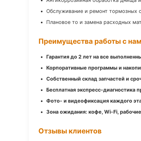
Антикоррозийная обработка днища и
Обслуживание и ремонт тормозных 
Плановое то и замена расходных ма
Преимущества работы с на
Гарантия до 2 лет на все выполненн
Корпоративные программы и накоп
Собственный склад запчастей и ср
Бесплатная экспресс-диагностика п
Фото- и видеофиксация каждого эт
Зона ожидания: кофе, Wi-Fi, рабочи
Отзывы клиентов