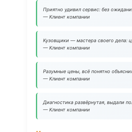
Приятно удивил сервис: без ожидания
— Клиент компании
Кузовщики — мастера своего дела: ц
— Клиент компании
Разумные цены, всё понятно объяснил
— Клиент компании
Диагностика развёрнутая, выдали пол
— Клиент компании