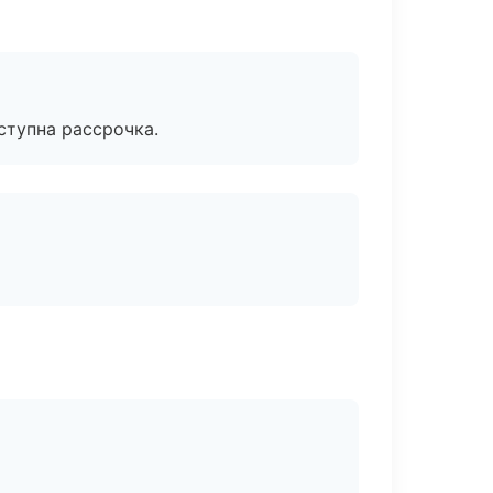
ступна рассрочка.