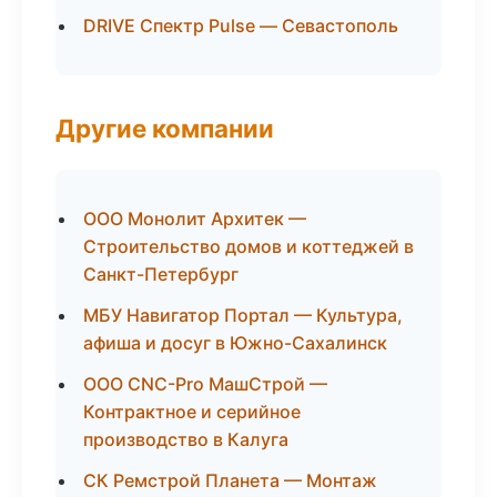
DRIVE Спектр Pulse — Севастополь
Другие компании
ООО Монолит Архитек —
Строительство домов и коттеджей в
Санкт-Петербург
МБУ Навигатор Портал — Культура,
афиша и досуг в Южно-Сахалинск
ООО CNC-Pro МашСтрой —
Контрактное и серийное
производство в Калуга
СК Ремстрой Планета — Монтаж