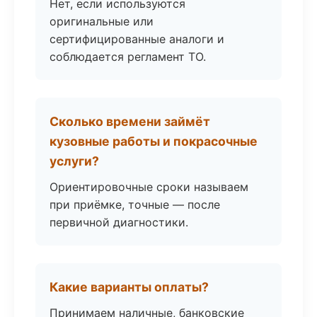
Нет, если используются
оригинальные или
сертифицированные аналоги и
соблюдается регламент ТО.
Сколько времени займёт
кузовные работы и покрасочные
услуги?
Ориентировочные сроки называем
при приёмке, точные — после
первичной диагностики.
Какие варианты оплаты?
Принимаем наличные, банковские