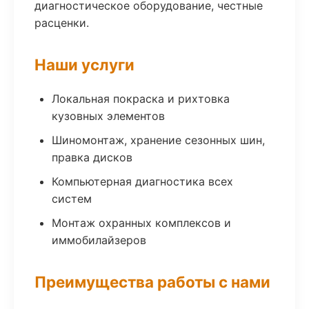
диагностическое оборудование, честные
расценки.
Наши услуги
Локальная покраска и рихтовка
кузовных элементов
Шиномонтаж, хранение сезонных шин,
правка дисков
Компьютерная диагностика всех
систем
Монтаж охранных комплексов и
иммобилайзеров
Преимущества работы с нами