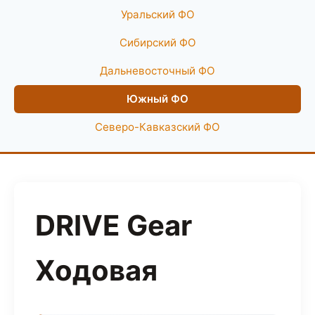
Уральский ФО
Сибирский ФО
Дальневосточный ФО
Южный ФО
Северо-Кавказский ФО
DRIVE Gear
Ходовая