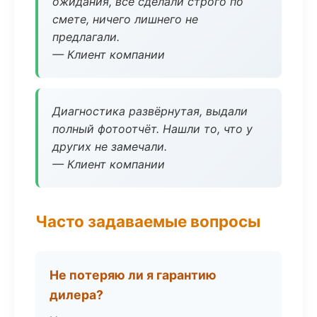
ожидания, всё сделали строго по
смете, ничего лишнего не
предлагали.
— Клиент компании
Диагностика развёрнутая, выдали
полный фотоотчёт. Нашли то, что у
других не замечали.
— Клиент компании
Часто задаваемые вопросы
Не потеряю ли я гарантию
дилера?