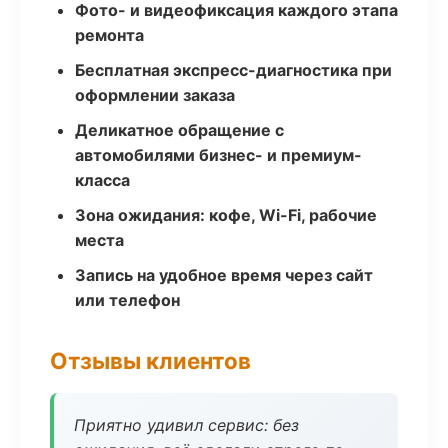
Фото- и видеофиксация каждого этапа
ремонта
Бесплатная экспресс-диагностика при
оформлении заказа
Деликатное обращение с
автомобилями бизнес- и премиум-
класса
Зона ожидания: кофе, Wi-Fi, рабочие
места
Запись на удобное время через сайт
или телефон
Отзывы клиентов
Приятно удивил сервис: без