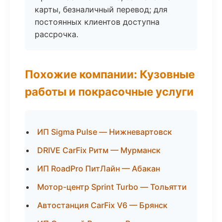
карты, безналичный перевод; для
постоянных клиентов доступна
рассрочка.
Похожие компании: Кузовные
работы и покрасочные услуги
ИП Sigma Pulse — Нижневартовск
DRIVE CarFix Ритм — Мурманск
ИП RoadPro ПитЛайн — Абакан
Мотор-центр Sprint Turbo — Тольятти
Автостанция CarFix V6 — Брянск