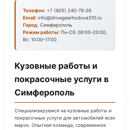
Телефон:
+7 (905) 240-78-26
Email:
info@drivegearhodova310.ru
Город:
Симферополь
Режим работы:
Пн-Сб: 08:00–20:00,
Вс: 10:00–17:00
Кузовные работы и
покрасочные услуги в
Симферополь
Специализируемся на кузовные работы и
покрасочные услуги для автомобилей всех
марок. Опытная команда, современное