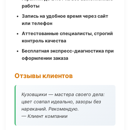
работы
Запись на удобное время через сайт
или телефон
Аттестованные специалисты, строгий
контроль качества
Бесплатная экспресс-диагностика при
оформлении заказа
Отзывы клиентов
Кузовщики — мастера своего дела:
цвет совпал идеально, зазоры без
нареканий. Рекомендую.
— Клиент компании