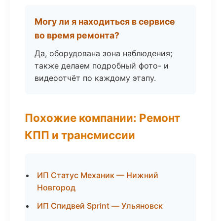
Могу ли я находиться в сервисе
во время ремонта?
Да, оборудована зона наблюдения;
также делаем подробный фото- и
видеоотчёт по каждому этапу.
Похожие компании: Ремонт
КПП и трансмиссии
ИП Статус Механик — Нижний
Новгород
ИП Спидвей Sprint — Ульяновск