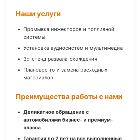
Наши услуги
Промывка инжекторов и топливной
системы
Установка аудиосистем и мультимедиа
3d-стенд развала-схождения
Плановое то и замена расходных
материалов
Преимущества работы с нами
Деликатное обращение с
автомобилями бизнес- и премиум-
класса
Гарантия до 2 лет на все выполненные