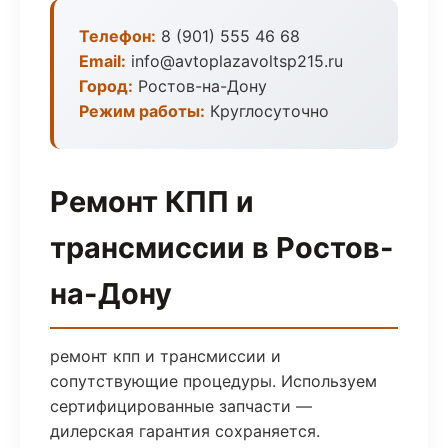
Телефон:
8 (901) 555 46 68
Email:
info@avtoplazavoltsp215.ru
Город:
Ростов-на-Дону
Режим работы:
Круглосуточно
Ремонт КПП и
трансмиссии в Ростов-
на-Дону
ремонт кпп и трансмиссии и
сопутствующие процедуры. Используем
сертифицированные запчасти —
дилерская гарантия сохраняется.