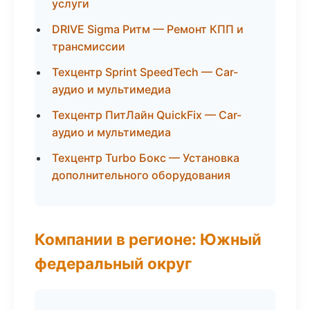
услуги
DRIVE Sigma Ритм — Ремонт КПП и
трансмиссии
Техцентр Sprint SpeedTech — Car-
аудио и мультимедиа
Техцентр ПитЛайн QuickFix — Car-
аудио и мультимедиа
Техцентр Turbo Бокс — Установка
дополнительного оборудования
Компании в регионе: Южный
федеральный округ