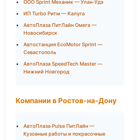
ООО Sprint Механик — Улан-Удэ
ИП Turbo Ритм — Калуга
АвтоПлаза ПитЛайн Омега —
Новосибирск
Автостанция EcoMotor Sprint —
Севастополь
АвтоПлаза SpeedTech Master —
Нижний Новгород
Компании в Ростов-на-Дону
АвтоПлаза Pulse ПитЛайн —
Кузовные работы и покрасочные