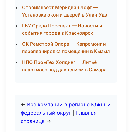
СтройИнвест Меридиан Лофт —
Установка окон и дверей в Улан-Удэ
ГБУ Среда Проспект — Новости и
события города в Красноярск
СК Ремстрой Опора — Капремонт и
перепланировка помещений в Кызыл
НПО ПромТех Холдинг — Литьё
пластмасс под давлением в Самара
←
Все компании в регионе Южный
федеральный округ
|
Главная
страница
→