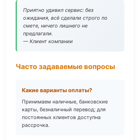
Приятно удивил сервис: без
ожидания, всё сделали строго по
смете, ничего лишнего не
предлагали.
— Клиент компании
Часто задаваемые вопросы
Какие варианты оплаты?
Принимаем наличные, банковские
карты, безналичный перевод; для
постоянных клиентов доступна
рассрочка.