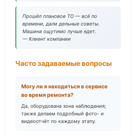
Прошёл плановое ТО — всё по
времени, дали дельные советы.
Машина ощутимо лучше едет.
— Клиент компании
Часто задаваемые вопросы
Могу ли я находиться в сервисе
во время ремонта?
Да, оборудована зона наблюдения;
также делаем подробный фото- и
видеоотчёт по каждому этапу.