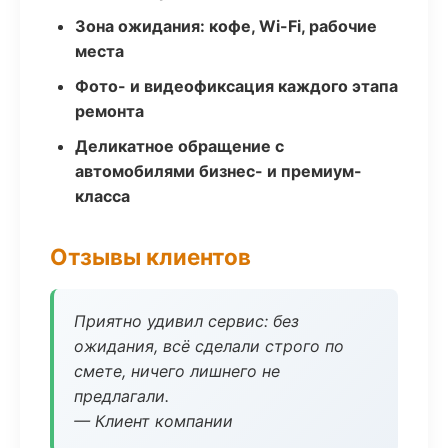
Зона ожидания: кофе, Wi-Fi, рабочие
места
Фото- и видеофиксация каждого этапа
ремонта
Деликатное обращение с
автомобилями бизнес- и премиум-
класса
Отзывы клиентов
Приятно удивил сервис: без
ожидания, всё сделали строго по
смете, ничего лишнего не
предлагали.
— Клиент компании