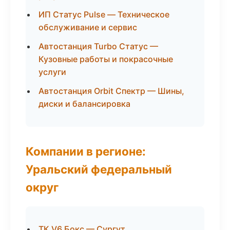
ИП Статус Pulse — Техническое
обслуживание и сервис
Автостанция Turbo Статус —
Кузовные работы и покрасочные
услуги
Автостанция Orbit Спектр — Шины,
диски и балансировка
Компании в регионе:
Уральский федеральный
округ
ТК V6 Бокс — Сургут