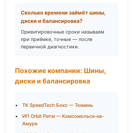
Сколько времени займёт шины,
диски и балансировка?
Ориентировочные сроки называем
при приёмке, точные — после
первичной диагностики.
Похожие компании: Шины,
диски и балансировка
ТК SpeedTech Бокс — Тюмень
ИП Orbit Ритм — Комсомольск-на-
Амуре