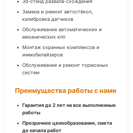
3d-стенд развала-схождения
Замена и ремонт автостёкол,
калибровка датчиков
Обслуживание автоматических и
механических кпп
Монтаж охранных комплексов и
иммобилайзеров
Обслуживание и ремонт тормозных
систем
Преимущества работы с нами
Гарантия до 2 лет на все выполненные
работы
Прозрачное ценообразование, смета
до начала работ