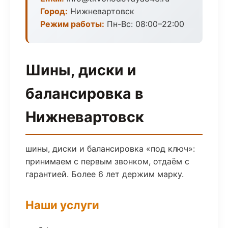
Город:
Нижневартовск
Режим работы:
Пн-Вс: 08:00–22:00
Шины, диски и
балансировка в
Нижневартовск
шины, диски и балансировка «под ключ»:
принимаем с первым звонком, отдаём с
гарантией. Более 6 лет держим марку.
Наши услуги