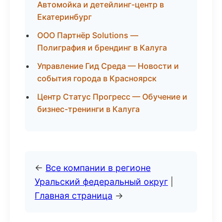
Автомойка и детейлинг-центр в
Екатеринбург
ООО Партнёр Solutions —
Полиграфия и брендинг в Калуга
Управление Гид Среда — Новости и
события города в Красноярск
Центр Статус Прогресс — Обучение и
бизнес-тренинги в Калуга
←
Все компании в регионе
Уральский федеральный округ
|
Главная страница
→