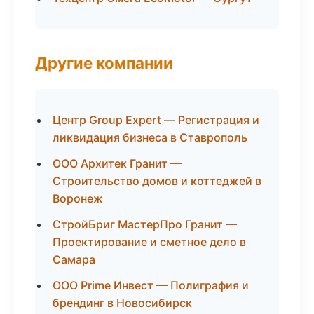
Другие компании
Центр Group Expert — Регистрация и
ликвидация бизнеса в Ставрополь
ООО Архитек Гранит —
Строительство домов и коттеджей в
Воронеж
СтройБриг МастерПро Гранит —
Проектирование и сметное дело в
Самара
ООО Prime Инвест — Полиграфия и
брендинг в Новосибирск