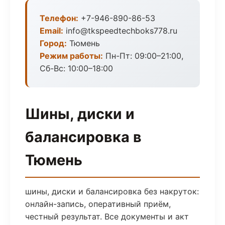
Телефон:
+7-946-890-86-53
Email:
info@tkspeedtechboks778.ru
Город:
Тюмень
Режим работы:
Пн-Пт: 09:00–21:00,
Сб-Вс: 10:00–18:00
Шины, диски и
балансировка в
Тюмень
шины, диски и балансировка без накруток:
онлайн-запись, оперативный приём,
честный результат. Все документы и акт