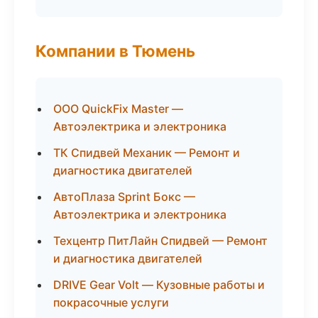
Компании в Тюмень
ООО QuickFix Master —
Автоэлектрика и электроника
ТК Спидвей Механик — Ремонт и
диагностика двигателей
АвтоПлаза Sprint Бокс —
Автоэлектрика и электроника
Техцентр ПитЛайн Спидвей — Ремонт
и диагностика двигателей
DRIVE Gear Volt — Кузовные работы и
покрасочные услуги