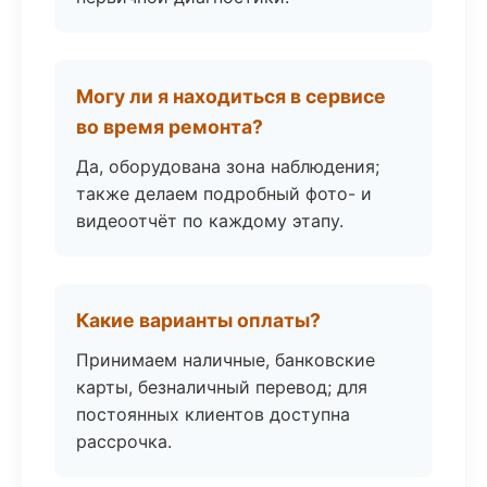
Могу ли я находиться в сервисе
во время ремонта?
Да, оборудована зона наблюдения;
также делаем подробный фото- и
видеоотчёт по каждому этапу.
Какие варианты оплаты?
Принимаем наличные, банковские
карты, безналичный перевод; для
постоянных клиентов доступна
рассрочка.