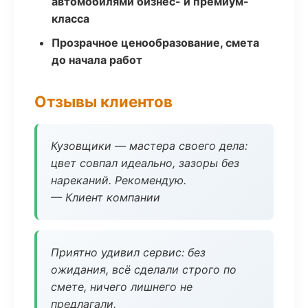
автомобилями бизнес- и премиум-
класса
Прозрачное ценообразование, смета
до начала работ
Отзывы клиентов
Кузовщики — мастера своего дела:
цвет совпал идеально, зазоры без
нареканий. Рекомендую.
— Клиент компании
Приятно удивил сервис: без
ожидания, всё сделали строго по
смете, ничего лишнего не
предлагали.