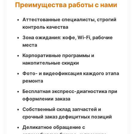
Преимущества работы с нами
Аттестованные специалисты, строгий
контроль качества
Зона ожидания: кофе, Wi-Fi, рабочие
места
Корпоративные программы и
накопительные скидки
Фото- и видеофиксация каждого этапа
ремонта
Бесплатная экспресс-диагностика при
оформлении заказа
Собственный склад запчастей и
срочный заказ дефицитных позиций
Деликатное обращение с