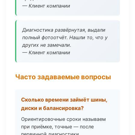
— Клиент компании
Диагностика развёрнутая, выдали
полный фотоотчёт. Нашли то, что у
других не замечали.
— Клиент компании
Часто задаваемые вопросы
Сколько времени займёт шины,
диски и балансировка?
Ориентировочные сроки называем
при приёмке, точные — после
первичной диагностики.