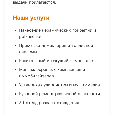
выдачи прилагаются.
Наши услуги
Нанесение керамических покрытий и
ppf-плёнки
Промывка инжекторов и топливной
системы
Капитальный и текущий ремонт двс
Монтаж охранных комплексов и
иммобилайзеров
Установка аудиосистем и мультимедиа
Кузовной ремонт различной сложности
3d-стенд развала-схождения