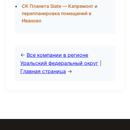
СК Планета Slate — Капремонт и
перепланировка помещений в
Иваново
←
Все компании в регионе
Уральский федеральный округ
|
Главная страница
→