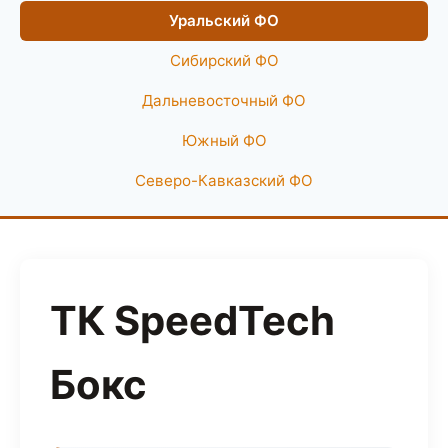
Уральский ФО
Сибирский ФО
Дальневосточный ФО
Южный ФО
Северо-Кавказский ФО
ТК SpeedTech
Бокс