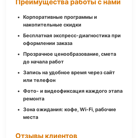
Преимущества работы с нами
Корпоративные программы и
накопительные скидки
Бесплатная экспресс-диагностика при
оформлении заказа
Прозрачное ценообразование, смета
до начала работ
Запись на удобное время через сайт
или телефон
Фото- и видеофиксация каждого этапа
ремонта
Зона ожидания: кофе, Wi-Fi, рабочие
места
Отзывы клиентов