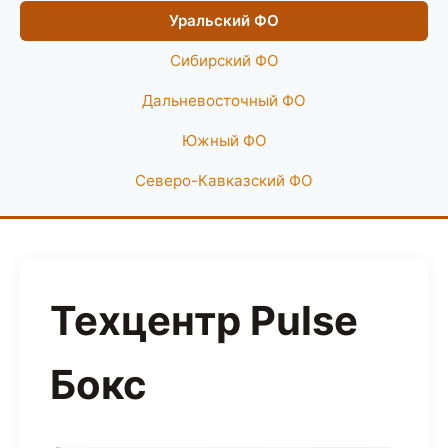
Уральский ФО
Сибирский ФО
Дальневосточный ФО
Южный ФО
Северо-Кавказский ФО
Техцентр Pulse
Бокс