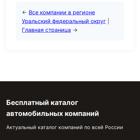
←
Все компании в регионе
Уральский федеральный округ
|
Главная страница
→
Бесплатный каталог
автомобильных компаний
Актуальный каталог компаний по всей России