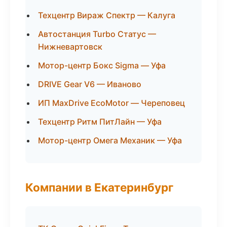
Техцентр Вираж Спектр — Калуга
Автостанция Turbo Статус —
Нижневартовск
Мотор-центр Бокс Sigma — Уфа
DRIVE Gear V6 — Иваново
ИП MaxDrive EcoMotor — Череповец
Техцентр Ритм ПитЛайн — Уфа
Мотор-центр Омега Механик — Уфа
Компании в Екатеринбург