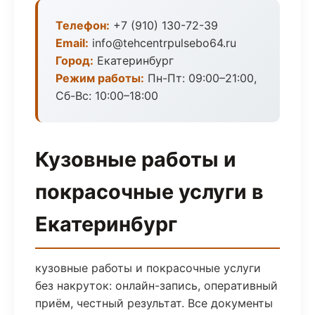
Телефон:
+7 (910) 130-72-39
Email:
info@tehcentrpulsebo64.ru
Город:
Екатеринбург
Режим работы:
Пн-Пт: 09:00–21:00,
Сб-Вс: 10:00–18:00
Кузовные работы и
покрасочные услуги в
Екатеринбург
кузовные работы и покрасочные услуги
без накруток: онлайн-запись, оперативный
приём, честный результат. Все документы