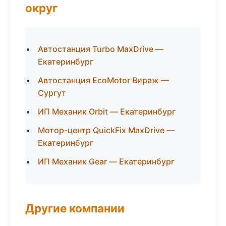
округ
Автостанция Turbo MaxDrive —
Екатеринбург
Автостанция EcoMotor Вираж —
Сургут
ИП Механик Orbit — Екатеринбург
Мотор-центр QuickFix MaxDrive —
Екатеринбург
ИП Механик Gear — Екатеринбург
Другие компании