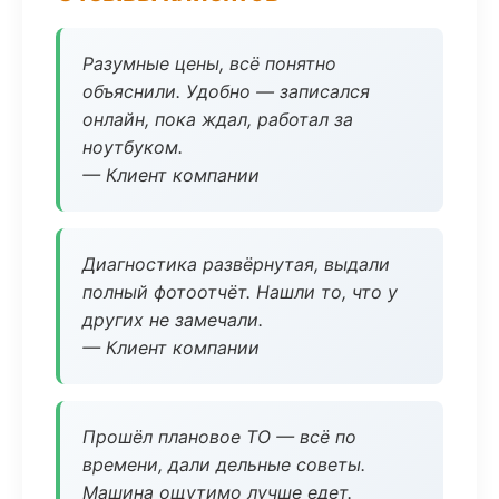
Разумные цены, всё понятно
объяснили. Удобно — записался
онлайн, пока ждал, работал за
ноутбуком.
— Клиент компании
Диагностика развёрнутая, выдали
полный фотоотчёт. Нашли то, что у
других не замечали.
— Клиент компании
Прошёл плановое ТО — всё по
времени, дали дельные советы.
Машина ощутимо лучше едет.