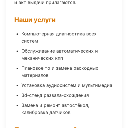
и акт выдачи прилагаются.
Наши услуги
Компьютерная диагностика всех
систем
Обслуживание автоматических и
механических кпп
Плановое то и замена расходных
материалов
Установка аудиосистем и мультимедиа
3d-стенд развала-схождения
Замена и ремонт автостёкол,
калибровка датчиков