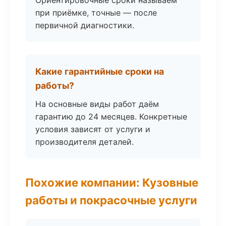
Ориентировочные сроки называем
при приёмке, точные — после
первичной диагностики.
Какие гарантийные сроки на
работы?
На основные виды работ даём
гарантию до 24 месяцев. Конкретные
условия зависят от услуги и
производителя деталей.
Похожие компании: Кузовные
работы и покрасочные услуги