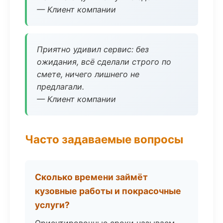
— Клиент компании
Приятно удивил сервис: без
ожидания, всё сделали строго по
смете, ничего лишнего не
предлагали.
— Клиент компании
Часто задаваемые вопросы
Сколько времени займёт
кузовные работы и покрасочные
услуги?