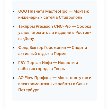
ООО Планета МастерПро — Монтаж
инженерных сетей в Ставрополь
Техпром Precision CNC-Pro — Сборка
узлов, агрегатов и изделий в Ростов-
на-Дону
Фонд Вектор Горожанин — Спорт и
активный отдых в Пермь
ГБУ Портал Инфо — Новости и
события города в Тверь
АО Flow Профцех — Монтаж жгутов и
электромонтажные работы в Санкт-
Петербург