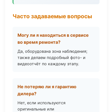
Часто задаваемые вопросы
Могу ли я находиться в сервисе
во время ремонта?
Да, оборудована зона наблюдения;
также делаем подробный фото- и
видеоотчёт по каждому этапу.
Не потеряю ли я гарантию
дилера?
Нет, если используются
оригинальные или