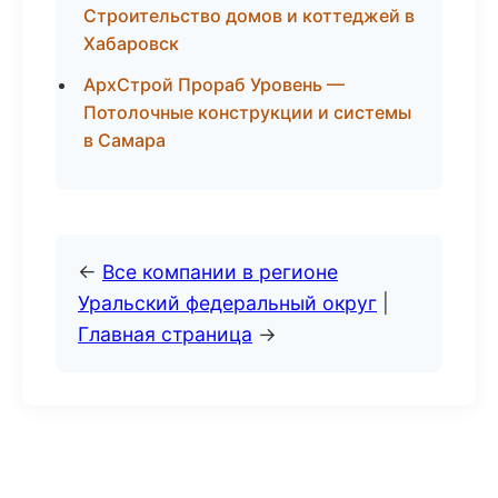
Строительство домов и коттеджей в
Хабаровск
АрхСтрой Прораб Уровень —
Потолочные конструкции и системы
в Самара
←
Все компании в регионе
Уральский федеральный округ
|
Главная страница
→