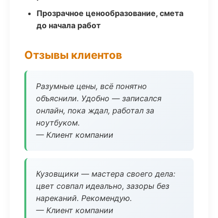
Прозрачное ценообразование, смета
до начала работ
Отзывы клиентов
Разумные цены, всё понятно
объяснили. Удобно — записался
онлайн, пока ждал, работал за
ноутбуком.
— Клиент компании
Кузовщики — мастера своего дела:
цвет совпал идеально, зазоры без
нареканий. Рекомендую.
— Клиент компании