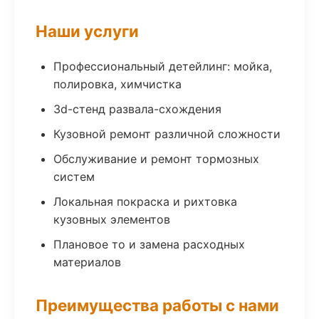
Наши услуги
Профессиональный детейлинг: мойка,
полировка, химчистка
3d-стенд развала-схождения
Кузовной ремонт различной сложности
Обслуживание и ремонт тормозных
систем
Локальная покраска и рихтовка
кузовных элементов
Плановое то и замена расходных
материалов
Преимущества работы с нами