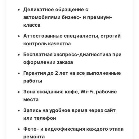
Деликатное обращение с
автомобилями бизнес- и премиум-
класса
Аттестованные специалисты, строгий
контроль качества
Бесплатная экспресс-диагностика при
оформлении заказа
Гарантия до 2 лет на все выполненные
работы
Зона ожидания: кофе, Wi-Fi, рабочие
места
Запись на удобное время через сайт
или телефон
Фото- и видеофиксация каждого этапа
ремонта