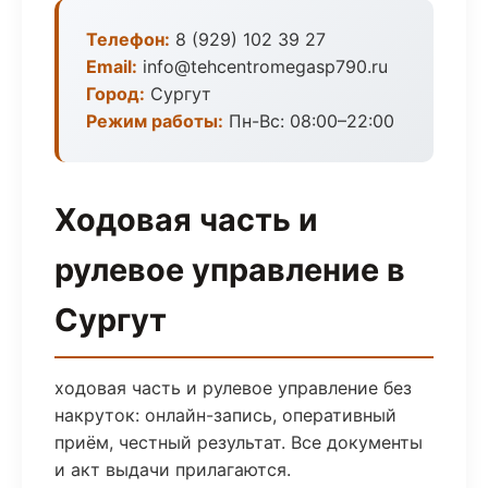
Телефон:
8 (929) 102 39 27
Email:
info@tehcentromegasp790.ru
Город:
Сургут
Режим работы:
Пн-Вс: 08:00–22:00
Ходовая часть и
рулевое управление в
Сургут
ходовая часть и рулевое управление без
накруток: онлайн-запись, оперативный
приём, честный результат. Все документы
и акт выдачи прилагаются.