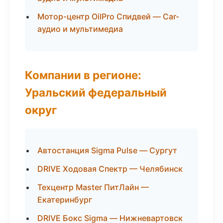
Мотор-центр OilPro Спидвей — Car-
аудио и мультимедиа
Компании в регионе:
Уральский федеральный
округ
Автостанция Sigma Pulse — Сургут
DRIVE Ходовая Спектр — Челябинск
Техцентр Master ПитЛайн —
Екатеринбург
DRIVE Бокс Sigma — Нижневартовск