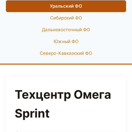
Уральский ФО
Сибирский ФО
Дальневосточный ФО
Южный ФО
Северо-Кавказский ФО
Техцентр Омега
Sprint