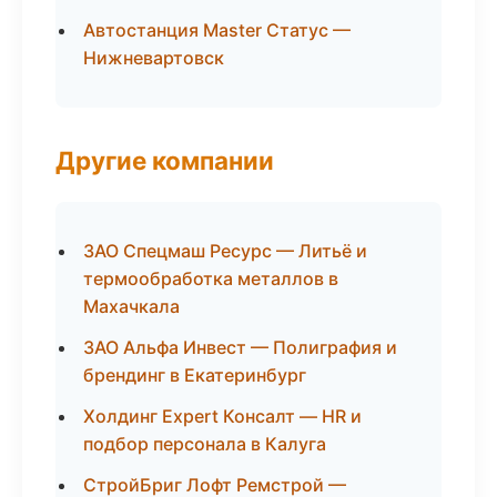
Автостанция Master Статус —
Нижневартовск
Другие компании
ЗАО Спецмаш Ресурс — Литьё и
термообработка металлов в
Махачкала
ЗАО Альфа Инвест — Полиграфия и
брендинг в Екатеринбург
Холдинг Expert Консалт — HR и
подбор персонала в Калуга
СтройБриг Лофт Ремстрой —