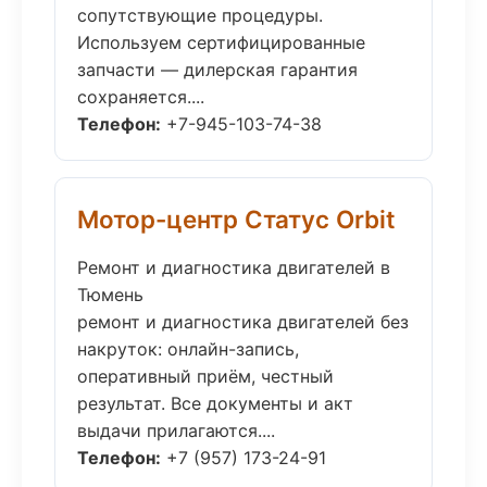
сопутствующие процедуры.
Используем сертифицированные
запчасти — дилерская гарантия
сохраняется....
Телефон:
+7-945-103-74-38
Мотор-центр Статус Orbit
Ремонт и диагностика двигателей в
Тюмень
ремонт и диагностика двигателей без
накруток: онлайн-запись,
оперативный приём, честный
результат. Все документы и акт
выдачи прилагаются....
Телефон:
+7 (957) 173-24-91