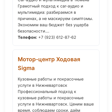
Грамотный подход к car-аудио и
мультимедиа: разбираемся в
причинах, а не маскируем симптомы.
Экономим ваш бюджет без ущерба
безопасности....
Телефон:
+7 (923) 612-87-62
Мотор-центр Ходовая
Sigma
Кузовные работы и покрасочные
услуги в Нижневартовск
Профессиональный подход к
кузовные работы и покрасочные
услуги в Нижневартовск. Ценим ваше
время, соблюдаем сроки, даём