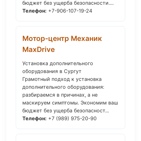
бюджет без ущерба безопасности....
Телефон:
+7-906-107-19-24
Мотор-центр Механик
MaxDrive
Установка дополнительного
оборудования в Сургут
Грамотный подход к установка
дополнительного оборудования:
разбираемся в причинах, а не
маскируем симптомы. Экономим ваш
бюджет без ущерба безопасност...
Телефон:
+7 (989) 975-20-90