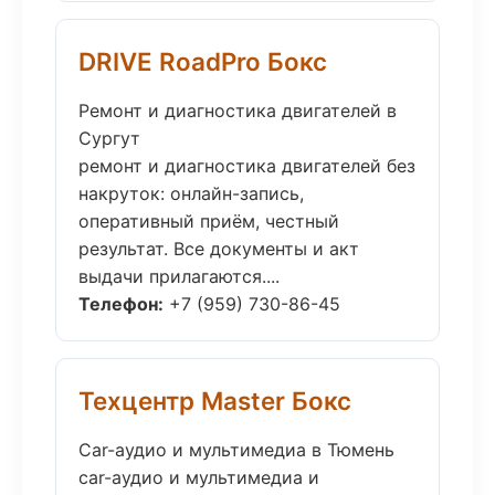
DRIVE RoadPro Бокс
Ремонт и диагностика двигателей в
Сургут
ремонт и диагностика двигателей без
накруток: онлайн-запись,
оперативный приём, честный
результат. Все документы и акт
выдачи прилагаются....
Телефон:
+7 (959) 730-86-45
Техцентр Master Бокс
Car-аудио и мультимедиа в Тюмень
car-аудио и мультимедиа и