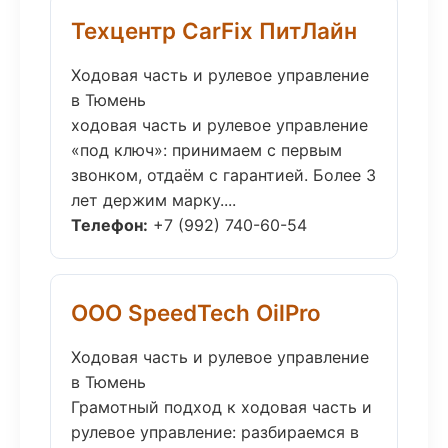
Техцентр CarFix ПитЛайн
Ходовая часть и рулевое управление
в Тюмень
ходовая часть и рулевое управление
«под ключ»: принимаем с первым
звонком, отдаём с гарантией. Более 3
лет держим марку....
Телефон:
+7 (992) 740-60-54
ООО SpeedTech OilPro
Ходовая часть и рулевое управление
в Тюмень
Грамотный подход к ходовая часть и
рулевое управление: разбираемся в