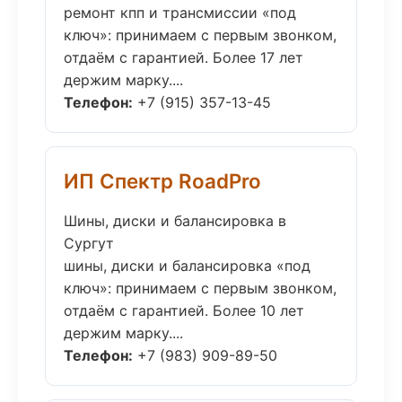
ремонт кпп и трансмиссии «под
ключ»: принимаем с первым звонком,
отдаём с гарантией. Более 17 лет
держим марку....
Телефон:
+7 (915) 357-13-45
ИП Спектр RoadPro
Шины, диски и балансировка в
Сургут
шины, диски и балансировка «под
ключ»: принимаем с первым звонком,
отдаём с гарантией. Более 10 лет
держим марку....
Телефон:
+7 (983) 909-89-50