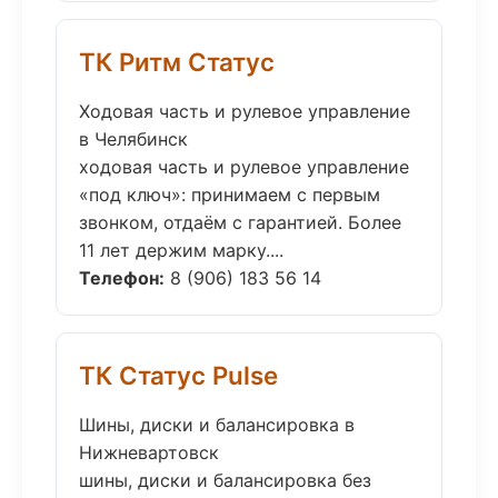
ТК Ритм Статус
Ходовая часть и рулевое управление
в Челябинск
ходовая часть и рулевое управление
«под ключ»: принимаем с первым
звонком, отдаём с гарантией. Более
11 лет держим марку....
Телефон:
8 (906) 183 56 14
ТК Статус Pulse
Шины, диски и балансировка в
Нижневартовск
шины, диски и балансировка без