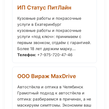
ИП Статус ПитЛайн
Кузовные работы и покрасочные
услуги в Екатеринбург
кузовные работы и покрасочные
услуги «под ключ»: принимаем с
первым звонком, отдаём с гарантией.
Более 18 лет держим марку....
Телефон:
+7-975-720-47-46
ООО Вираж MaxDrive
Автостёкла и оптика в Челябинск
Грамотный подход к автостёкла и
оптика: разбираемся в причинах, а не
маскируем симптомы. Экономим ваш