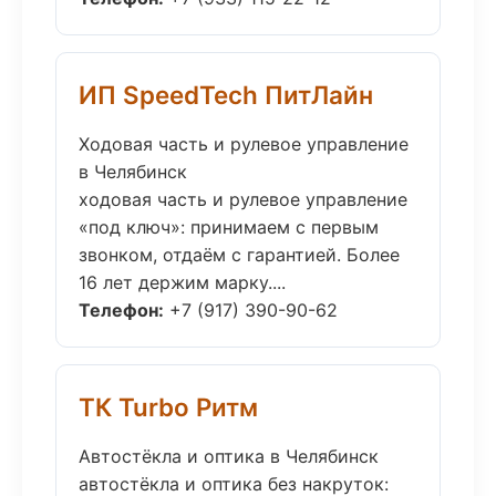
ИП SpeedTech ПитЛайн
Ходовая часть и рулевое управление
в Челябинск
ходовая часть и рулевое управление
«под ключ»: принимаем с первым
звонком, отдаём с гарантией. Более
16 лет держим марку....
Телефон:
+7 (917) 390-90-62
ТК Turbo Ритм
Автостёкла и оптика в Челябинск
автостёкла и оптика без накруток: