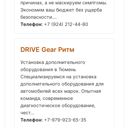
причинах, а не маскируем симптомы.
Экономим ваш бюджет без ущерба
безопасности....
Телефон:
+7 (924) 212-44-80
DRIVE Gear Ритм
Установка дополнительного
оборудования в Тюмень
Специализируемся на установка
дополнительного оборудования для
автомобилей всех марок. Опытная
команда, современное
диагностическое оборудование,
чест...
Телефон:
+7-979-923-65-35