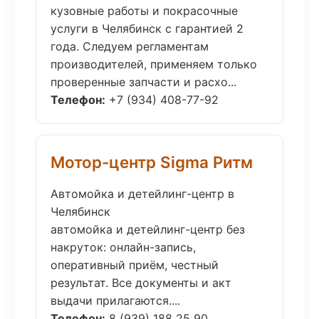
кузовные работы и покрасочные
услуги в Челябинск с гарантией 2
года. Следуем регламентам
производителей, применяем только
проверенные запчасти и расхо...
Телефон:
+7 (934) 408-77-92
Мотор-центр Sigma Ритм
Автомойка и детейлинг-центр в
Челябинск
автомойка и детейлинг-центр без
накруток: онлайн-запись,
оперативный приём, честный
результат. Все документы и акт
выдачи прилагаются....
Телефон:
8 (939) 188 25 90