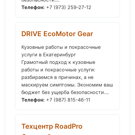
Телефон:
+7 (973) 259-27-12
DRIVE EcoMotor Gear
Кузовные работы и покрасочные
услуги в Екатеринбург
Грамотный подход к кузовные
работы и покрасочные услуги:
разбираемся в причинах, а не
маскируем симптомы. Экономим ваш
бюджет без ущерба безопасности....
Телефон:
+7 (987) 815-46-11
Техцентр RoadPro