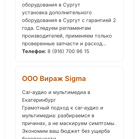
оборудования в Сургут
установка дополнительного
оборудования в Сургут с гарантией 2
года. Следуем регламентам
производителей, применяем только
проверенные запчасти и расход...
Телефон:
8 (916) 700 96 15
ООО Вираж Sigma
Car-аудио и мультимедиа в
Екатеринбург
Грамотный подход к car-аудио и
мультимедиа: разбираемся в
причинах, а не маскируем симптомы.
Экономим ваш бюджет без ущерба
безопасности....