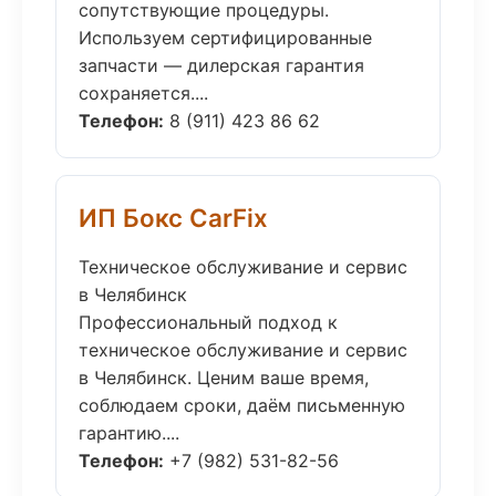
сопутствующие процедуры.
Используем сертифицированные
запчасти — дилерская гарантия
сохраняется....
Телефон:
8 (911) 423 86 62
ИП Бокс CarFix
Техническое обслуживание и сервис
в Челябинск
Профессиональный подход к
техническое обслуживание и сервис
в Челябинск. Ценим ваше время,
соблюдаем сроки, даём письменную
гарантию....
Телефон:
+7 (982) 531-82-56