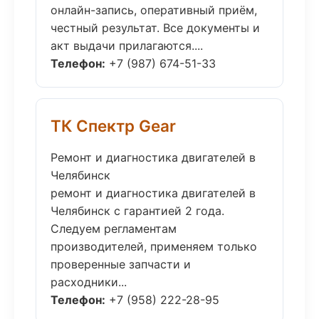
онлайн-запись, оперативный приём,
честный результат. Все документы и
акт выдачи прилагаются....
Телефон:
+7 (987) 674-51-33
ТК Спектр Gear
Ремонт и диагностика двигателей в
Челябинск
ремонт и диагностика двигателей в
Челябинск с гарантией 2 года.
Следуем регламентам
производителей, применяем только
проверенные запчасти и
расходники...
Телефон:
+7 (958) 222-28-95