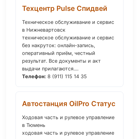
Техцентр Pulse Спидвей
Техническое обслуживание и сервис
в Нижневартовск
техническое обслуживание и сервис
без накруток: онлайн-запись,
оперативный приём, честный
результат. Все документы и акт
выдачи прилагаются....
Телефон:
8 (911) 115 14 35
Автостанция OilPro Статус
Ходовая часть и рулевое управление
в Тюмень
ходовая часть и рулевое управление