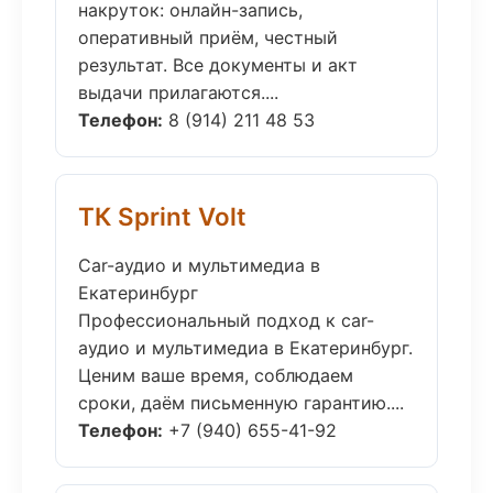
накруток: онлайн-запись,
оперативный приём, честный
результат. Все документы и акт
выдачи прилагаются....
Телефон:
8 (914) 211 48 53
ТК Sprint Volt
Car-аудио и мультимедиа в
Екатеринбург
Профессиональный подход к car-
аудио и мультимедиа в Екатеринбург.
Ценим ваше время, соблюдаем
сроки, даём письменную гарантию....
Телефон:
+7 (940) 655-41-92