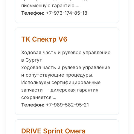
письменную гарантию....
Телефон:
+7-973-174-85-18
ТК Спектр V6
Ходовая часть и рулевое управление
в Сургут
ходовая часть и рулевое управление
и сопутствующие процедуры.
Используем сертифицированные
запчасти — дилерская гарантия
сохраняется....
Телефон:
+7-989-582-95-21
DRIVE Sprint Омега