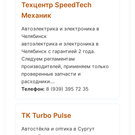
Техцентр SpeedTech
Механик
Автоэлектрика и электроника в
Челябинск
автоэлектрика и электроника в
Челябинск с гарантией 2 года.
Следуем регламентам
производителей, применяем только
проверенные запчасти и
расходники....
Телефон:
8 (939) 395 72 35
ТК Turbo Pulse
Автостёкла и оптика в Сургут