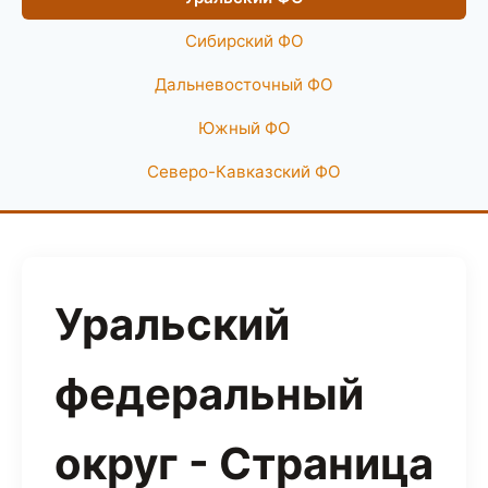
Сибирский ФО
Дальневосточный ФО
Южный ФО
Северо-Кавказский ФО
Уральский
федеральный
округ - Страница