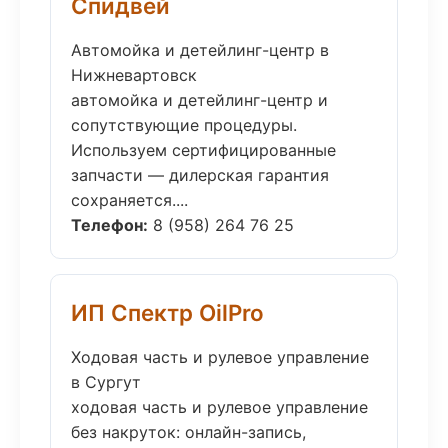
Спидвей
Автомойка и детейлинг-центр в
Нижневартовск
автомойка и детейлинг-центр и
сопутствующие процедуры.
Используем сертифицированные
запчасти — дилерская гарантия
сохраняется....
Телефон:
8 (958) 264 76 25
ИП Спектр OilPro
Ходовая часть и рулевое управление
в Сургут
ходовая часть и рулевое управление
без накруток: онлайн-запись,