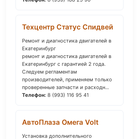
Техцентр Статус Спидвей
Ремонт и диагностика двигателей в
Екатеринбург
ремонт и диагностика двигателей в
Екатеринбург с гарантией 2 года.
Следуем регламентам
производителей, применяем только
проверенные запчасти и расходн...
Телефон:
8 (993) 116 95 41
АвтоПлаза Омега Volt
Установка дополнительного