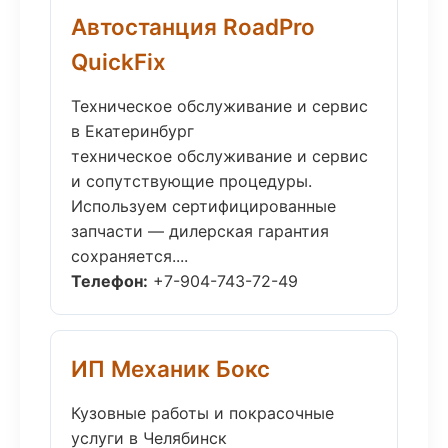
Автостанция RoadPro
QuickFix
Техническое обслуживание и сервис
в Екатеринбург
техническое обслуживание и сервис
и сопутствующие процедуры.
Используем сертифицированные
запчасти — дилерская гарантия
сохраняется....
Телефон:
+7-904-743-72-49
ИП Механик Бокс
Кузовные работы и покрасочные
услуги в Челябинск