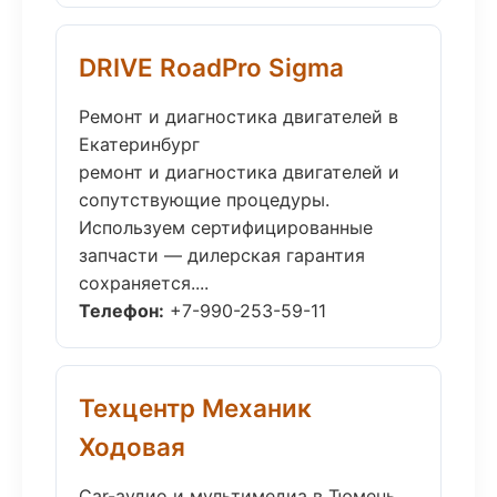
DRIVE RoadPro Sigma
Ремонт и диагностика двигателей в
Екатеринбург
ремонт и диагностика двигателей и
сопутствующие процедуры.
Используем сертифицированные
запчасти — дилерская гарантия
сохраняется....
Телефон:
+7-990-253-59-11
Техцентр Механик
Ходовая
Car-аудио и мультимедиа в Тюмень