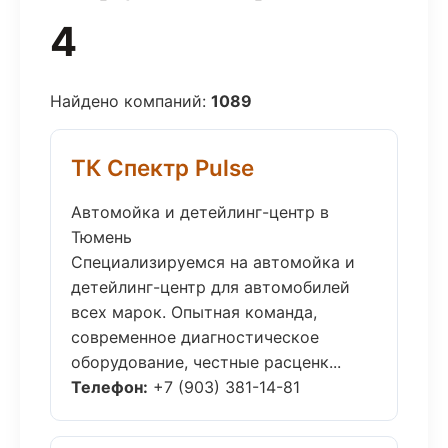
4
Найдено компаний:
1089
ТК Спектр Pulse
Автомойка и детейлинг-центр в
Тюмень
Специализируемся на автомойка и
детейлинг-центр для автомобилей
всех марок. Опытная команда,
современное диагностическое
оборудование, честные расценк...
Телефон:
+7 (903) 381-14-81