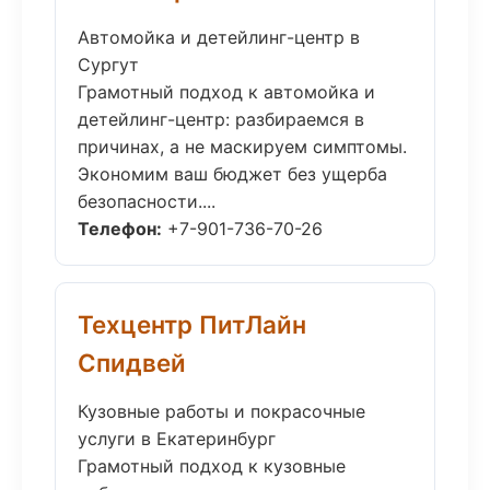
Автомойка и детейлинг-центр в
Сургут
Грамотный подход к автомойка и
детейлинг-центр: разбираемся в
причинах, а не маскируем симптомы.
Экономим ваш бюджет без ущерба
безопасности....
Телефон:
+7-901-736-70-26
Техцентр ПитЛайн
Спидвей
Кузовные работы и покрасочные
услуги в Екатеринбург
Грамотный подход к кузовные