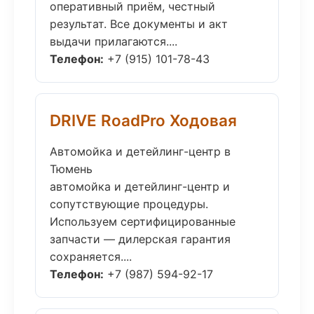
оперативный приём, честный
результат. Все документы и акт
выдачи прилагаются....
Телефон:
+7 (915) 101-78-43
DRIVE RoadPro Ходовая
Автомойка и детейлинг-центр в
Тюмень
автомойка и детейлинг-центр и
сопутствующие процедуры.
Используем сертифицированные
запчасти — дилерская гарантия
сохраняется....
Телефон:
+7 (987) 594-92-17