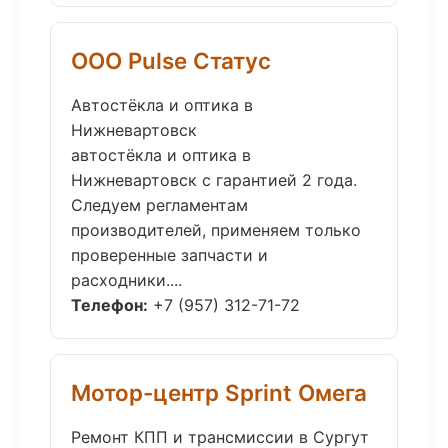
ООО Pulse Статус
Автостёкла и оптика в
Нижневартовск
автостёкла и оптика в
Нижневартовск с гарантией 2 года.
Следуем регламентам
производителей, применяем только
проверенные запчасти и
расходники....
Телефон:
+7 (957) 312-71-72
Мотор-центр Sprint Омега
Ремонт КПП и трансмиссии в Сургут