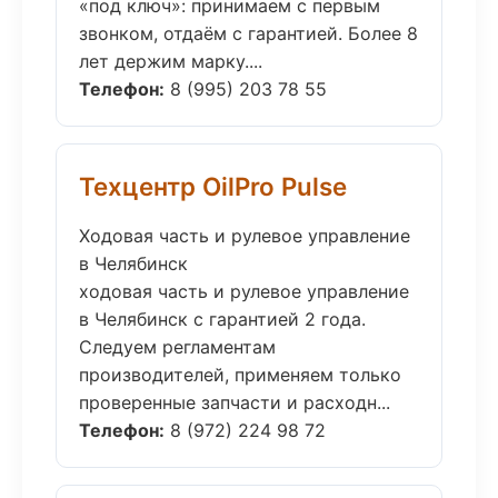
«под ключ»: принимаем с первым
звонком, отдаём с гарантией. Более 8
лет держим марку....
Телефон:
8 (995) 203 78 55
Техцентр OilPro Pulse
Ходовая часть и рулевое управление
в Челябинск
ходовая часть и рулевое управление
в Челябинск с гарантией 2 года.
Следуем регламентам
производителей, применяем только
проверенные запчасти и расходн...
Телефон:
8 (972) 224 98 72