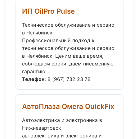
ИП OilPro Pulse
Техническое обслуживание и сервис
в Челябинск
Профессиональный подход к
техническое обслуживание и сервис
в Челябинск. Ценим ваше время,
соблюдаем сроки, даём письменную
гарантию....
Телефон:
8 (967) 732 23 78
АвтоПлаза Омега QuickFix
Автоэлектрика и электроника в
Нижневартовск
автоэлектрика и электроника и