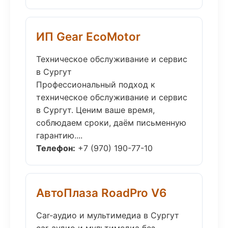
ИП Gear EcoMotor
Техническое обслуживание и сервис
в Сургут
Профессиональный подход к
техническое обслуживание и сервис
в Сургут. Ценим ваше время,
соблюдаем сроки, даём письменную
гарантию....
Телефон:
+7 (970) 190-77-10
АвтоПлаза RoadPro V6
Car-аудио и мультимедиа в Сургут