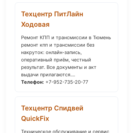
Техцентр ПитЛайн
Ходовая
Ремонт КПП и трансмиссии в Тюмень
ремонт кпп и трансмиссии без
накруток: онлайн-запись,
оперативный приём, честный
результат. Все документы и акт
выдачи прилагаются....
Телефон:
+7-952-735-20-77
Техцентр Спидвей
QuickFix
Техническое обслуживание и сервис