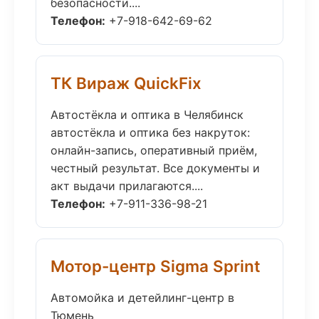
безопасности....
Телефон:
+7-918-642-69-62
ТК Вираж QuickFix
Автостёкла и оптика в Челябинск
автостёкла и оптика без накруток:
онлайн-запись, оперативный приём,
честный результат. Все документы и
акт выдачи прилагаются....
Телефон:
+7-911-336-98-21
Мотор-центр Sigma Sprint
Автомойка и детейлинг-центр в
Тюмень