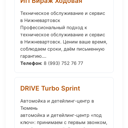
ИП Вираж Ходовая
Техническое обслуживание и сервис
в Нижневартовск
Профессиональный подход к
техническое обслуживание и сервис
в Нижневартовск. Ценим ваше время,
соблюдаем сроки, даём письменную
гарантию....
Телефон:
8 (993) 752 76 77
DRIVE Turbo Sprint
Автомойка и детейлинг-центр в
Тюмень
автомойка и детейлинг-центр «под
ключ»: принимаем с первым звонком,