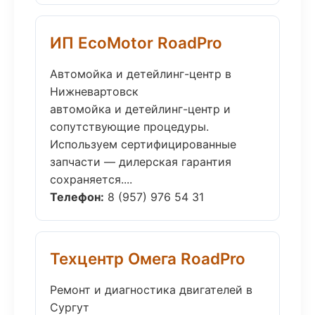
ИП EcoMotor RoadPro
Автомойка и детейлинг-центр в
Нижневартовск
автомойка и детейлинг-центр и
сопутствующие процедуры.
Используем сертифицированные
запчасти — дилерская гарантия
сохраняется....
Телефон:
8 (957) 976 54 31
Техцентр Омега RoadPro
Ремонт и диагностика двигателей в
Сургут