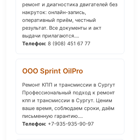
ремонт и диагностика двигателей без
накруток: онлайн-запись,
оперативный приём, честный
результат. Все документы и акт
выдачи прилагаются....
Телефон:
8 (908) 451 67 77
ООО Sprint OilPro
Ремонт КПП и трансмиссии в Сургут
Профессиональный подход к ремонт
кпп и трансмиссии в Сургут. Ценим
ваше время, соблюдаем сроки, даём
письменную гарантию....
Телефон:
+7-935-935-90-97