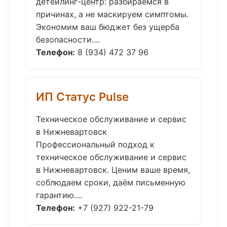
детейлинг-центр: разбираемся в
причинах, а не маскируем симптомы.
Экономим ваш бюджет без ущерба
безопасности....
Телефон:
8 (934) 472 37 96
ИП Статус Pulse
Техническое обслуживание и сервис
в Нижневартовск
Профессиональный подход к
техническое обслуживание и сервис
в Нижневартовск. Ценим ваше время,
соблюдаем сроки, даём письменную
гарантию....
Телефон:
+7 (927) 922-21-79