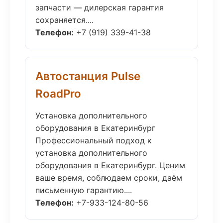
запчасти — дилерская гарантия
сохраняется....
Телефон:
+7 (919) 339-41-38
Автостанция Pulse
RoadPro
Установка дополнительного
оборудования в Екатеринбург
Профессиональный подход к
установка дополнительного
оборудования в Екатеринбург. Ценим
ваше время, соблюдаем сроки, даём
письменную гарантию....
Телефон:
+7-933-124-80-56