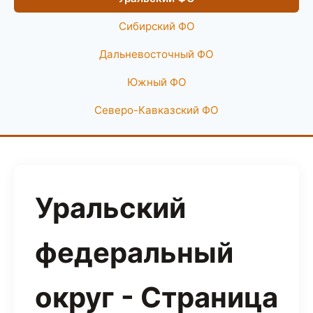
Сибирский ФО
Дальневосточный ФО
Южный ФО
Северо-Кавказский ФО
Уральский
федеральный
округ - Страница