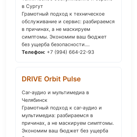
в Сургут
Грамотный подход к техническое
обслуживание и сервис: разбираемся
в причинах, а не маскируем
симптомы. Экономим ваш бюджет
без ущерба безопасности....
Телефон:
+7 (994) 664-22-93
DRIVE Orbit Pulse
Car-аудио и мультимедиа в
Челябинск
Грамотный подход к car-аудио и
мультимедиа: разбираемся в
причинах, а не маскируем симптомы.
Экономим ваш бюджет без ущерба