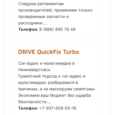
Следуем регламентам
производителей, применяем только
проверенные запчасти и
расходники....
Телефон:
8 (986) 895 78 49
DRIVE QuickFix Turbo
Car-аудио и мультимедиа в
Нижневартовск
Грамотный подход к car-аудио и
мультимедиа: разбираемся в
причинах, а не маскируем симптомы.
Экономим ваш бюджет без ущерба
безопасности....
Телефон:
+7-937-609-55-16