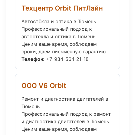
Техцентр Orbit ПитЛайн
Автостёкла и оптика в Тюмень
Профессиональный подход к
автостёкла и оптика в Тюмень.
Ценим ваше время, соблюдаем
сроки, даём письменную гарантию....
Телефон:
+7-934-564-21-18
ООО V6 Orbit
Ремонт и диагностика двигателей в
Тюмень
Профессиональный подход к ремонт
и диагностика двигателей в Тюмень.
Ценим ваше время, соблюдаем