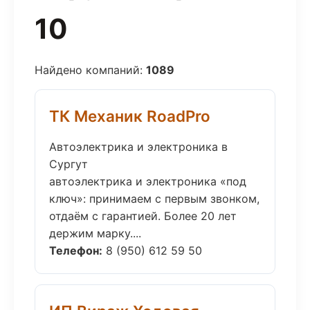
10
Найдено компаний:
1089
ТК Механик RoadPro
Автоэлектрика и электроника в
Сургут
автоэлектрика и электроника «под
ключ»: принимаем с первым звонком,
отдаём с гарантией. Более 20 лет
держим марку....
Телефон:
8 (950) 612 59 50