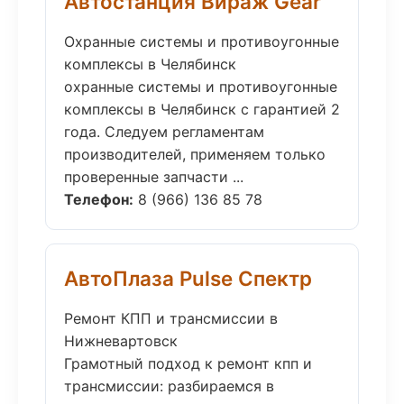
Автостанция Вираж Gear
Охранные системы и противоугонные
комплексы в Челябинск
охранные системы и противоугонные
комплексы в Челябинск с гарантией 2
года. Следуем регламентам
производителей, применяем только
проверенные запчасти ...
Телефон:
8 (966) 136 85 78
АвтоПлаза Pulse Спектр
Ремонт КПП и трансмиссии в
Нижневартовск
Грамотный подход к ремонт кпп и
трансмиссии: разбираемся в