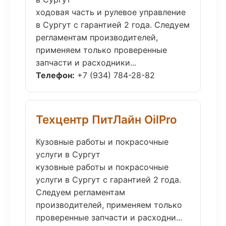
ходовая часть и рулевое управление
в Сургут с гарантией 2 года. Следуем
регламентам производителей,
применяем только проверенные
запчасти и расходники...
Телефон:
+7 (934) 784-28-82
Техцентр ПитЛайн OilPro
Кузовные работы и покрасочные
услуги в Сургут
кузовные работы и покрасочные
услуги в Сургут с гарантией 2 года.
Следуем регламентам
производителей, применяем только
проверенные запчасти и расходни...