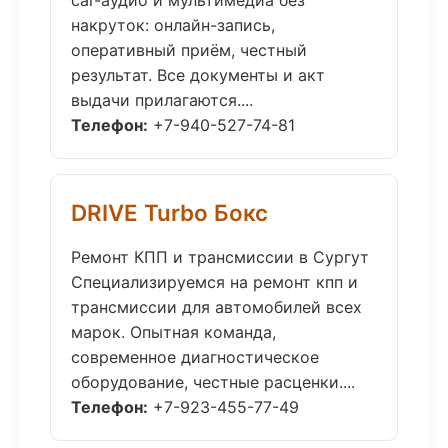
car-аудио и мультимедиа без
накруток: онлайн-запись,
оперативный приём, честный
результат. Все документы и акт
выдачи прилагаются....
Телефон:
+7-940-527-74-81
DRIVE Turbo Бокс
Ремонт КПП и трансмиссии в Сургут
Специализируемся на ремонт кпп и
трансмиссии для автомобилей всех
марок. Опытная команда,
современное диагностическое
оборудование, честные расценки....
Телефон:
+7-923-455-77-49