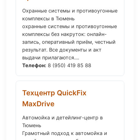
Охранные системы и противоугонные
комплексы в Тюмень
охранные системы и противоугонные
комплексы без накруток: онлайн-
запись, оперативный приём, честный
результат. Все документы и акт
выдачи прилагаются....
Телефон:
8 (950) 419 85 88
Техцентр QuickFix
MaxDrive
Автомойка и детейлинг-центр в
Тюмень
Грамотный подход к автомойка и