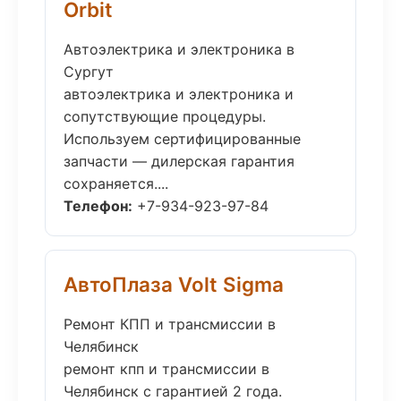
Orbit
Автоэлектрика и электроника в
Сургут
автоэлектрика и электроника и
сопутствующие процедуры.
Используем сертифицированные
запчасти — дилерская гарантия
сохраняется....
Телефон:
+7-934-923-97-84
АвтоПлаза Volt Sigma
Ремонт КПП и трансмиссии в
Челябинск
ремонт кпп и трансмиссии в
Челябинск с гарантией 2 года.