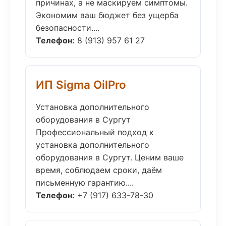
причинах, а не маскируем симптомы.
Экономим ваш бюджет без ущерба
безопасности....
Телефон:
8 (913) 957 61 27
ИП Sigma OilPro
Установка дополнительного
оборудования в Сургут
Профессиональный подход к
установка дополнительного
оборудования в Сургут. Ценим ваше
время, соблюдаем сроки, даём
письменную гарантию....
Телефон:
+7 (917) 633-78-30