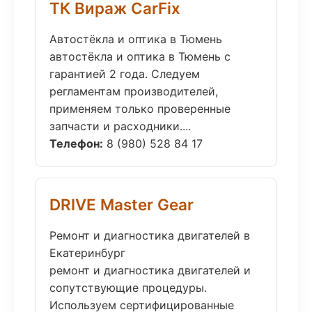
ТК Вираж CarFix
Автостёкла и оптика в Тюмень
автостёкла и оптика в Тюмень с
гарантией 2 года. Следуем
регламентам производителей,
применяем только проверенные
запчасти и расходники....
Телефон:
8 (980) 528 84 17
DRIVE Master Gear
Ремонт и диагностика двигателей в
Екатеринбург
ремонт и диагностика двигателей и
сопутствующие процедуры.
Используем сертифицированные