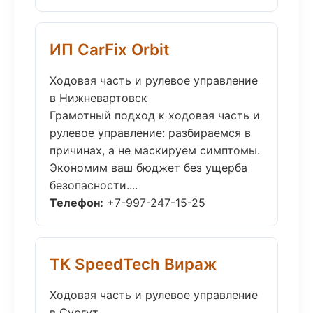
ИП CarFix Orbit
Ходовая часть и рулевое управление
в Нижневартовск
Грамотный подход к ходовая часть и
рулевое управление: разбираемся в
причинах, а не маскируем симптомы.
Экономим ваш бюджет без ущерба
безопасности....
Телефон:
+7-997-247-15-25
ТК SpeedTech Вираж
Ходовая часть и рулевое управление
в Сургут