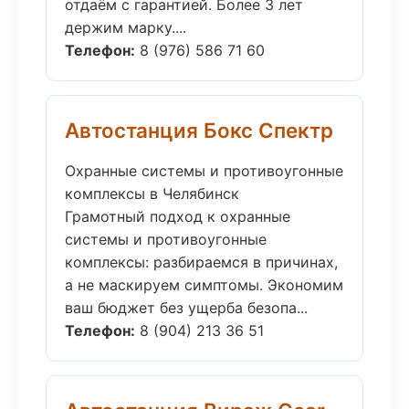
отдаём с гарантией. Более 3 лет
держим марку....
Телефон:
8 (976) 586 71 60
Автостанция Бокс Спектр
Охранные системы и противоугонные
комплексы в Челябинск
Грамотный подход к охранные
системы и противоугонные
комплексы: разбираемся в причинах,
а не маскируем симптомы. Экономим
ваш бюджет без ущерба безопа...
Телефон:
8 (904) 213 36 51