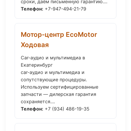
сроки, даём письменную гарантию....
Телефон:
+7-947-494-21-79
Мотор-центр EcoMotor
Ходовая
Car-аудио и мультимедиа в
Екатеринбург
car-аудио и мультимедиа и
сопутствующие процедуры.
Используем сертифицированные
запчасти — дилерская гарантия
сохраняется....
Телефон:
+7 (934) 486-19-35