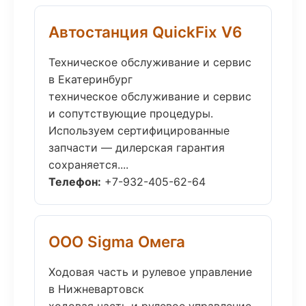
Автостанция QuickFix V6
Техническое обслуживание и сервис
в Екатеринбург
техническое обслуживание и сервис
и сопутствующие процедуры.
Используем сертифицированные
запчасти — дилерская гарантия
сохраняется....
Телефон:
+7-932-405-62-64
ООО Sigma Омега
Ходовая часть и рулевое управление
в Нижневартовск