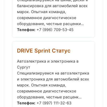
балансировка для автомобилей всех
марок. Опытная команда,
современное диагностическое
оборудование, честные расценки...
Телефон:
+7 (996) 709-53-45
DRIVE Sprint Статус
Автоэлектрика и электроника в
Сургут
Специализируемся на автоэлектрика
и электроника для автомобилей всех
марок. Опытная команда,
современное диагностическое
оборудование, честные расценк...
Телефон:
+7 (997) 111-32-63