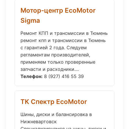
Мотор-центр EcoMotor
Sigma
Ремонт КПП и трансмиссии в Тюмень
ремонт кпп и трансмиссии в Тюмень
с гарантией 2 года. Следуем
регламентам производителей,
применяем только проверенные
запчасти и расходники....
Телефон:
8 (927) 416 55 39
ТК Спектр EcoMotor
Шины, диски и балансировка в
Нижневартовск
Специализируемся на шины, диски и