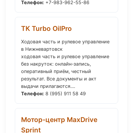
Телефон:
+7-983-962-55-86
ТК Turbo OilPro
Ходовая часть и рулевое управление
в Нижневартовск
ходовая часть и рулевое управление
без накруток: онлайн-запись,
оперативный приём, честный
результат. Все документы и акт
выдачи прилагаются....
Телефон:
8 (995) 911 58 49
Мотор-центр MaxDrive
Sprint