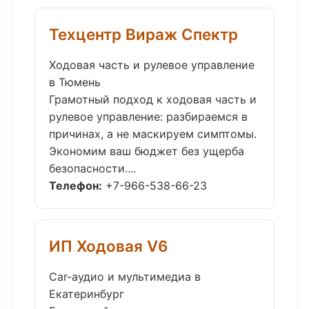
Техцентр Вираж Спектр
Ходовая часть и рулевое управление
в Тюмень
Грамотный подход к ходовая часть и
рулевое управление: разбираемся в
причинах, а не маскируем симптомы.
Экономим ваш бюджет без ущерба
безопасности....
Телефон:
+7-966-538-66-23
ИП Ходовая V6
Car-аудио и мультимедиа в
Екатеринбург