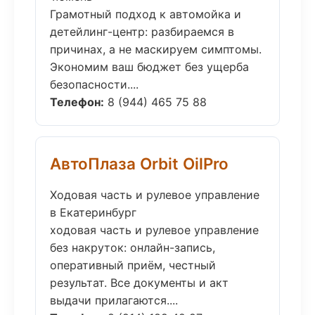
Грамотный подход к автомойка и
детейлинг-центр: разбираемся в
причинах, а не маскируем симптомы.
Экономим ваш бюджет без ущерба
безопасности....
Телефон:
8 (944) 465 75 88
АвтоПлаза Orbit OilPro
Ходовая часть и рулевое управление
в Екатеринбург
ходовая часть и рулевое управление
без накруток: онлайн-запись,
оперативный приём, честный
результат. Все документы и акт
выдачи прилагаются....