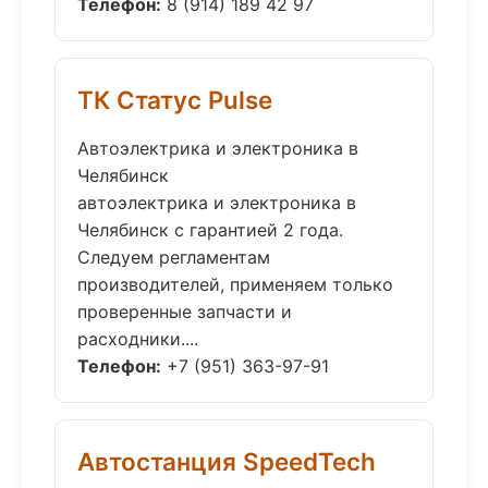
Телефон:
8 (914) 189 42 97
ТК Статус Pulse
Автоэлектрика и электроника в
Челябинск
автоэлектрика и электроника в
Челябинск с гарантией 2 года.
Следуем регламентам
производителей, применяем только
проверенные запчасти и
расходники....
Телефон:
+7 (951) 363-97-91
Автостанция SpeedTech