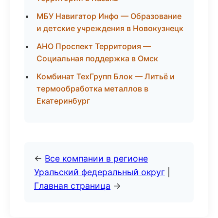
МБУ Навигатор Инфо — Образование
и детские учреждения в Новокузнецк
АНО Проспект Территория —
Социальная поддержка в Омск
Комбинат ТехГрупп Блок — Литьё и
термообработка металлов в
Екатеринбург
←
Все компании в регионе
Уральский федеральный округ
|
Главная страница
→