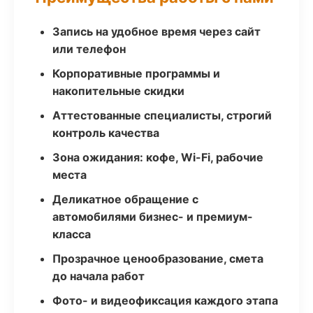
Запись на удобное время через сайт
или телефон
Корпоративные программы и
накопительные скидки
Аттестованные специалисты, строгий
контроль качества
Зона ожидания: кофе, Wi-Fi, рабочие
места
Деликатное обращение с
автомобилями бизнес- и премиум-
класса
Прозрачное ценообразование, смета
до начала работ
Фото- и видеофиксация каждого этапа