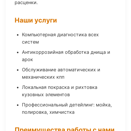
расценки.
Наши услуги
Компьютерная диагностика всех
систем
Антикоррозийная обработка днища и
арок
Обслуживание автоматических и
механических кпп
Локальная покраска и рихтовка
кузовных элементов
Профессиональный детейлинг: мойка,
полировка, химчистка
Преимущества работы с нами