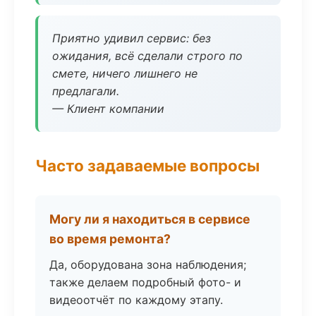
Приятно удивил сервис: без
ожидания, всё сделали строго по
смете, ничего лишнего не
предлагали.
— Клиент компании
Часто задаваемые вопросы
Могу ли я находиться в сервисе
во время ремонта?
Да, оборудована зона наблюдения;
также делаем подробный фото- и
видеоотчёт по каждому этапу.