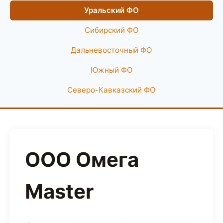
Уральский ФО
Сибирский ФО
Дальневосточный ФО
Южный ФО
Северо-Кавказский ФО
ООО Омега
Master