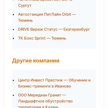
Сургут
Автостанция ПитЛайн Orbit —
Тюмень
DRIVE Вираж Статус — Екатеринбург
ТК Бокс Sprint — Тюмень
Другие компании
Центр Инвест Престиж — Обучение и
бизнес-тренинги в Иваново
ООО Меридиан Гранит —
Ландшафтное обустройство
территории в Казань