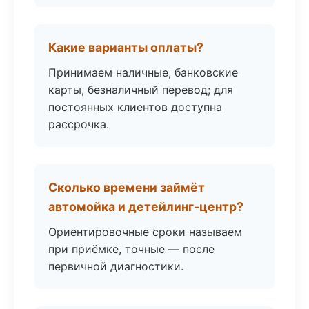
Какие варианты оплаты?
Принимаем наличные, банковские
карты, безналичный перевод; для
постоянных клиентов доступна
рассрочка.
Сколько времени займёт
автомойка и детейлинг-центр?
Ориентировочные сроки называем
при приёмке, точные — после
первичной диагностики.