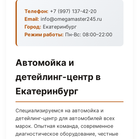
Телефон:
+7 (997) 137-42-20
Email:
info@omegamaster245.ru
Город:
Екатеринбург
Режим работы:
Пн-Вс: 08:00–22:00
Автомойка и
детейлинг-центр в
Екатеринбург
Специализируемся на автомойка и
детейлинг-центр для автомобилей всех
марок. Опытная команда, современное
диагностическое оборудование, честные