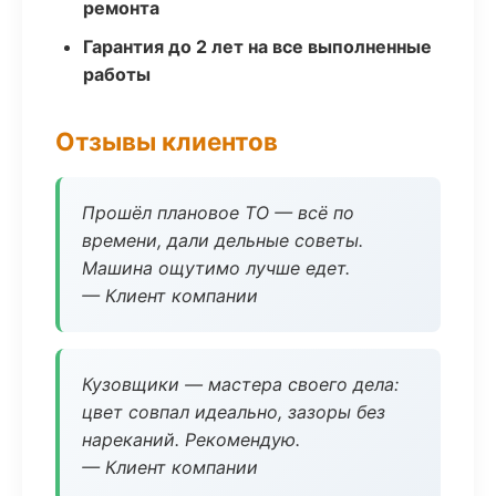
ремонта
Гарантия до 2 лет на все выполненные
работы
Отзывы клиентов
Прошёл плановое ТО — всё по
времени, дали дельные советы.
Машина ощутимо лучше едет.
— Клиент компании
Кузовщики — мастера своего дела:
цвет совпал идеально, зазоры без
нареканий. Рекомендую.
— Клиент компании