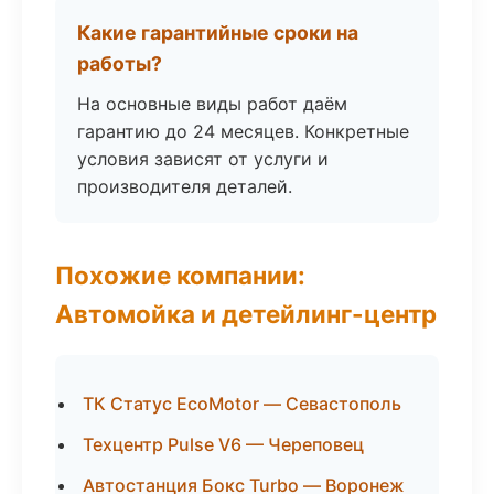
Какие гарантийные сроки на
работы?
На основные виды работ даём
гарантию до 24 месяцев. Конкретные
условия зависят от услуги и
производителя деталей.
Похожие компании:
Автомойка и детейлинг-центр
ТК Статус EcoMotor — Севастополь
Техцентр Pulse V6 — Череповец
Автостанция Бокс Turbo — Воронеж