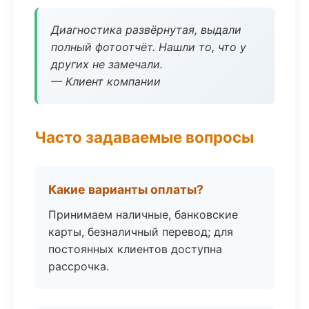
Диагностика развёрнутая, выдали
полный фотоотчёт. Нашли то, что у
других не замечали.
— Клиент компании
Часто задаваемые вопросы
Какие варианты оплаты?
Принимаем наличные, банковские
карты, безналичный перевод; для
постоянных клиентов доступна
рассрочка.