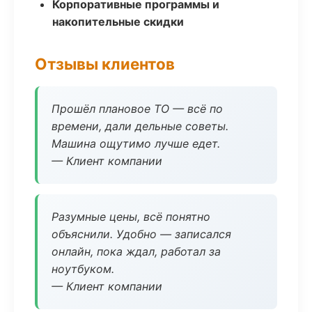
Корпоративные программы и
накопительные скидки
Отзывы клиентов
Прошёл плановое ТО — всё по
времени, дали дельные советы.
Машина ощутимо лучше едет.
— Клиент компании
Разумные цены, всё понятно
объяснили. Удобно — записался
онлайн, пока ждал, работал за
ноутбуком.
— Клиент компании