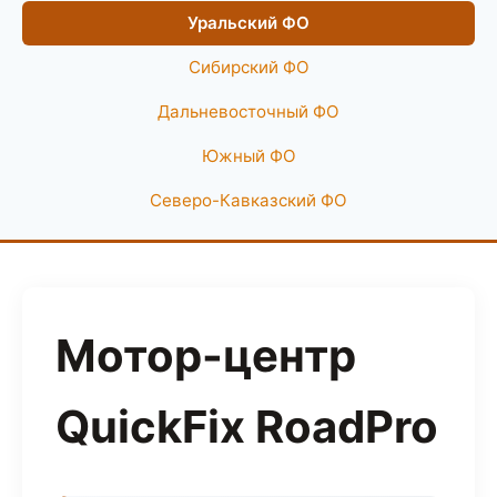
Уральский ФО
Сибирский ФО
Дальневосточный ФО
Южный ФО
Северо-Кавказский ФО
Мотор-центр
QuickFix RoadPro