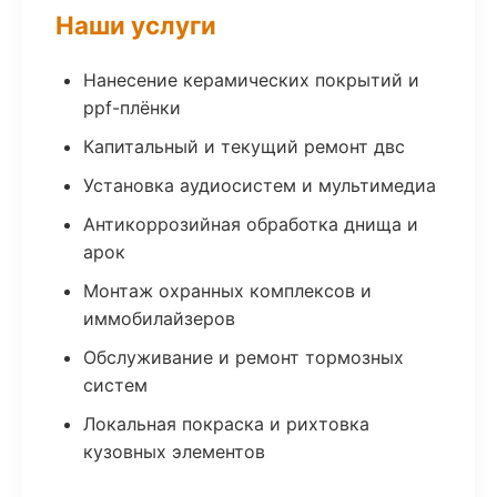
Наши услуги
Нанесение керамических покрытий и
ppf-плёнки
Капитальный и текущий ремонт двс
Установка аудиосистем и мультимедиа
Антикоррозийная обработка днища и
арок
Монтаж охранных комплексов и
иммобилайзеров
Обслуживание и ремонт тормозных
систем
Локальная покраска и рихтовка
кузовных элементов