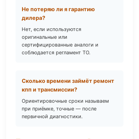
Не потеряю ли я гарантию
дилера?
Нет, если используются
оригинальные или
сертифицированные аналоги и
соблюдается регламент ТО.
Сколько времени займёт ремонт
кпп и трансмиссии?
Ориентировочные сроки называем
при приёмке, точные — после
первичной диагностики.