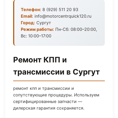
Телефон:
8 (929) 511 20 93
Email:
info@motorcentrquick120.ru
Город:
Сургут
Режим работы:
Пн-Сб: 08:00–20:00,
Вс: 10:00–17:00
Ремонт КПП и
трансмиссии в Сургут
ремонт кпп и трансмиссии и
сопутствующие процедуры. Используем
сертифицированные запчасти —
дилерская гарантия сохраняется.