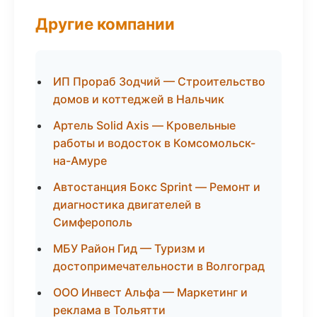
Другие компании
ИП Прораб Зодчий — Строительство
домов и коттеджей в Нальчик
Артель Solid Axis — Кровельные
работы и водосток в Комсомольск-
на-Амуре
Автостанция Бокс Sprint — Ремонт и
диагностика двигателей в
Симферополь
МБУ Район Гид — Туризм и
достопримечательности в Волгоград
ООО Инвест Альфа — Маркетинг и
реклама в Тольятти