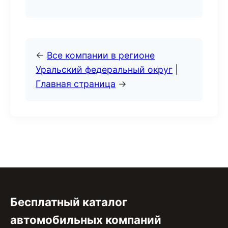
←
Все компании в регионе
Уральский федеральный округ
|
Главная страница
→
Бесплатный каталог
автомобильных компаний