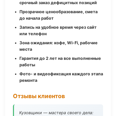
срочный заказ дефицитных позиций
Прозрачное ценообразование, смета
до начала работ
Запись на удобное время через сайт
или телефон
Зона ожидания: кофе, Wi-Fi, рабочие
места
Гарантия до 2 лет на все выполненные
работы
Фото- и видеофиксация каждого этапа
ремонта
Отзывы клиентов
Кузовщики — мастера своего дела: