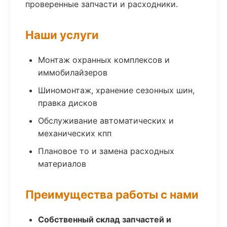
проверенные запчасти и расходники.
Наши услуги
Монтаж охранных комплексов и
иммобилайзеров
Шиномонтаж, хранение сезонных шин,
правка дисков
Обслуживание автоматических и
механических кпп
Плановое то и замена расходных
материалов
Преимущества работы с нами
Собственный склад запчастей и