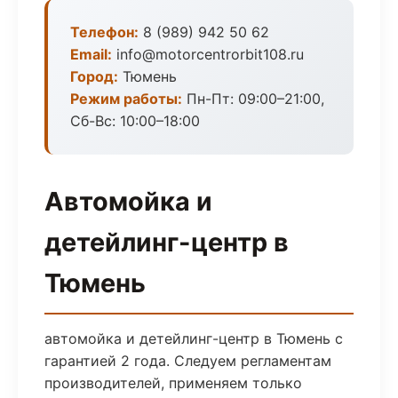
Телефон:
8 (989) 942 50 62
Email:
info@motorcentrorbit108.ru
Город:
Тюмень
Режим работы:
Пн-Пт: 09:00–21:00,
Сб-Вс: 10:00–18:00
Автомойка и
детейлинг-центр в
Тюмень
автомойка и детейлинг-центр в Тюмень с
гарантией 2 года. Следуем регламентам
производителей, применяем только