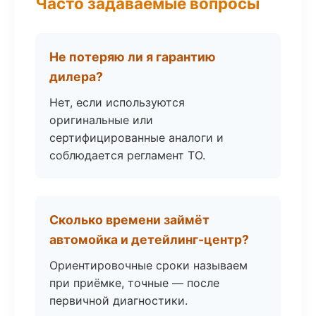
Часто задаваемые вопросы
Не потеряю ли я гарантию
дилера?
Нет, если используются
оригинальные или
сертифицированные аналоги и
соблюдается регламент ТО.
Сколько времени займёт
автомойка и детейлинг-центр?
Ориентировочные сроки называем
при приёмке, точные — после
первичной диагностики.