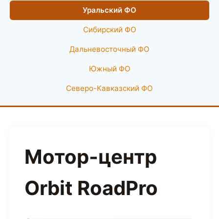
Уральский ФО
Сибирский ФО
Дальневосточный ФО
Южный ФО
Северо-Кавказский ФО
Мотор-центр
Orbit RoadPro