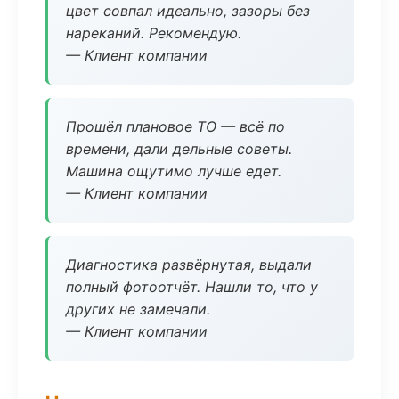
цвет совпал идеально, зазоры без
нареканий. Рекомендую.
— Клиент компании
Прошёл плановое ТО — всё по
времени, дали дельные советы.
Машина ощутимо лучше едет.
— Клиент компании
Диагностика развёрнутая, выдали
полный фотоотчёт. Нашли то, что у
других не замечали.
— Клиент компании