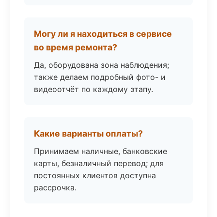
Могу ли я находиться в сервисе
во время ремонта?
Да, оборудована зона наблюдения;
также делаем подробный фото- и
видеоотчёт по каждому этапу.
Какие варианты оплаты?
Принимаем наличные, банковские
карты, безналичный перевод; для
постоянных клиентов доступна
рассрочка.