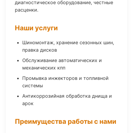
диагностическое оборудование, честные
расценки.
Наши услуги
Шиномонтаж, хранение сезонных шин,
правка дисков
Обслуживание автоматических и
механических кпп
Промывка инжекторов и топливной
системы
Антикоррозийная обработка днища и
арок
Преимущества работы с нами