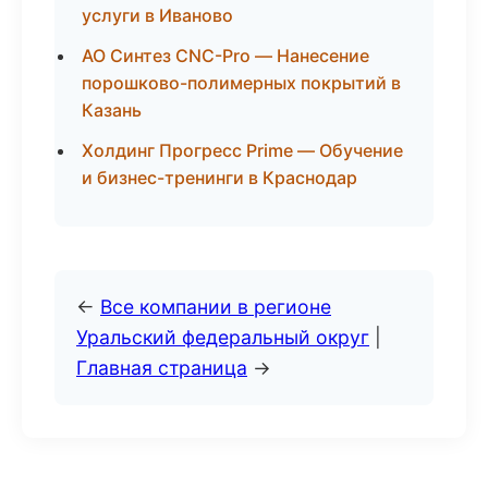
услуги в Иваново
АО Синтез CNC-Pro — Нанесение
порошково-полимерных покрытий в
Казань
Холдинг Прогресс Prime — Обучение
и бизнес-тренинги в Краснодар
←
Все компании в регионе
Уральский федеральный округ
|
Главная страница
→