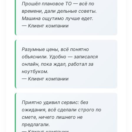
Прошёл плановое ТО — всё по
времени, дали дельные советы.
Машина ощутимо лучше едет.
— Клиент компании
Разумные цены, всё понятно
объяснили. Удобно — записался
онлайн, пока ждал, работал за
ноутбуком.
— Клиент компании
Приятно удивил сервис: без
ожидания, всё сделали строго по
смете, ничего лишнего не
предлагали.
— Клиент компании