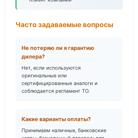
Часто задаваемые вопросы
Не потеряю ли я гарантию
дилера?
Нет, если используются
оригинальные или
сертифицированные аналоги и
соблюдается регламент ТО.
Какие варианты оплаты?
Принимаем наличные, банковские