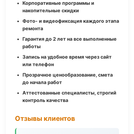
Корпоративные программы и
накопительные скидки
Фото- и видеофиксация каждого этапа
ремонта
Гарантия до 2 лет на все выполненные
работы
Запись на удобное время через сайт
или телефон
Прозрачное ценообразование, смета
до начала работ
Аттестованные специалисты, строгий
контроль качества
Отзывы клиентов