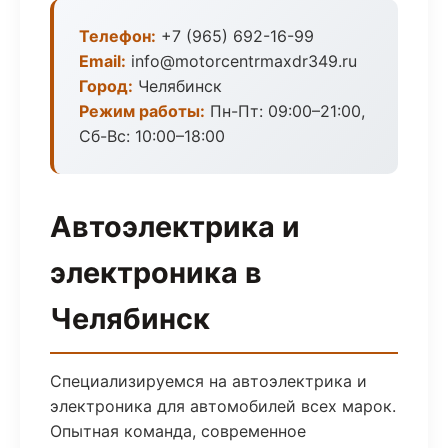
Телефон:
+7 (965) 692-16-99
Email:
info@motorcentrmaxdr349.ru
Город:
Челябинск
Режим работы:
Пн-Пт: 09:00–21:00,
Сб-Вс: 10:00–18:00
Автоэлектрика и
электроника в
Челябинск
Специализируемся на автоэлектрика и
электроника для автомобилей всех марок.
Опытная команда, современное