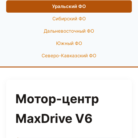
Уральский ФО
Сибирский ФО
Дальневосточный ФО
Южный ФО
Северо-Кавказский ФО
Мотор-центр
MaxDrive V6