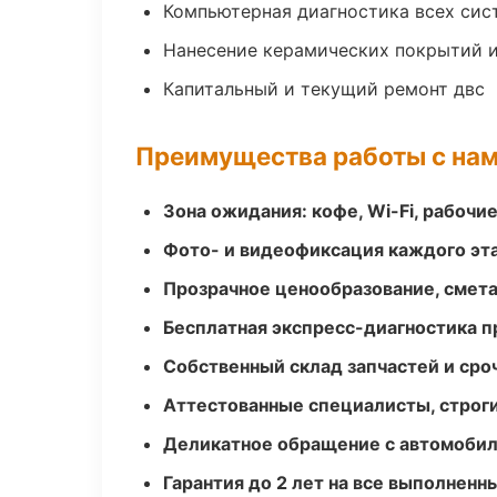
Компьютерная диагностика всех сис
Нанесение керамических покрытий и
Капитальный и текущий ремонт двс
Преимущества работы с на
Зона ожидания: кофе, Wi-Fi, рабочи
Фото- и видеофиксация каждого эт
Прозрачное ценообразование, смета
Бесплатная экспресс-диагностика п
Собственный склад запчастей и ср
Аттестованные специалисты, строги
Деликатное обращение с автомобил
Гарантия до 2 лет на все выполненн