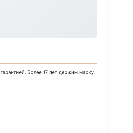
гарантией. Более 17 лет держим марку.