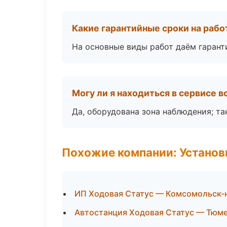
Какие гарантийные сроки на раб
На основные виды работ даём гаранти
Могу ли я находиться в сервисе 
Да, оборудована зона наблюдения; т
Похожие компании: Установ
ИП Ходовая Статус — Комсомольск-
Автостанция Ходовая Статус — Тюм