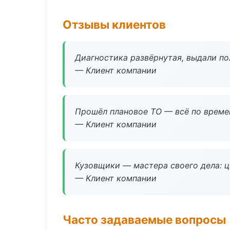
Отзывы клиентов
Диагностика развёрнутая, выдали пол
— Клиент компании
Прошёл плановое ТО — всё по време
— Клиент компании
Кузовщики — мастера своего дела: ц
— Клиент компании
Часто задаваемые вопросы