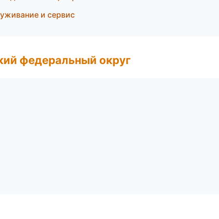
луживание и сервис
ский федеральный округ