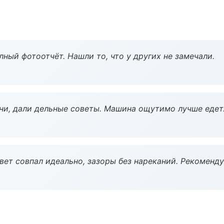
ный фотоотчёт. Нашли то, что у других не замечали.
ни, дали дельные советы. Машина ощутимо лучше едет
вет совпал идеально, зазоры без нареканий. Рекоменду