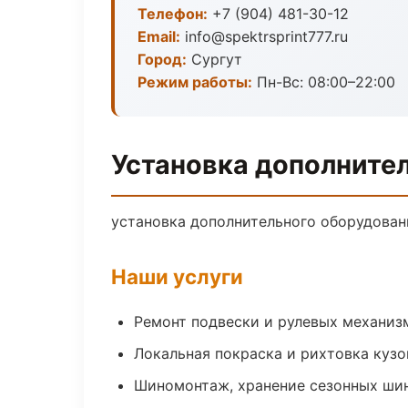
Телефон:
+7 (904) 481-30-12
Email:
info@spektrsprint777.ru
Город:
Сургут
Режим работы:
Пн-Вс: 08:00–22:00
Установка дополнител
установка дополнительного оборудовани
Наши услуги
Ремонт подвески и рулевых механиз
Локальная покраска и рихтовка куз
Шиномонтаж, хранение сезонных шин