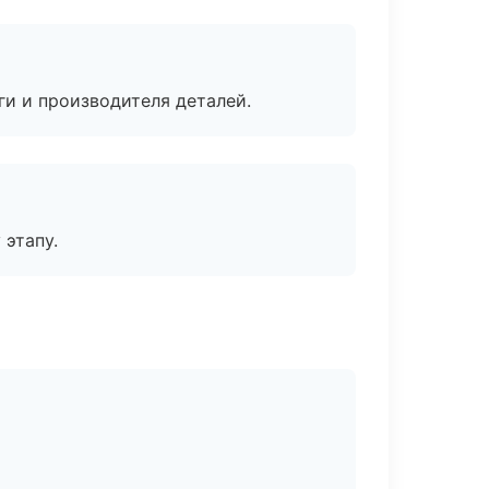
ги и производителя деталей.
 этапу.