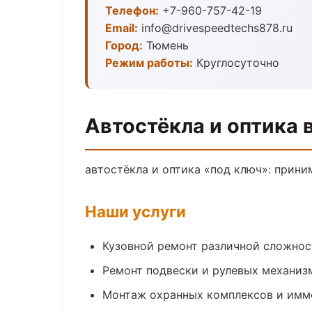
Телефон:
+7-960-757-42-19
Email:
info@drivespeedtechs878.ru
Город:
Тюмень
Режим работы:
Круглосуточно
Автостёкла и оптика 
автостёкла и оптика «под ключ»: прини
Наши услуги
Кузовной ремонт различной сложнос
Ремонт подвески и рулевых механиз
Монтаж охранных комплексов и имм