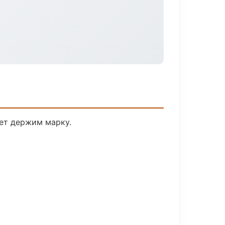
лет держим марку.