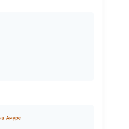
на-Амуре