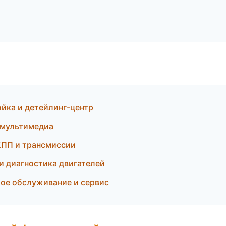
йка и детейлинг-центр
 мультимедиа
КПП и трансмиссии
и диагностика двигателей
кое обслуживание и сервис