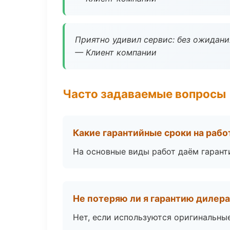
Приятно удивил сервис: без ожидания
— Клиент компании
Часто задаваемые вопросы
Какие гарантийные сроки на раб
На основные виды работ даём гаранти
Не потеряю ли я гарантию дилер
Нет, если используются оригинальны