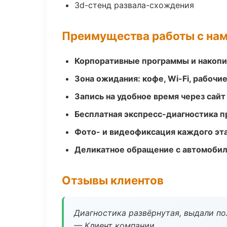
3d-стенд развала-схождения
Преимущества работы с на
Корпоративные программы и накоп
Зона ожидания: кофе, Wi-Fi, рабочи
Запись на удобное время через сайт
Бесплатная экспресс-диагностика п
Фото- и видеофиксация каждого эт
Деликатное обращение с автомобил
Отзывы клиентов
Диагностика развёрнутая, выдали пол
— Клиент компании