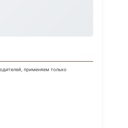
водителей, применяем только