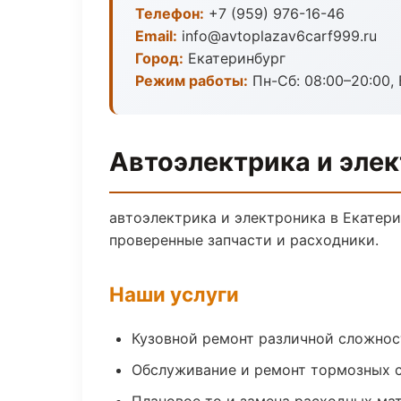
Телефон:
+7 (959) 976-16-46
Email:
info@avtoplazav6carf999.ru
Город:
Екатеринбург
Режим работы:
Пн-Сб: 08:00–20:00, В
Автоэлектрика и элек
автоэлектрика и электроника в Екатери
проверенные запчасти и расходники.
Наши услуги
Кузовной ремонт различной сложнос
Обслуживание и ремонт тормозных 