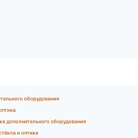
ительного оборудования
оптика
вка дополнительного оборудования
стёкла и оптика