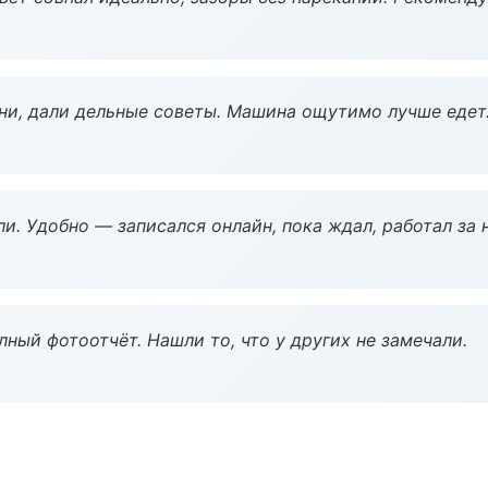
ни, дали дельные советы. Машина ощутимо лучше едет
и. Удобно — записался онлайн, пока ждал, работал за 
ный фотоотчёт. Нашли то, что у других не замечали.