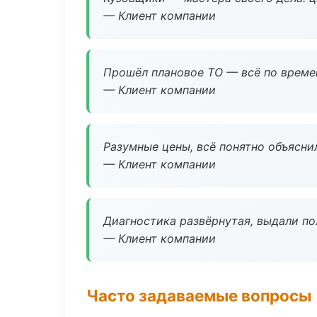
— Клиент компании
Прошёл плановое ТО — всё по време
— Клиент компании
Разумные цены, всё понятно объяснил
— Клиент компании
Диагностика развёрнутая, выдали пол
— Клиент компании
Часто задаваемые вопросы