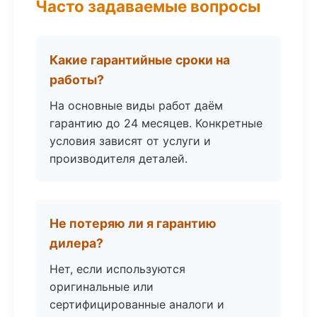
Часто задаваемые вопросы
Какие гарантийные сроки на
работы?
На основные виды работ даём
гарантию до 24 месяцев. Конкретные
условия зависят от услуги и
производителя деталей.
Не потеряю ли я гарантию
дилера?
Нет, если используются
оригинальные или
сертифицированные аналоги и