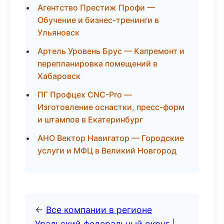
Агентство Престиж Профи —
Обучение и бизнес-тренинги в
Ульяновск
Артель Уровень Брус — Капремонт и
перепланировка помещений в
Хабаровск
ПГ Профцех CNC-Pro —
Изготовление оснастки, пресс-форм
и штампов в Екатеринбург
АНО Вектор Навигатор — Городские
услуги и МФЦ в Великий Новгород
←
Все компании в регионе
Уральский федеральный округ
|