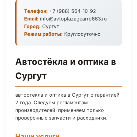
Телефон:
+7 (988) 564-10-92
Email:
info@avtoplazagearro663.ru
Город:
Сургут
Режим работы:
Круглосуточно
Автостёкла и оптика в
Сургут
автостёкла и оптика в Сургут с гарантией
2 года. Следуем регламентам
производителей, применяем только
проверенные запчасти и расходники.
Наши услуги