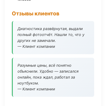
Отзывы клиентов
Диагностика развёрнутая, выдали
полный фотоотчёт. Нашли то, что у
других не замечали.
— Клиент компании
Разумные цены, всё понятно
объяснили. Удобно — записался
онлайн, пока ждал, работал за
ноутбуком.
— Клиент компании