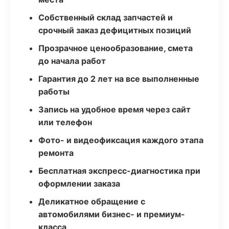
Собственный склад запчастей и
срочный заказ дефицитных позиций
Прозрачное ценообразование, смета
до начала работ
Гарантия до 2 лет на все выполненные
работы
Запись на удобное время через сайт
или телефон
Фото- и видеофиксация каждого этапа
ремонта
Бесплатная экспресс-диагностика при
оформлении заказа
Деликатное обращение с
автомобилями бизнес- и премиум-
класса