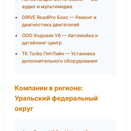
аудио и мультимедиа
DRIVE RoadPro Бокс — Ремонт и
диагностика двигателей
ООО Ходовая V6 — Автомойка и
детейлинг-центр
ТК Turbo ПитЛайн — Установка
дополнительного оборудования
Компании в регионе:
Уральский федеральный
округ