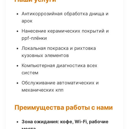
Антикоррозийная обработка днища и
арок
Нанесение керамических покрытий и
ppf-плёнки
Локальная покраска и рихтовка
кузовных элементов
Компьютерная диагностика всех
систем
Обслуживание автоматических и
механических кпп
Преимущества работы с нами
Зона ожидания: кофе, Wi-Fi, рабочие
места