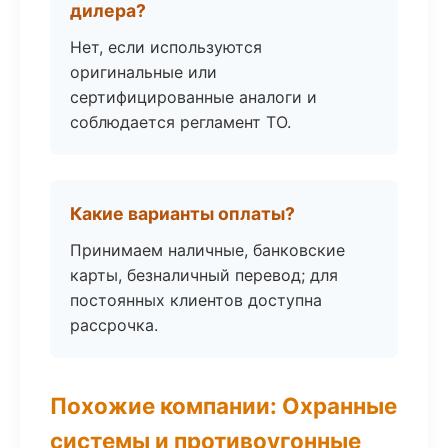
дилера?
Нет, если используются
оригинальные или
сертифицированные аналоги и
соблюдается регламент ТО.
Какие варианты оплаты?
Принимаем наличные, банковские
карты, безналичный перевод; для
постоянных клиентов доступна
рассрочка.
Похожие компании: Охранные
системы и противоугонные