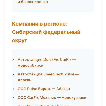
и балансировка
Компании в регионе:
Сибирский федеральный
округ
Автостанция QuickFix CarFix —
Новосибирск
Автостанция SpeedTech Pulse —
Абакан
ООО Pulse Вираж — Абакан
ООО CarFix Механик — Новокузнецк