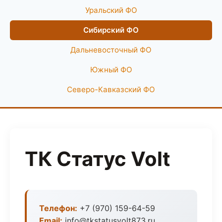
Уральский ФО
Сибирский ФО
Дальневосточный ФО
Южный ФО
Северо-Кавказский ФО
ТК Статус Volt
Телефон:
+7 (970) 159-64-59
Email:
info@tkstatusvolt873.ru