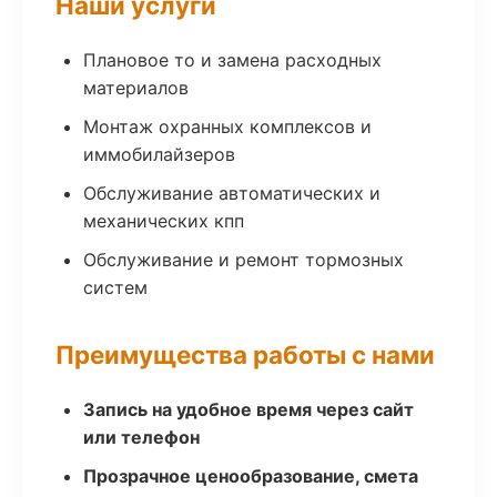
Наши услуги
Плановое то и замена расходных
материалов
Монтаж охранных комплексов и
иммобилайзеров
Обслуживание автоматических и
механических кпп
Обслуживание и ремонт тормозных
систем
Преимущества работы с нами
Запись на удобное время через сайт
или телефон
Прозрачное ценообразование, смета