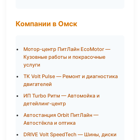
Компании в Омск
Мотор-центр ПитЛайн EcoMotor —
Кузовные работы и покрасочные
услуги
ТК Volt Pulse — Ремонт и диагностика
двигателей
ИП Turbo Ритм — Автомойка и
детейлинг-центр
Автостанция Orbit ПитЛайн —
Автостёкла и оптика
DRIVE Volt SpeedTech — Шины, диски