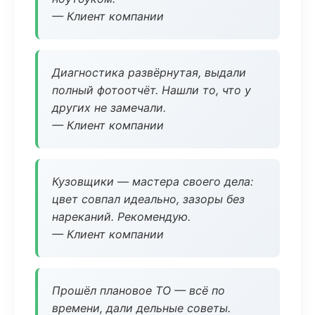
— Клиент компании
Диагностика развёрнутая, выдали
полный фотоотчёт. Нашли то, что у
других не замечали.
— Клиент компании
Кузовщики — мастера своего дела:
цвет совпал идеально, зазоры без
нареканий. Рекомендую.
— Клиент компании
Прошёл плановое ТО — всё по
времени, дали дельные советы.