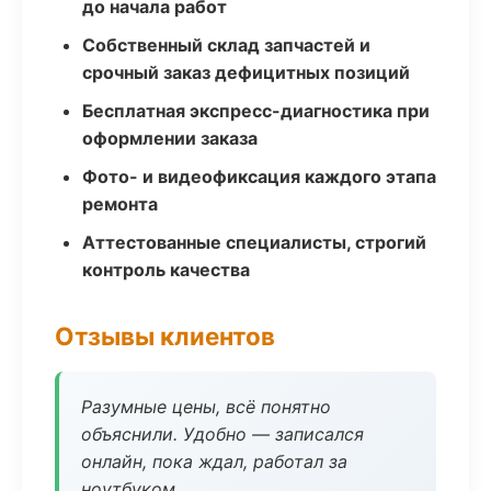
до начала работ
Собственный склад запчастей и
срочный заказ дефицитных позиций
Бесплатная экспресс-диагностика при
оформлении заказа
Фото- и видеофиксация каждого этапа
ремонта
Аттестованные специалисты, строгий
контроль качества
Отзывы клиентов
Разумные цены, всё понятно
объяснили. Удобно — записался
онлайн, пока ждал, работал за
ноутбуком.