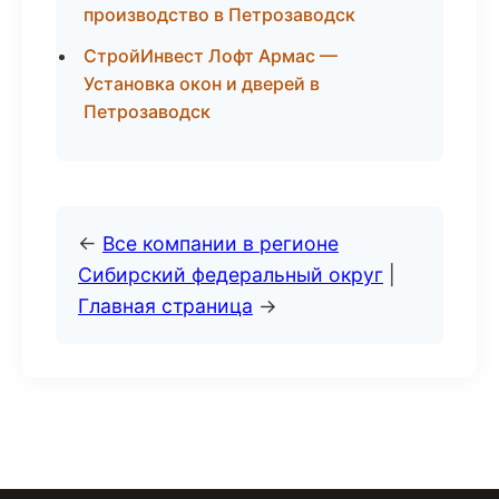
производство в Петрозаводск
СтройИнвест Лофт Армас —
Установка окон и дверей в
Петрозаводск
←
Все компании в регионе
Сибирский федеральный округ
|
Главная страница
→