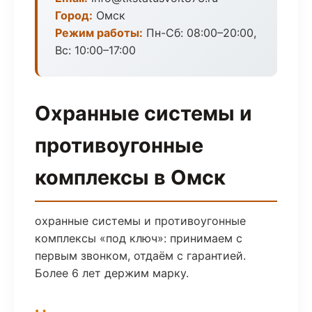
Город:
Омск
Режим работы:
Пн-Сб: 08:00–20:00,
Вс: 10:00–17:00
Охранные системы и
противоугонные
комплексы в Омск
охранные системы и противоугонные
комплексы «под ключ»: принимаем с
первым звонком, отдаём с гарантией.
Более 6 лет держим марку.