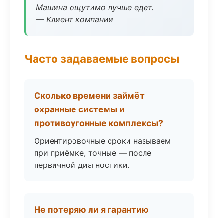
Машина ощутимо лучше едет.
— Клиент компании
Часто задаваемые вопросы
Сколько времени займёт
охранные системы и
противоугонные комплексы?
Ориентировочные сроки называем
при приёмке, точные — после
первичной диагностики.
Не потеряю ли я гарантию