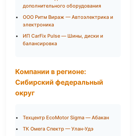
дополнительного оборудования
ООО Ритм Вираж — Автоэлектрика и
электроника
ИП CarFix Pulse — Шины, диски и
балансировка
Компании в регионе:
Сибирский федеральный
округ
Техцентр EcoMotor Sigma — Абакан
ТК Омега Спектр — Улан-Удэ