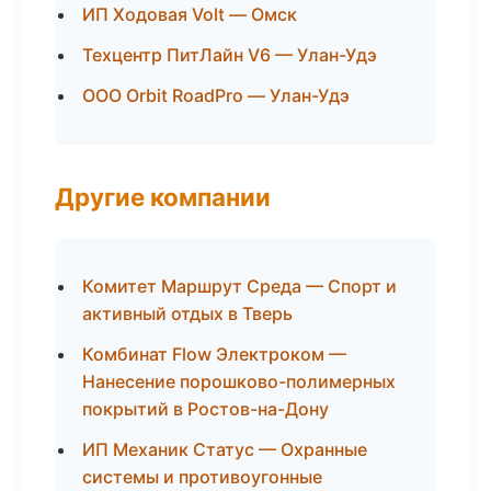
ИП Ходовая Volt — Омск
Техцентр ПитЛайн V6 — Улан-Удэ
ООО Orbit RoadPro — Улан-Удэ
Другие компании
Комитет Маршрут Среда — Спорт и
активный отдых в Тверь
Комбинат Flow Электроком —
Нанесение порошково-полимерных
покрытий в Ростов-на-Дону
ИП Механик Статус — Охранные
системы и противоугонные