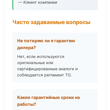
— Клиент компании
Часто задаваемые вопросы
Не потеряю ли я гарантию
дилера?
Нет, если используются
оригинальные или
сертифицированные аналоги и
соблюдается регламент ТО.
Какие гарантийные сроки на
работы?