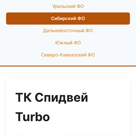
Уральский ФО
Сибирский ФО
Дальневосточный ФО
Южный ФО
Северо-Кавказский ФО
ТК Спидвей
Turbo