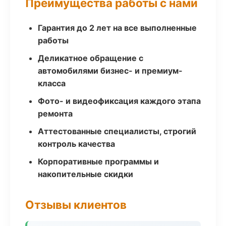
Преимущества работы с нами
Гарантия до 2 лет на все выполненные
работы
Деликатное обращение с
автомобилями бизнес- и премиум-
класса
Фото- и видеофиксация каждого этапа
ремонта
Аттестованные специалисты, строгий
контроль качества
Корпоративные программы и
накопительные скидки
Отзывы клиентов