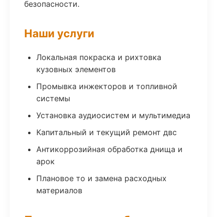
безопасности.
Наши услуги
Локальная покраска и рихтовка
кузовных элементов
Промывка инжекторов и топливной
системы
Установка аудиосистем и мультимедиа
Капитальный и текущий ремонт двс
Антикоррозийная обработка днища и
арок
Плановое то и замена расходных
материалов