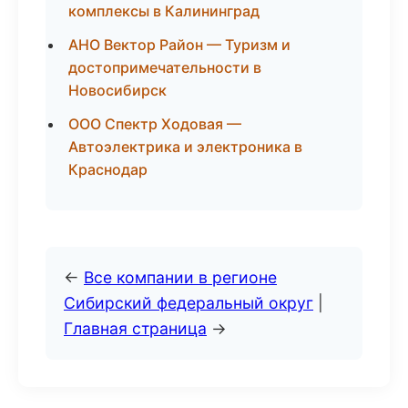
комплексы в Калининград
АНО Вектор Район — Туризм и
достопримечательности в
Новосибирск
ООО Спектр Ходовая —
Автоэлектрика и электроника в
Краснодар
←
Все компании в регионе
Сибирский федеральный округ
|
Главная страница
→