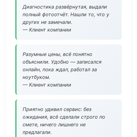
Диагностика развёрнутая, выдали
полный фотоотчёт. Нашли то, что у
других не замечали.
— Клиент компании
Разумные цены, всё понятно
объяснили. Удобно — записался
онлайн, пока ждал, работал за
ноутбуком.
— Клиент компании
Приятно удивил сервис: без
ожидания, всё сделали строго по
смете, ничего лишнего не
предлагали.