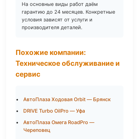
На основные виды работ даём
гарантию до 24 месяцев. Конкретные
условия зависят от услуги и
производителя деталей.
Похожие компании:
Техническое обслуживание и
сервис
АвтоПлаза Ходовая Orbit — Брянск
DRIVE Turbo OilPro — Уфа
АвтоПлаза Омега RoadPro —
Череповец