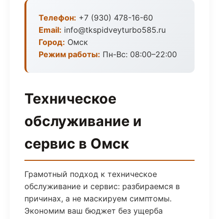
Телефон:
+7 (930) 478-16-60
Email:
info@tkspidveyturbo585.ru
Город:
Омск
Режим работы:
Пн-Вс: 08:00–22:00
Техническое
обслуживание и
сервис в Омск
Грамотный подход к техническое
обслуживание и сервис: разбираемся в
причинах, а не маскируем симптомы.
Экономим ваш бюджет без ущерба