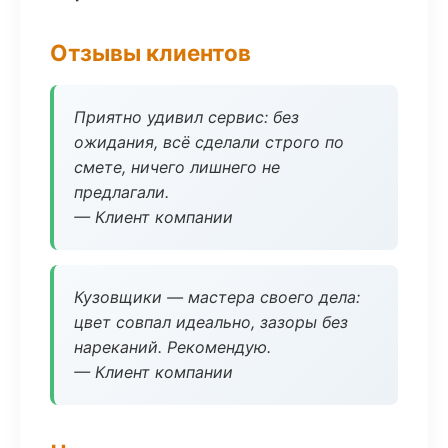
Отзывы клиентов
Приятно удивил сервис: без
ожидания, всё сделали строго по
смете, ничего лишнего не
предлагали.
— Клиент компании
Кузовщики — мастера своего дела:
цвет совпал идеально, зазоры без
нареканий. Рекомендую.
— Клиент компании