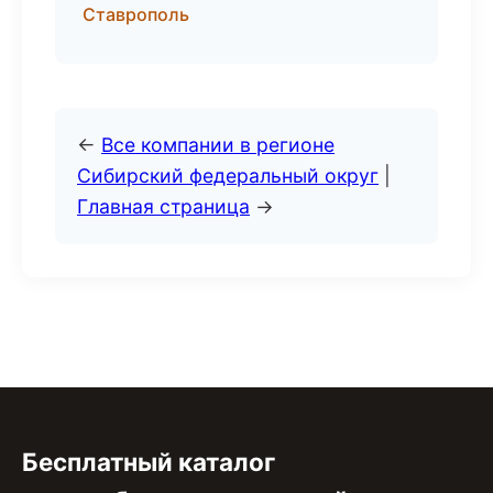
Ставрополь
←
Все компании в регионе
Сибирский федеральный округ
|
Главная страница
→
Бесплатный каталог