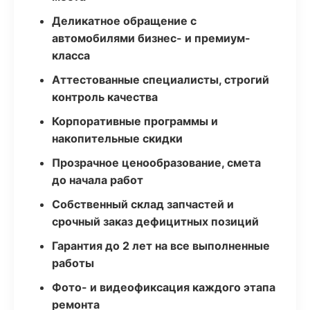
Деликатное обращение с
автомобилями бизнес- и премиум-
класса
Аттестованные специалисты, строгий
контроль качества
Корпоративные программы и
накопительные скидки
Прозрачное ценообразование, смета
до начала работ
Собственный склад запчастей и
срочный заказ дефицитных позиций
Гарантия до 2 лет на все выполненные
работы
Фото- и видеофиксация каждого этапа
ремонта