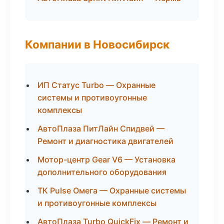
Компании в Новосибирск
ИП Статус Turbo — Охранные
системы и противоугонные
комплексы
АвтоПлаза ПитЛайн Спидвей —
Ремонт и диагностика двигателей
Мотор-центр Gear V6 — Установка
дополнительного оборудования
ТК Pulse Омега — Охранные системы
и противоугонные комплексы
АвтоПлаза Turbo QuickFix — Ремонт и