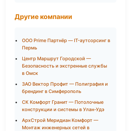
Другие компании
ООО Prime Партнёр — IT-аутсорсинг в
Пермь
Центр Маршрут Городской —
Безопасность и экстренные службы
в Омск
ЗАО Вектор Профит — Полиграфия и
брендинг в Симферополь
СК Комфорт Гранит — Потолочные
конструкции и системы в Улан-Удэ
АрхСтрой Меридиан Комфорт —
Монтаж инженерных сетей в