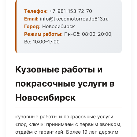
Телефон:
+7-981-153-72-70
Email:
info@tkecomotorroadp813.ru
Город:
Новосибирск
Режим работы:
Пн-Сб: 08:00–20:00,
Вс: 10:00–17:00
Кузовные работы и
покрасочные услуги в
Новосибирск
кузовные работы и покрасочные услуги
«под ключ»: принимаем с первым звонком,
отдаём с гарантией. Более 19 лет держим