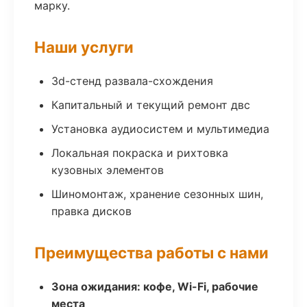
марку.
Наши услуги
3d-стенд развала-схождения
Капитальный и текущий ремонт двс
Установка аудиосистем и мультимедиа
Локальная покраска и рихтовка
кузовных элементов
Шиномонтаж, хранение сезонных шин,
правка дисков
Преимущества работы с нами
Зона ожидания: кофе, Wi-Fi, рабочие
места