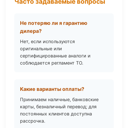
Часто задаваемые вопросы
Не потеряю ли я гарантию
дилера?
Нет, если используются
оригинальные или
сертифицированные аналоги и
соблюдается регламент ТО.
Какие варианты оплаты?
Принимаем наличные, банковские
карты, безналичный перевод; для
постоянных клиентов доступна
рассрочка.