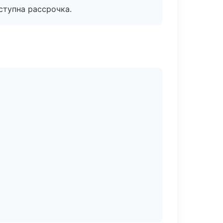
ступна рассрочка.