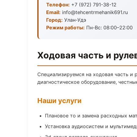
Телефон:
+7 (972) 791-38-12
Email:
info@tehcentrmehanik691.ru
Город:
Улан-Удэ
Режим работы:
Пн-Вс: 08:00–22:00
Ходовая часть и руле
Специализируемся на ходовая часть и 
диагностическое оборудование, честны
Наши услуги
Плановое то и замена расходных ма
Установка аудиосистем и мультимед