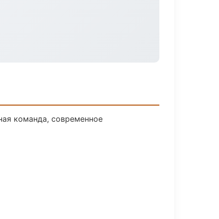
ная команда, современное