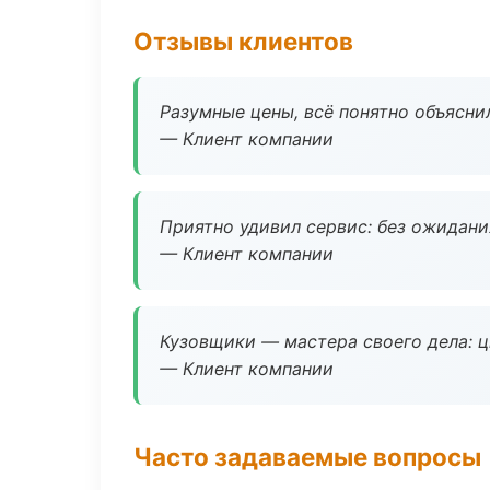
Отзывы клиентов
Разумные цены, всё понятно объяснил
— Клиент компании
Приятно удивил сервис: без ожидания
— Клиент компании
Кузовщики — мастера своего дела: ц
— Клиент компании
Часто задаваемые вопросы