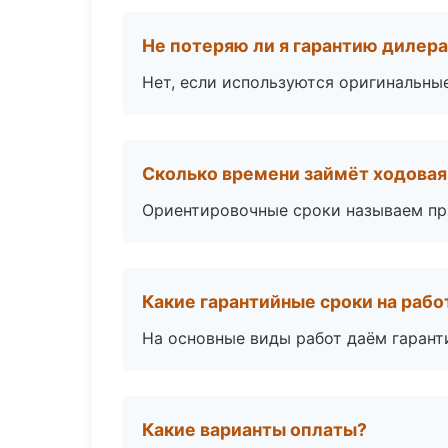
Не потеряю ли я гарантию дилер
Нет, если используются оригинальны
Сколько времени займёт ходовая 
Ориентировочные сроки называем при
Какие гарантийные сроки на раб
На основные виды работ даём гаранти
Какие варианты оплаты?