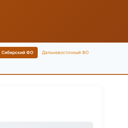
Сибирский ФО
Дальневосточный ФО