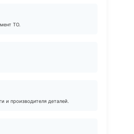
мент ТО.
ги и производителя деталей.