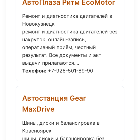
АвтоПлаза Ритм EcoMotor
Ремонт и диагностика двигателей в
Новокузнецк
ремонт и диагностика двигателей без
накруток: онлайн-запись,
оперативный приём, честный
результат. Все документы и акт
выдачи прилагаются....
Телефон:
+7-926-501-89-90
Автостанция Gear
MaxDrive
Шины, диски и балансировка в
Красноярск
шины, диски и балансировка без