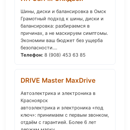
Шины, диски и балансировка в Омск
Грамотный подход к шины, диски и
балансировка: разбираемся в
причинах, а не маскируем симптомы.
Экономим ваш бюджет без ущерба
безопасности....
Телефон:
8 (908) 453 63 85
DRIVE Master MaxDrive
Автоэлектрика и электроника в
Красноярск
автоэлектрика и электроника «под
ключ»: принимаем с первым звонком,
отдаём с гарантией. Более 6 лет
держим марку....