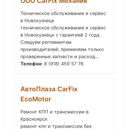
ООО CarFix Механик
Техническое обслуживание и сервис
в Новокузнецк
техническое обслуживание и сервис
в Новокузнецк с гарантией 2 года.
Следуем регламентам
производителей, применяем только
проверенные запчасти и расход...
Телефон:
8 (918) 459 57 76
АвтоПлаза CarFix
EcoMotor
Ремонт КПП и трансмиссии в
Красноярск
ремонт кпп и трансмиссии без