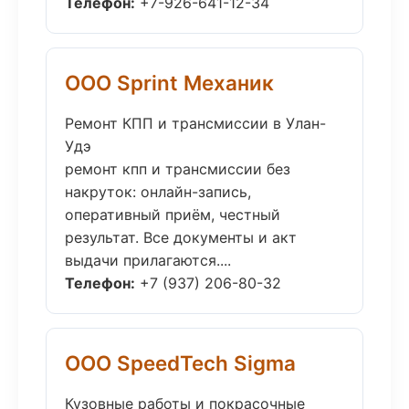
Телефон:
+7-926-641-12-34
ООО Sprint Механик
Ремонт КПП и трансмиссии в Улан-
Удэ
ремонт кпп и трансмиссии без
накруток: онлайн-запись,
оперативный приём, честный
результат. Все документы и акт
выдачи прилагаются....
Телефон:
+7 (937) 206-80-32
ООО SpeedTech Sigma
Кузовные работы и покрасочные