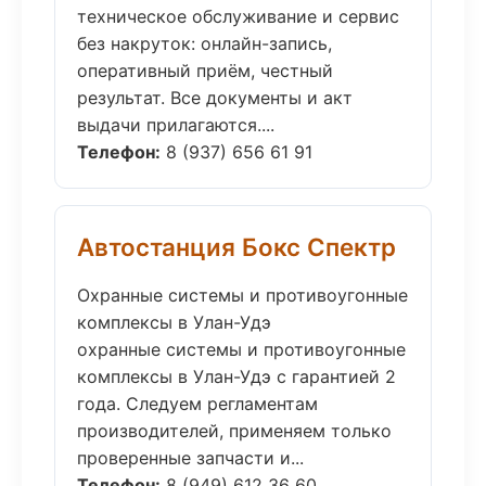
техническое обслуживание и сервис
без накруток: онлайн-запись,
оперативный приём, честный
результат. Все документы и акт
выдачи прилагаются....
Телефон:
8 (937) 656 61 91
Автостанция Бокс Спектр
Охранные системы и противоугонные
комплексы в Улан-Удэ
охранные системы и противоугонные
комплексы в Улан-Удэ с гарантией 2
года. Следуем регламентам
производителей, применяем только
проверенные запчасти и...
Телефон:
8 (949) 612 36 60