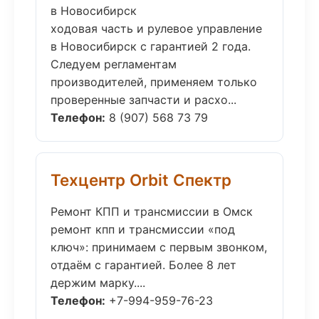
в Новосибирск
ходовая часть и рулевое управление
в Новосибирск с гарантией 2 года.
Следуем регламентам
производителей, применяем только
проверенные запчасти и расхо...
Телефон:
8 (907) 568 73 79
Техцентр Orbit Спектр
Ремонт КПП и трансмиссии в Омск
ремонт кпп и трансмиссии «под
ключ»: принимаем с первым звонком,
отдаём с гарантией. Более 8 лет
держим марку....
Телефон:
+7-994-959-76-23