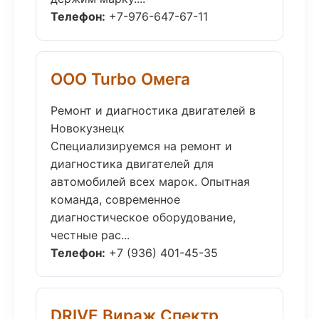
Телефон:
+7-976-647-67-11
ООО Turbo Омега
Ремонт и диагностика двигателей в
Новокузнецк
Специализируемся на ремонт и
диагностика двигателей для
автомобилей всех марок. Опытная
команда, современное
диагностическое оборудование,
честные рас...
Телефон:
+7 (936) 401-45-35
DRIVE Вираж Спектр