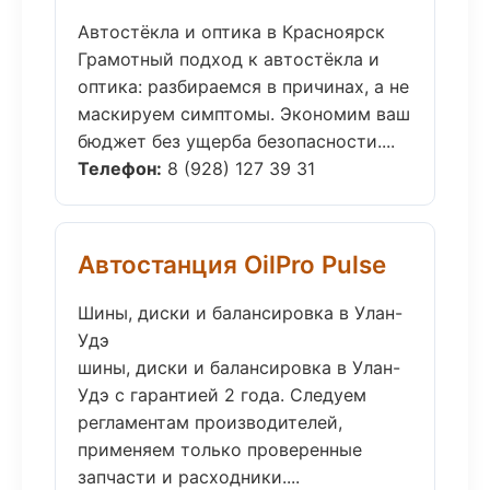
Автостёкла и оптика в Красноярск
Грамотный подход к автостёкла и
оптика: разбираемся в причинах, а не
маскируем симптомы. Экономим ваш
бюджет без ущерба безопасности....
Телефон:
8 (928) 127 39 31
Автостанция OilPro Pulse
Шины, диски и балансировка в Улан-
Удэ
шины, диски и балансировка в Улан-
Удэ с гарантией 2 года. Следуем
регламентам производителей,
применяем только проверенные
запчасти и расходники....