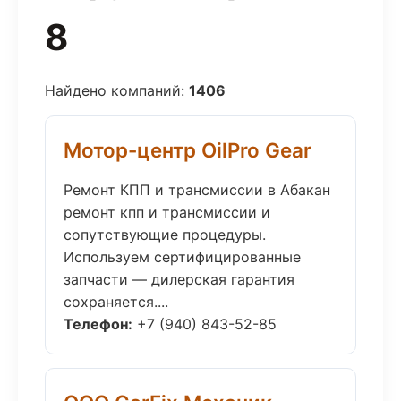
8
Найдено компаний:
1406
Мотор-центр OilPro Gear
Ремонт КПП и трансмиссии в Абакан
ремонт кпп и трансмиссии и
сопутствующие процедуры.
Используем сертифицированные
запчасти — дилерская гарантия
сохраняется....
Телефон:
+7 (940) 843-52-85