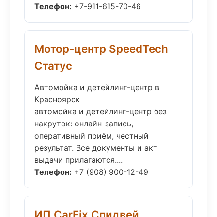
Телефон:
+7-911-615-70-46
Мотор-центр SpeedTech
Статус
Автомойка и детейлинг-центр в
Красноярск
автомойка и детейлинг-центр без
накруток: онлайн-запись,
оперативный приём, честный
результат. Все документы и акт
выдачи прилагаются....
Телефон:
+7 (908) 900-12-49
ИП CarFix Спидвей