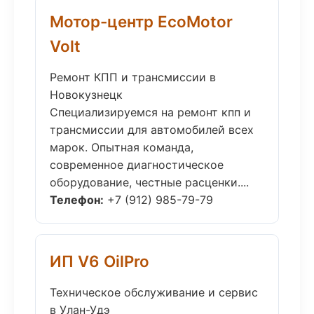
Мотор-центр EcoMotor
Volt
Ремонт КПП и трансмиссии в
Новокузнецк
Специализируемся на ремонт кпп и
трансмиссии для автомобилей всех
марок. Опытная команда,
современное диагностическое
оборудование, честные расценки....
Телефон:
+7 (912) 985-79-79
ИП V6 OilPro
Техническое обслуживание и сервис
в Улан-Удэ