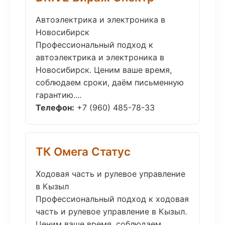
Автоэлектрика и электроника в
Новосибирск
Профессиональный подход к
автоэлектрика и электроника в
Новосибирск. Ценим ваше время,
соблюдаем сроки, даём письменную
гарантию....
Телефон:
+7 (960) 485-78-33
ТК Омега Статус
Ходовая часть и рулевое управление
в Кызыл
Профессиональный подход к ходовая
часть и рулевое управление в Кызыл.
Ценим ваше время, соблюдаем