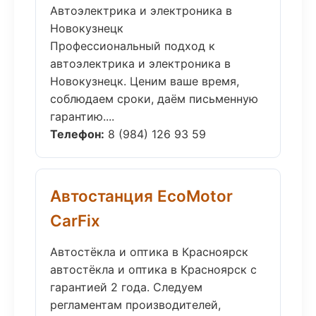
Автоэлектрика и электроника в
Новокузнецк
Профессиональный подход к
автоэлектрика и электроника в
Новокузнецк. Ценим ваше время,
соблюдаем сроки, даём письменную
гарантию....
Телефон:
8 (984) 126 93 59
Автостанция EcoMotor
CarFix
Автостёкла и оптика в Красноярск
автостёкла и оптика в Красноярск с
гарантией 2 года. Следуем
регламентам производителей,