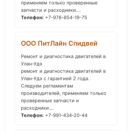
применяем только проверенные
запчасти и расходники....
Телефон:
+7-978-854-19-75
ООО ПитЛайн Спидвей
Ремонт и диагностика двигателей в
Улан-Удэ
ремонт и диагностика двигателей в
Улан-Удэ с гарантией 2 года.
Следуем регламентам
производителей, применяем только
проверенные запчасти и
расходники....
Телефон:
+7-991-434-20-44