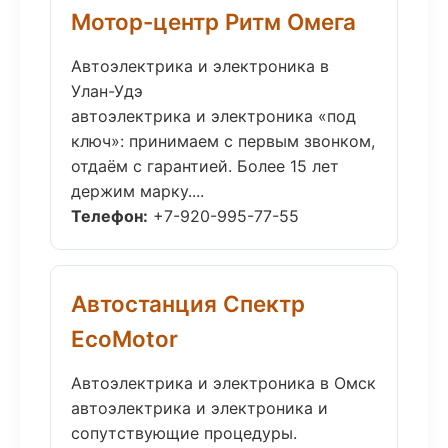
Мотор-центр Ритм Омега
Автоэлектрика и электроника в
Улан-Удэ
автоэлектрика и электроника «под
ключ»: принимаем с первым звонком,
отдаём с гарантией. Более 15 лет
держим марку....
Телефон:
+7-920-995-77-55
Автостанция Спектр
EcoMotor
Автоэлектрика и электроника в Омск
автоэлектрика и электроника и
сопутствующие процедуры.