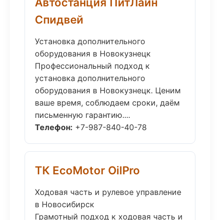
Автостанция ПитЛайн
Спидвей
Установка дополнительного
оборудования в Новокузнецк
Профессиональный подход к
установка дополнительного
оборудования в Новокузнецк. Ценим
ваше время, соблюдаем сроки, даём
письменную гарантию....
Телефон:
+7-987-840-40-78
ТК EcoMotor OilPro
Ходовая часть и рулевое управление
в Новосибирск
Грамотный подход к ходовая часть и