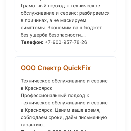
Грамотный подход к техническое
обслуживание и сервис: разбираемся
в причинах, а не маскируем
симптомы. Экономим ваш бюджет
без ущерба безопасности....
Телефон:
+7-900-957-78-26
ООО Спектр QuickFix
Техническое обслуживание и сервис
в Красноярск
Профессиональный подход к
техническое обслуживание и сервис
в Красноярск. Ценим ваше время,
соблюдаем сроки, даём письменную
гарантию....