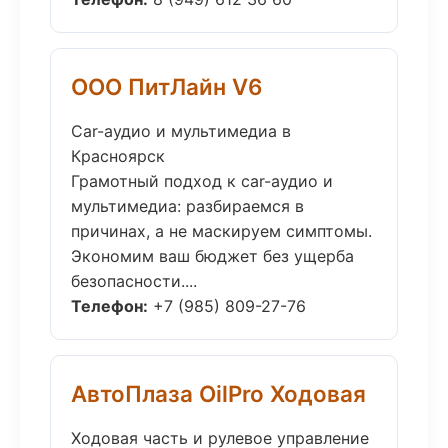
ООО ПитЛайн V6
Car-аудио и мультимедиа в
Красноярск
Грамотный подход к car-аудио и
мультимедиа: разбираемся в
причинах, а не маскируем симптомы.
Экономим ваш бюджет без ущерба
безопасности....
Телефон:
+7 (985) 809-27-76
АвтоПлаза OilPro Ходовая
Ходовая часть и рулевое управление