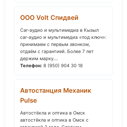
ООО Volt Спидвей
Car-аудио и мультимедиа в Кызыл
car-аудио и мультимедиа «под ключ»:
принимаем с первым звонком,
отдаём с гарантией. Более 7 лет
держим марку....
Телефон:
8 (950) 904 30 18
Автостанция Механик
Pulse
Автостёкла и оптика в Омск
автостёкла и оптика в Омск с