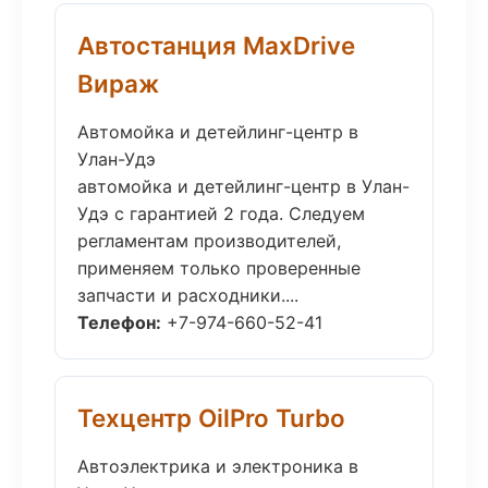
Автостанция MaxDrive
Вираж
Автомойка и детейлинг-центр в
Улан-Удэ
автомойка и детейлинг-центр в Улан-
Удэ с гарантией 2 года. Следуем
регламентам производителей,
применяем только проверенные
запчасти и расходники....
Телефон:
+7-974-660-52-41
Техцентр OilPro Turbo
Автоэлектрика и электроника в