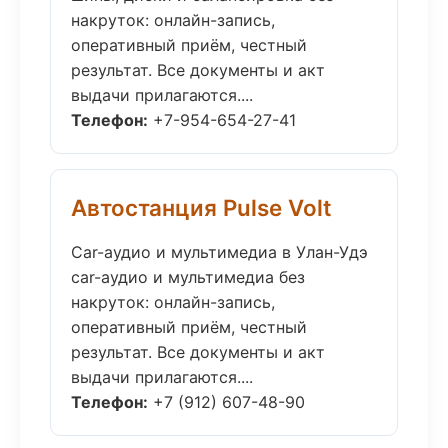
накруток: онлайн-запись,
оперативный приём, честный
результат. Все документы и акт
выдачи прилагаются....
Телефон:
+7-954-654-27-41
Автостанция Pulse Volt
Car-аудио и мультимедиа в Улан-Удэ
car-аудио и мультимедиа без
накруток: онлайн-запись,
оперативный приём, честный
результат. Все документы и акт
выдачи прилагаются....
Телефон:
+7 (912) 607-48-90