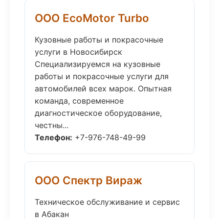
ООО EcoMotor Turbo
Кузовные работы и покрасочные
услуги в Новосибирск
Специализируемся на кузовные
работы и покрасочные услуги для
автомобилей всех марок. Опытная
команда, современное
диагностическое оборудование,
честны...
Телефон:
+7-976-748-49-99
ООО Спектр Вираж
Техническое обслуживание и сервис
в Абакан