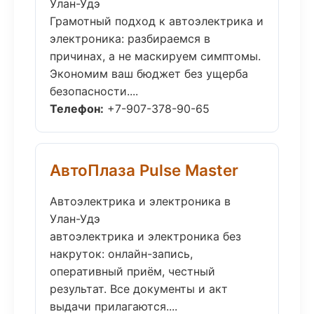
Улан-Удэ
Грамотный подход к автоэлектрика и
электроника: разбираемся в
причинах, а не маскируем симптомы.
Экономим ваш бюджет без ущерба
безопасности....
Телефон:
+7-907-378-90-65
АвтоПлаза Pulse Master
Автоэлектрика и электроника в
Улан-Удэ
автоэлектрика и электроника без
накруток: онлайн-запись,
оперативный приём, честный
результат. Все документы и акт
выдачи прилагаются....