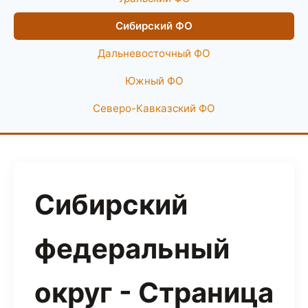
Сибирский ФО
Дальневосточный ФО
Южный ФО
Северо-Кавказский ФО
Сибирский
федеральный
округ - Страница