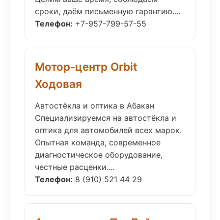
сроки, даём письменную гарантию....
Телефон:
+7-957-799-57-55
Мотор-центр Orbit
Ходовая
Автостёкла и оптика в Абакан
Специализируемся на автостёкла и
оптика для автомобилей всех марок.
Опытная команда, современное
диагностическое оборудование,
честные расценки....
Телефон:
8 (910) 521 44 29