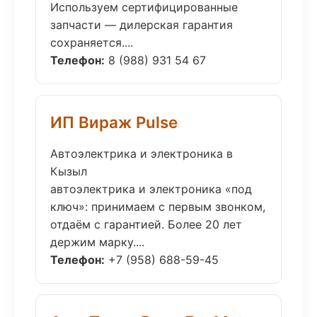
Используем сертифицированные
запчасти — дилерская гарантия
сохраняется....
Телефон:
8 (988) 931 54 67
ИП Вираж Pulse
Автоэлектрика и электроника в
Кызыл
автоэлектрика и электроника «под
ключ»: принимаем с первым звонком,
отдаём с гарантией. Более 20 лет
держим марку....
Телефон:
+7 (958) 688-59-45