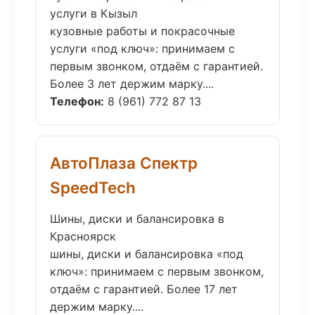
услуги в Кызыл
кузовные работы и покрасочные
услуги «под ключ»: принимаем с
первым звонком, отдаём с гарантией.
Более 3 лет держим марку....
Телефон:
8 (961) 772 87 13
АвтоПлаза Спектр
SpeedTech
Шины, диски и балансировка в
Красноярск
шины, диски и балансировка «под
ключ»: принимаем с первым звонком,
отдаём с гарантией. Более 17 лет
держим марку....