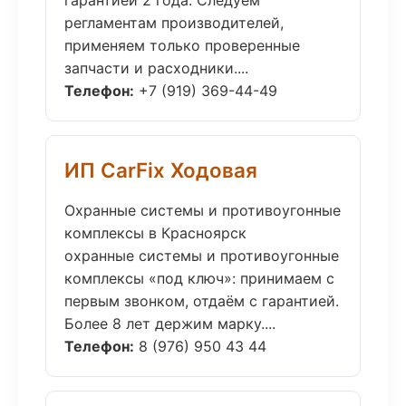
гарантией 2 года. Следуем
регламентам производителей,
применяем только проверенные
запчасти и расходники....
Телефон:
+7 (919) 369-44-49
ИП CarFix Ходовая
Охранные системы и противоугонные
комплексы в Красноярск
охранные системы и противоугонные
комплексы «под ключ»: принимаем с
первым звонком, отдаём с гарантией.
Более 8 лет держим марку....
Телефон:
8 (976) 950 43 44