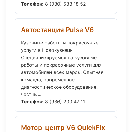
Телефон:
8 (980) 583 18 52
Автостанция Pulse V6
Кузовные работы и покрасочные
услуги в Новокузнецк
Специализируемся на кузовные
работы и покрасочные услуги для
автомобилей всех марок. Опытная
команда, современное
диагностическое оборудование,
честны...
Телефон:
8 (986) 200 47 11
Мотор-центр V6 QuickFix