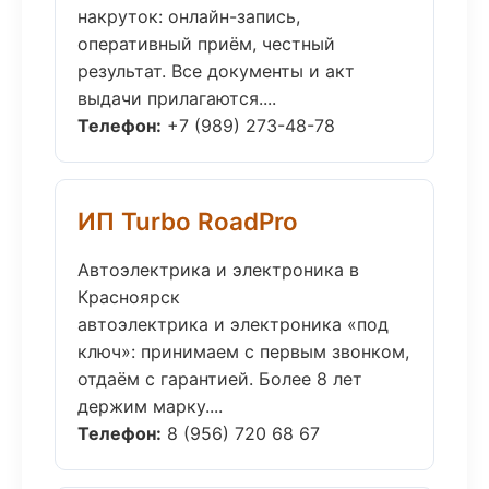
накруток: онлайн-запись,
оперативный приём, честный
результат. Все документы и акт
выдачи прилагаются....
Телефон:
+7 (989) 273-48-78
ИП Turbo RoadPro
Автоэлектрика и электроника в
Красноярск
автоэлектрика и электроника «под
ключ»: принимаем с первым звонком,
отдаём с гарантией. Более 8 лет
держим марку....
Телефон:
8 (956) 720 68 67