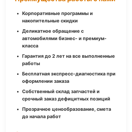
Корпоративные программы и
накопительные скидки
Деликатное обращение с
автомобилями бизнес- и премиум-
класса
Гарантия до 2 лет на все выполненные
работы
Бесплатная экспресс-диагностика при
оформлении заказа
Собственный склад запчастей и
срочный заказ дефицитных позиций
Прозрачное ценообразование, смета
до начала работ