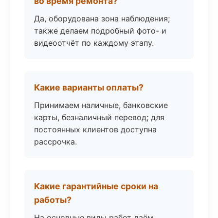
во время ремонта?
Да, оборудована зона наблюдения;
также делаем подробный фото- и
видеоотчёт по каждому этапу.
Какие варианты оплаты?
Принимаем наличные, банковские
карты, безналичный перевод; для
постоянных клиентов доступна
рассрочка.
Какие гарантийные сроки на
работы?
На основные виды работ даём