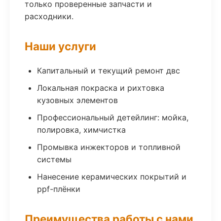
только проверенные запчасти и
расходники.
Наши услуги
Капитальный и текущий ремонт двс
Локальная покраска и рихтовка
кузовных элементов
Профессиональный детейлинг: мойка,
полировка, химчистка
Промывка инжекторов и топливной
системы
Нанесение керамических покрытий и
ppf-плёнки
Преимущества работы с нами