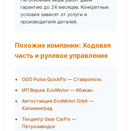
гарантию до 24 месяцев. Конкретные
условия зависят от услуги и
производителя деталей.
Похожие компании: Ходовая
часть и рулевое управление
ООО Pulse QuickFix — Ставрополь
ИП Вираж EcoMotor — Абакан
Автостанция EcoMotor Orbit —
Калининград
Техцентр Gear CarFix —
Петрозаводск