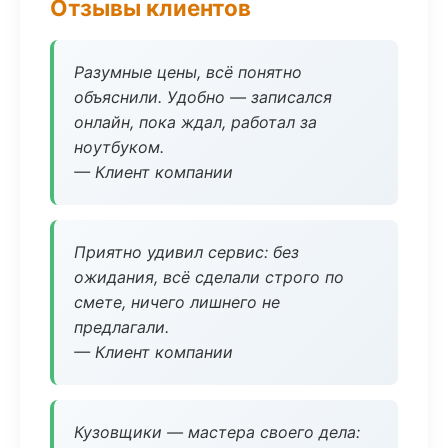
Отзывы клиентов
Разумные цены, всё понятно
объяснили. Удобно — записался
онлайн, пока ждал, работал за
ноутбуком.
— Клиент компании
Приятно удивил сервис: без
ожидания, всё сделали строго по
смете, ничего лишнего не
предлагали.
— Клиент компании
Кузовщики — мастера своего дела: