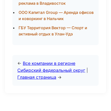
реклама в Владивосток
ООО Капитал Group — Аренда офисов
и коворкинг в Нальчик
ГБУ Территория Вектор — Спорт и
активный отдых в Улан-Удэ
←
Все компании в регионе
Сибирский федеральный округ
|
Главная страница
→