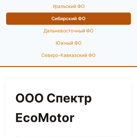
Уральский ФО
Сибирский ФО
Дальневосточный ФО
Южный ФО
Северо-Кавказский ФО
ООО Спектр
EcoMotor