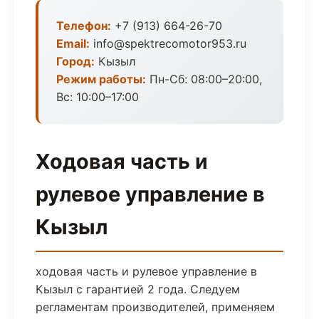
Телефон:
+7 (913) 664-26-70
Email:
info@spektrecomotor953.ru
Город:
Кызыл
Режим работы:
Пн-Сб: 08:00–20:00,
Вс: 10:00–17:00
Ходовая часть и
рулевое управление в
Кызыл
ходовая часть и рулевое управление в
Кызыл с гарантией 2 года. Следуем
регламентам производителей, применяем