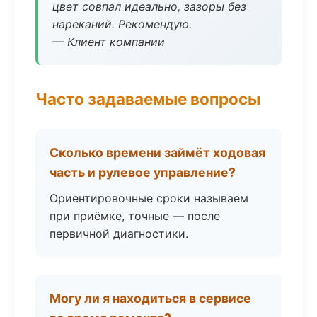
цвет совпал идеально, зазоры без
нареканий. Рекомендую.
— Клиент компании
Часто задаваемые вопросы
Сколько времени займёт ходовая
часть и рулевое управление?
Ориентировочные сроки называем
при приёмке, точные — после
первичной диагностики.
Могу ли я находиться в сервисе