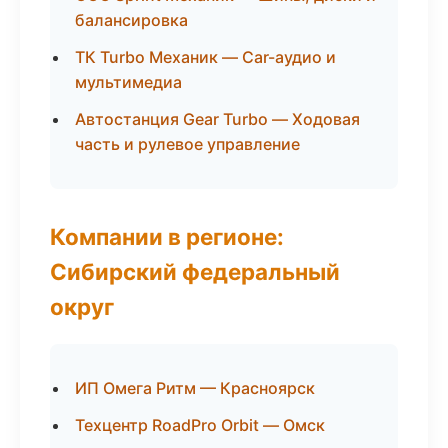
балансировка
ТК Turbo Механик — Car-аудио и
мультимедиа
Автостанция Gear Turbo — Ходовая
часть и рулевое управление
Компании в регионе:
Сибирский федеральный
округ
ИП Омега Ритм — Красноярск
Техцентр RoadPro Orbit — Омск