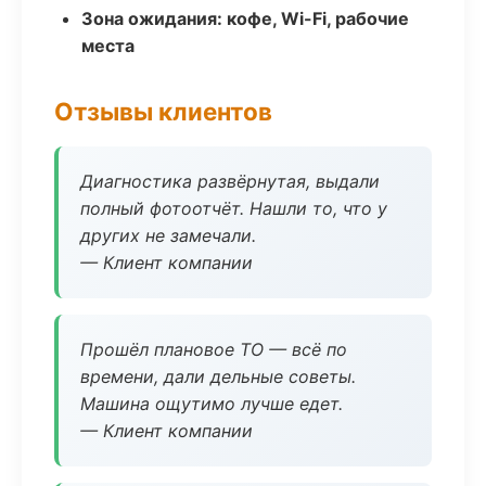
Зона ожидания: кофе, Wi-Fi, рабочие
места
Отзывы клиентов
Диагностика развёрнутая, выдали
полный фотоотчёт. Нашли то, что у
других не замечали.
— Клиент компании
Прошёл плановое ТО — всё по
времени, дали дельные советы.
Машина ощутимо лучше едет.
— Клиент компании