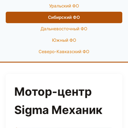
Уральский ФО
Сибирский ФО
Дальневосточный ФО
Южный ФО
Северо-Кавказский ФО
Мотор-центр
Sigma Механик