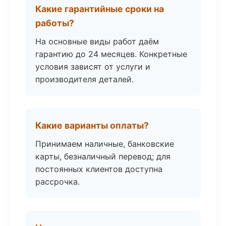
Какие гарантийные сроки на
работы?
На основные виды работ даём
гарантию до 24 месяцев. Конкретные
условия зависят от услуги и
производителя деталей.
Какие варианты оплаты?
Принимаем наличные, банковские
карты, безналичный перевод; для
постоянных клиентов доступна
рассрочка.