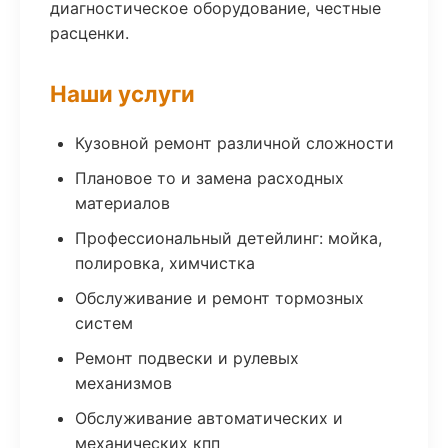
диагностическое оборудование, честные
расценки.
Наши услуги
Кузовной ремонт различной сложности
Плановое то и замена расходных
материалов
Профессиональный детейлинг: мойка,
полировка, химчистка
Обслуживание и ремонт тормозных
систем
Ремонт подвески и рулевых
механизмов
Обслуживание автоматических и
механических кпп