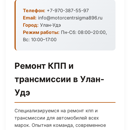
Телефон:
+7-970-387-55-97
Email:
info@motorcentrsigma896.ru
Город:
Улан-Удэ
Режим работы:
Пн-Сб: 08:00–20:00,
Вс: 10:00–17:00
Ремонт КПП и
трансмиссии в Улан-
Удэ
Специализируемся на ремонт кпп и
трансмиссии для автомобилей всех
марок. Опытная команда, современное