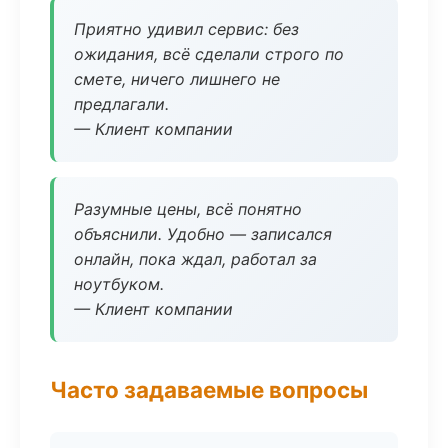
Приятно удивил сервис: без
ожидания, всё сделали строго по
смете, ничего лишнего не
предлагали.
— Клиент компании
Разумные цены, всё понятно
объяснили. Удобно — записался
онлайн, пока ждал, работал за
ноутбуком.
— Клиент компании
Часто задаваемые вопросы