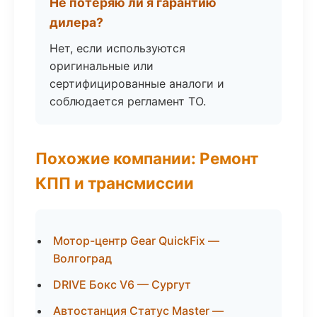
Не потеряю ли я гарантию
дилера?
Нет, если используются
оригинальные или
сертифицированные аналоги и
соблюдается регламент ТО.
Похожие компании: Ремонт
КПП и трансмиссии
Мотор-центр Gear QuickFix —
Волгоград
DRIVE Бокс V6 — Сургут
Автостанция Статус Master —