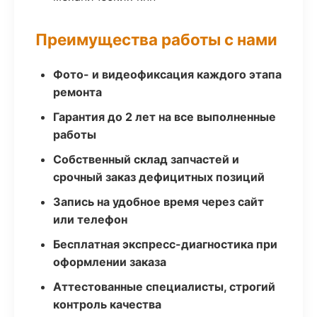
Преимущества работы с нами
Фото- и видеофиксация каждого этапа
ремонта
Гарантия до 2 лет на все выполненные
работы
Собственный склад запчастей и
срочный заказ дефицитных позиций
Запись на удобное время через сайт
или телефон
Бесплатная экспресс-диагностика при
оформлении заказа
Аттестованные специалисты, строгий
контроль качества