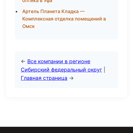
оптика в Уфа
Артель Планета Кладка —
Комплексная отделка помещений в
Омск
←
Все компании в регионе
Сибирский федеральный округ
|
Главная страница
→