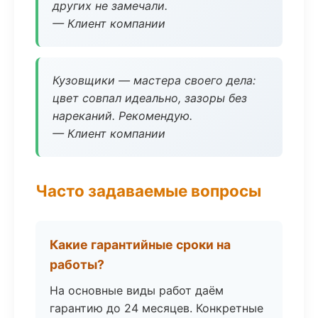
других не замечали.
— Клиент компании
Кузовщики — мастера своего дела:
цвет совпал идеально, зазоры без
нареканий. Рекомендую.
— Клиент компании
Часто задаваемые вопросы
Какие гарантийные сроки на
работы?
На основные виды работ даём
гарантию до 24 месяцев. Конкретные