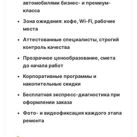
автомобилями бизнес- и премиум-
класса
Зона ожидания: кофе, Wi-Fi, рабочие
места
Аттестованные специалисты, строгий
контроль качества
Прозрачное ценообразование, смета
до начала работ
Корпоративные программы и
накопительные скидки
Бесплатная экспресс-диагностика при
оформлении заказа
Фото- и видеофиксация каждого этапа
ремонта