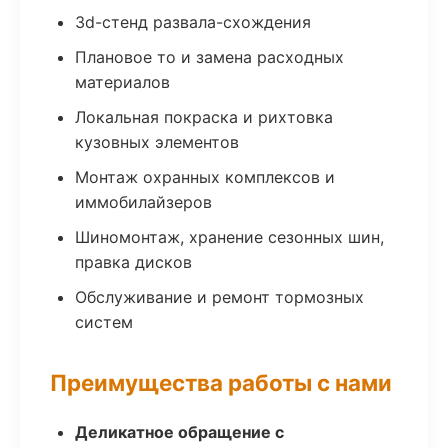
3d-стенд развала-схождения
Плановое то и замена расходных
материалов
Локальная покраска и рихтовка
кузовных элементов
Монтаж охранных комплексов и
иммобилайзеров
Шиномонтаж, хранение сезонных шин,
правка дисков
Обслуживание и ремонт тормозных
систем
Преимущества работы с нами
Деликатное обращение с