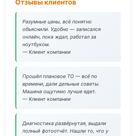
Отзывы клиентов
Разумные цены, всё понятно
объяснили. Удобно — записался
онлайн, пока ждал, работал за
ноутбуком.
— Клиент компании
Прошёл плановое ТО — всё по
времени, дали дельные советы.
Машина ощутимо лучше едет.
— Клиент компании
Диагностика развёрнутая, выдали
полный фотоотчёт. Нашли то, что у