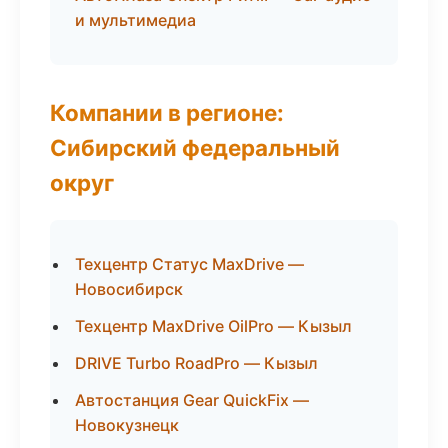
и мультимедиа
Компании в регионе:
Сибирский федеральный
округ
Техцентр Статус MaxDrive —
Новосибирск
Техцентр MaxDrive OilPro — Кызыл
DRIVE Turbo RoadPro — Кызыл
Автостанция Gear QuickFix —
Новокузнецк