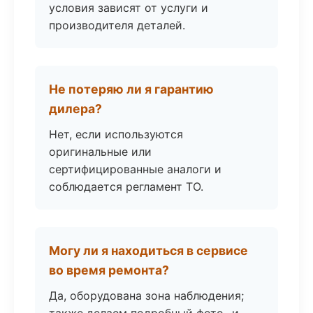
условия зависят от услуги и
производителя деталей.
Не потеряю ли я гарантию
дилера?
Нет, если используются
оригинальные или
сертифицированные аналоги и
соблюдается регламент ТО.
Могу ли я находиться в сервисе
во время ремонта?
Да, оборудована зона наблюдения;