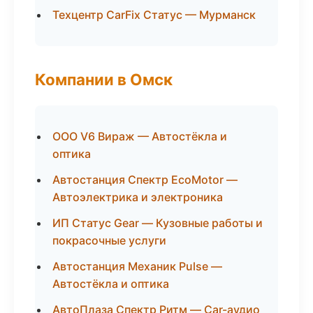
Техцентр CarFix Статус — Мурманск
Компании в Омск
ООО V6 Вираж — Автостёкла и
оптика
Автостанция Спектр EcoMotor —
Автоэлектрика и электроника
ИП Статус Gear — Кузовные работы и
покрасочные услуги
Автостанция Механик Pulse —
Автостёкла и оптика
АвтоПлаза Спектр Ритм — Car-аудио