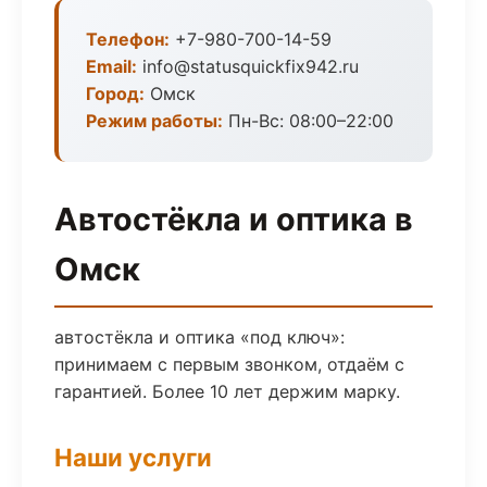
Телефон:
+7-980-700-14-59
Email:
info@statusquickfix942.ru
Город:
Омск
Режим работы:
Пн-Вс: 08:00–22:00
Автостёкла и оптика в
Омск
автостёкла и оптика «под ключ»:
принимаем с первым звонком, отдаём с
гарантией. Более 10 лет держим марку.
Наши услуги