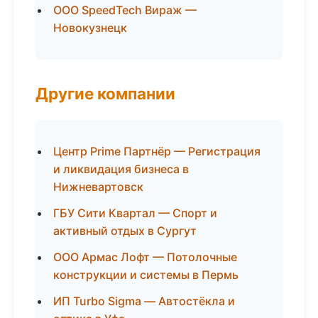
ООО SpeedTech Вираж —
Новокузнецк
Другие компании
Центр Prime Партнёр — Регистрация
и ликвидация бизнеса в
Нижневартовск
ГБУ Сити Квартал — Спорт и
активный отдых в Сургут
ООО Армас Лофт — Потолочные
конструкции и системы в Пермь
ИП Turbo Sigma — Автостёкла и