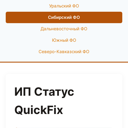
Уральский ФО
Сибирский ФО
Дальневосточный ФО
Южный ФО
Северо-Кавказский ФО
ИП Статус
QuickFix