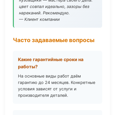
Кузовщики — мастера своего дела:
цвет совпал идеально, зазоры без
нареканий. Рекомендую.
— Клиент компании
Часто задаваемые вопросы
Какие гарантийные сроки на
работы?
На основные виды работ даём
гарантию до 24 месяцев. Конкретные
условия зависят от услуги и
производителя деталей.