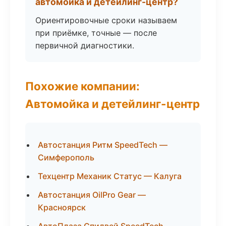
автомойка и детейлинг-центр?
Ориентировочные сроки называем
при приёмке, точные — после
первичной диагностики.
Похожие компании:
Автомойка и детейлинг-центр
Автостанция Ритм SpeedTech —
Симферополь
Техцентр Механик Статус — Калуга
Автостанция OilPro Gear —
Красноярск