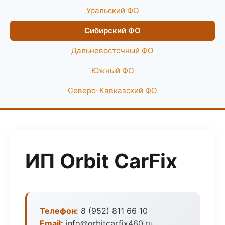
Уральский ФО
Сибирский ФО
Дальневосточный ФО
Южный ФО
Северо-Кавказский ФО
ИП Orbit CarFix
Телефон:
8 (952) 811 66 10
Email:
info@orbitcarfix460.ru