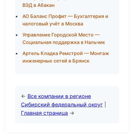
ВЭД в Абакан
АО Баланс Профит — Бухгалтерия и
налоговый учёт в Москва
Управление Городской Место —
Социальная поддержка в Нальчик
Артель Кладка Ремстрой — Монтаж
инженерных сетей в Брянск
←
Все компании в регионе
Сибирский федеральный округ
|
Главная страница
→