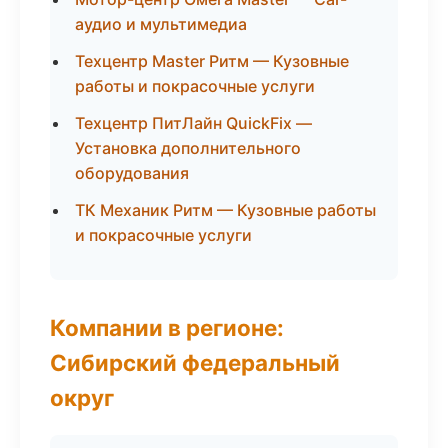
аудио и мультимедиа
Техцентр Master Ритм — Кузовные
работы и покрасочные услуги
Техцентр ПитЛайн QuickFix —
Установка дополнительного
оборудования
ТК Механик Ритм — Кузовные работы
и покрасочные услуги
Компании в регионе:
Сибирский федеральный
округ