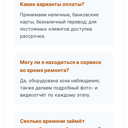
Какие варианты оплаты?
Принимаем наличные, банковские
карты, безналичный перевод; для
постоянных клиентов доступна
рассрочка.
Могу ли я находиться в сервисе
во время ремонта?
Да, оборудована зона наблюдения;
также делаем подробный фото- и
видеоотчёт по каждому этапу.
Сколько времени займёт