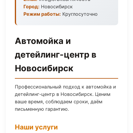
Город:
Новосибирск
Режим работы:
Круглосуточно
Автомойка и
детейлинг-центр в
Новосибирск
Профессиональный подход к автомойка и
детейлинг-центр в Новосибирск. Ценим
ваше время, соблюдаем сроки, даём
письменную гарантию.
Наши услуги