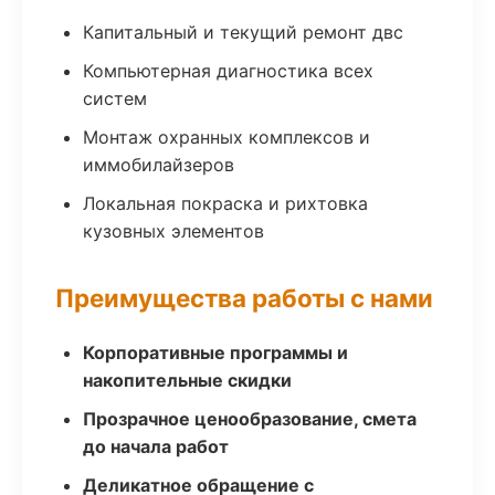
Капитальный и текущий ремонт двс
Компьютерная диагностика всех
систем
Монтаж охранных комплексов и
иммобилайзеров
Локальная покраска и рихтовка
кузовных элементов
Преимущества работы с нами
Корпоративные программы и
накопительные скидки
Прозрачное ценообразование, смета
до начала работ
Деликатное обращение с