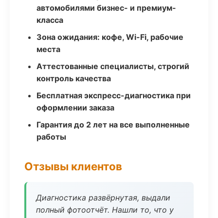
автомобилями бизнес- и премиум-
класса
Зона ожидания: кофе, Wi-Fi, рабочие
места
Аттестованные специалисты, строгий
контроль качества
Бесплатная экспресс-диагностика при
оформлении заказа
Гарантия до 2 лет на все выполненные
работы
Отзывы клиентов
Диагностика развёрнутая, выдали
полный фотоотчёт. Нашли то, что у