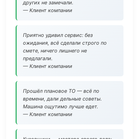
других не замечали.
— Клиент компании
Приятно удивил сервис: без
ожидания, всё сделали строго по
смете, ничего лишнего не
предлагали.
— Клиент компании
Прошёл плановое ТО — всё по
времени, дали дельные советы.
Машина ощутимо лучше едет.
— Клиент компании