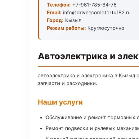
Телефон:
+7-961-785-84-76
Email:
info@driveecomotortu182.ru
Город:
Кызыл
Режим работы:
Круглосуточно
Автоэлектрика и эле
автоэлектрика и электроника в Кызыл 
запчасти и расходники.
Наши услуги
Обслуживание и ремонт тормозных 
Ремонт подвески и рулевых механиз