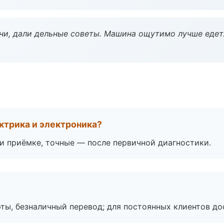
ни, дали дельные советы. Машина ощутимо лучше едет
ктрика и электроника?
 приёмке, точные — после первичной диагностики.
ты, безналичный перевод; для постоянных клиентов до