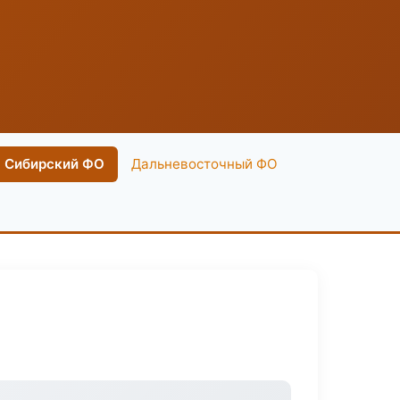
Сибирский ФО
Дальневосточный ФО