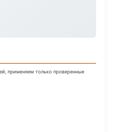
лей, применяем только проверенные