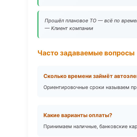
Прошёл плановое ТО — всё по време
— Клиент компании
Часто задаваемые вопросы
Сколько времени займёт автоэле
Ориентировочные сроки называем при
Какие варианты оплаты?
Принимаем наличные, банковские кар