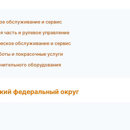
кое обслуживание и сервис
я часть и рулевое управление
ческое обслуживание и сервис
боты и покрасочные услуги
лнительного оборудования
ский федеральный округ