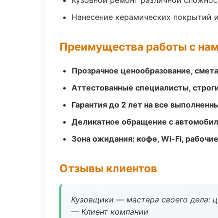
Кузовной ремонт различной сложнос
Нанесение керамических покрытий и
Преимущества работы с на
Прозрачное ценообразование, смета
Аттестованные специалисты, строги
Гарантия до 2 лет на все выполненн
Деликатное обращение с автомобил
Зона ожидания: кофе, Wi-Fi, рабочи
Отзывы клиентов
Кузовщики — мастера своего дела: ц
— Клиент компании