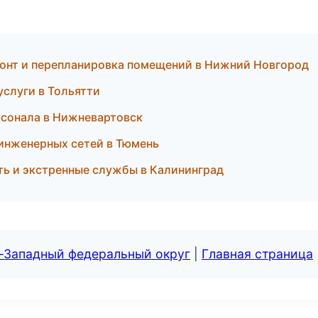
онт и перепланировка помещений в Нижний Новгород
слуги в Тольятти
рсонала в Нижневартовск
инженерных сетей в Тюмень
ь и экстренные службы в Калининград
о-Западный федеральный округ
|
Главная страница