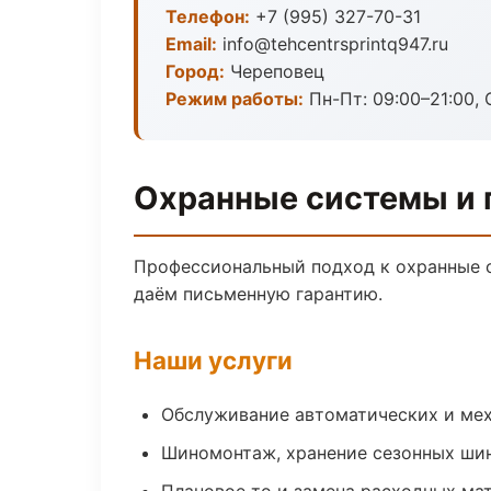
Телефон:
+7 (995) 327-70-31
Email:
info@tehcentrsprintq947.ru
Город:
Череповец
Режим работы:
Пн-Пт: 09:00–21:00, 
Охранные системы и 
Профессиональный подход к охранные с
даём письменную гарантию.
Наши услуги
Обслуживание автоматических и мех
Шиномонтаж, хранение сезонных шин