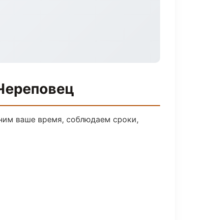
Череповец
ним ваше время, соблюдаем сроки,