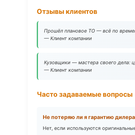
Отзывы клиентов
Прошёл плановое ТО — всё по време
— Клиент компании
Кузовщики — мастера своего дела: ц
— Клиент компании
Часто задаваемые вопросы
Не потеряю ли я гарантию дилер
Нет, если используются оригинальны