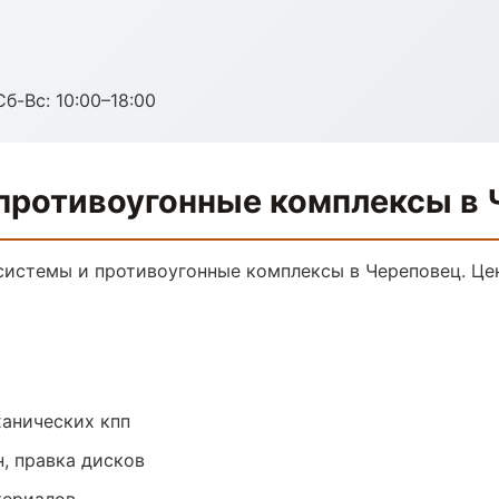
Сб-Вс: 10:00–18:00
противоугонные комплексы в 
истемы и противоугонные комплексы в Череповец. Це
анических кпп
, правка дисков