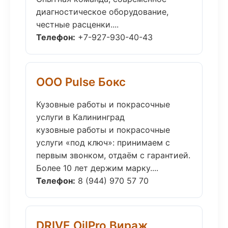
диагностическое оборудование,
честные расценки....
Телефон:
+7-927-930-40-43
ООО Pulse Бокс
Кузовные работы и покрасочные
услуги в Калининград
кузовные работы и покрасочные
услуги «под ключ»: принимаем с
первым звонком, отдаём с гарантией.
Более 10 лет держим марку....
Телефон:
8 (944) 970 57 70
DRIVE OilPro Вираж