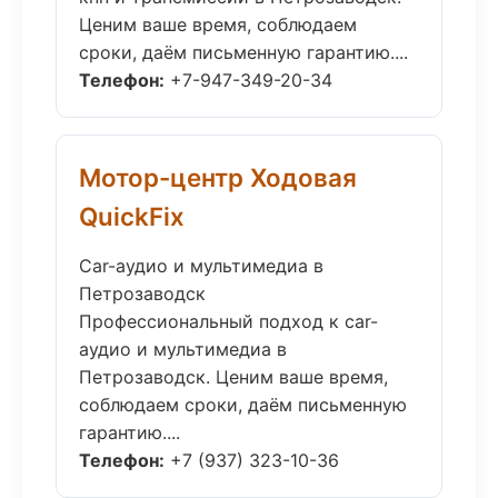
Ценим ваше время, соблюдаем
сроки, даём письменную гарантию....
Телефон:
+7-947-349-20-34
Мотор-центр Ходовая
QuickFix
Car-аудио и мультимедиа в
Петрозаводск
Профессиональный подход к car-
аудио и мультимедиа в
Петрозаводск. Ценим ваше время,
соблюдаем сроки, даём письменную
гарантию....
Телефон:
+7 (937) 323-10-36