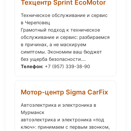
Техцентр Sprint EcoMotor
Техническое обслуживание и сервис
в Череповец
Грамотный подход к техническое
обслуживание и сервис: разбираемся
в причинах, а не маскируем
симптомы. Экономим ваш бюджет
без ущерба безопасности....
Телефон:
+7 (957) 339-38-90
Мотор-центр Sigma CarFix
Автоэлектрика и электроника в
Мурманск
автоэлектрика и электроника «под
ключ»: принимаем с первым звонком,