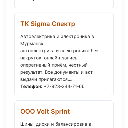
ТК Sigma Спектр
Автоэлектрика и электроника в
Мурманск
автоэлектрика и электроника без
накруток: онлайн-запись,
оперативный приём, честный
результат. Все документы и акт
выдачи прилагаются....
Телефон:
+7-923-244-71-66
ООО Volt Sprint
Шины, диски и балансировка в