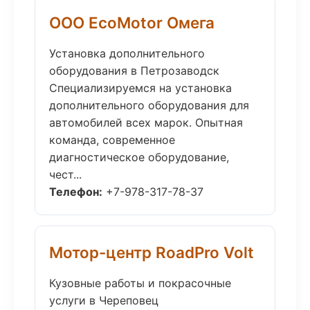
ООО EcoMotor Омега
Установка дополнительного
оборудования в Петрозаводск
Специализируемся на установка
дополнительного оборудования для
автомобилей всех марок. Опытная
команда, современное
диагностическое оборудование,
чест...
Телефон:
+7-978-317-78-37
Мотор-центр RoadPro Volt
Кузовные работы и покрасочные
услуги в Череповец