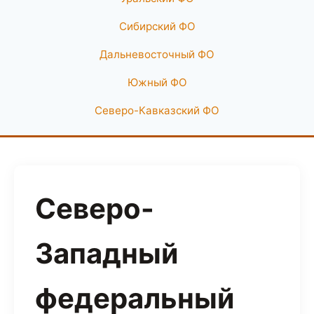
Сибирский ФО
Дальневосточный ФО
Южный ФО
Северо-Кавказский ФО
Северо-
Западный
федеральный