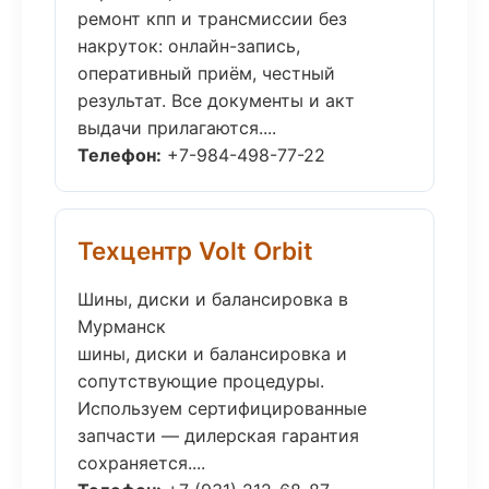
ремонт кпп и трансмиссии без
накруток: онлайн-запись,
оперативный приём, честный
результат. Все документы и акт
выдачи прилагаются....
Телефон:
+7-984-498-77-22
Техцентр Volt Orbit
Шины, диски и балансировка в
Мурманск
шины, диски и балансировка и
сопутствующие процедуры.
Используем сертифицированные
запчасти — дилерская гарантия
сохраняется....