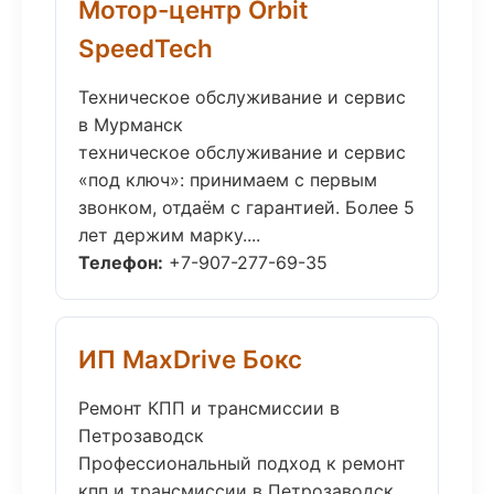
Мотор-центр Orbit
SpeedTech
Техническое обслуживание и сервис
в Мурманск
техническое обслуживание и сервис
«под ключ»: принимаем с первым
звонком, отдаём с гарантией. Более 5
лет держим марку....
Телефон:
+7-907-277-69-35
ИП MaxDrive Бокс
Ремонт КПП и трансмиссии в
Петрозаводск
Профессиональный подход к ремонт
кпп и трансмиссии в Петрозаводск.