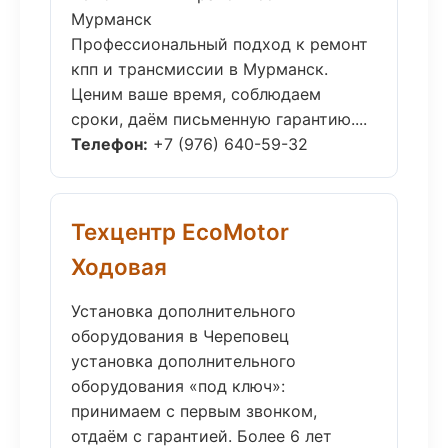
Мурманск
Профессиональный подход к ремонт
кпп и трансмиссии в Мурманск.
Ценим ваше время, соблюдаем
сроки, даём письменную гарантию....
Телефон:
+7 (976) 640-59-32
Техцентр EcoMotor
Ходовая
Установка дополнительного
оборудования в Череповец
установка дополнительного
оборудования «под ключ»:
принимаем с первым звонком,
отдаём с гарантией. Более 6 лет