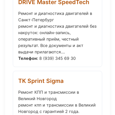
DRIVE Master SpeedTech
Ремонт и диагностика двигателей в
Санкт-Петербург
ремонт и диагностика двигателей без
накруток: онлайн-запись,
оперативный приём, честный
результат. Все документы и акт
выдачи прилагаются....
Телефон:
8 (939) 345 69 30
ТК Sprint Sigma
Ремонт КПП и трансмиссии в
Великий Новгород
ремонт кпп и трансмиссии в Великий
Новгород с гарантией 2 года.