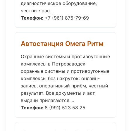
диагностическое оборудование,
честные рас...
Телефон:
+7 (961) 875-79-69
Автостанция Омега Ритм
Охранные системы и противоугонные
комплексы в Петрозаводск
охранные системы и противоугонные
комплексы без накруток: онлайн-
запись, оперативный приём, честный
результат. Все документы и акт
выдачи прилагаются....
Телефон:
8 (991) 523 58 25