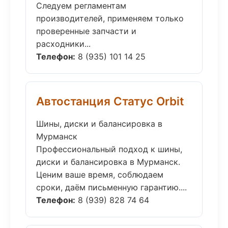
Следуем регламентам
производителей, применяем только
проверенные запчасти и
расходники...
Телефон:
8 (935) 101 14 25
Автостанция Статус Orbit
Шины, диски и балансировка в
Мурманск
Профессиональный подход к шины,
диски и балансировка в Мурманск.
Ценим ваше время, соблюдаем
сроки, даём письменную гарантию....
Телефон:
8 (939) 828 74 64