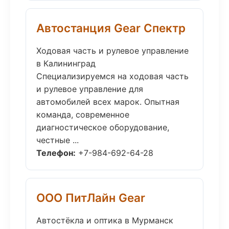
Автостанция Gear Спектр
Ходовая часть и рулевое управление
в Калининград
Специализируемся на ходовая часть
и рулевое управление для
автомобилей всех марок. Опытная
команда, современное
диагностическое оборудование,
честные ...
Телефон:
+7-984-692-64-28
ООО ПитЛайн Gear
Автостёкла и оптика в Мурманск