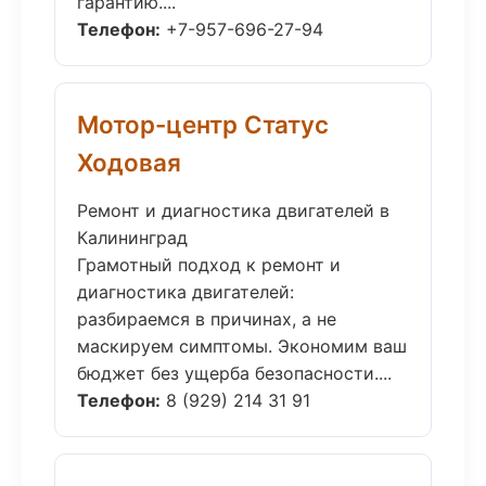
гарантию....
Телефон:
+7-957-696-27-94
Мотор-центр Статус
Ходовая
Ремонт и диагностика двигателей в
Калининград
Грамотный подход к ремонт и
диагностика двигателей:
разбираемся в причинах, а не
маскируем симптомы. Экономим ваш
бюджет без ущерба безопасности....
Телефон:
8 (929) 214 31 91