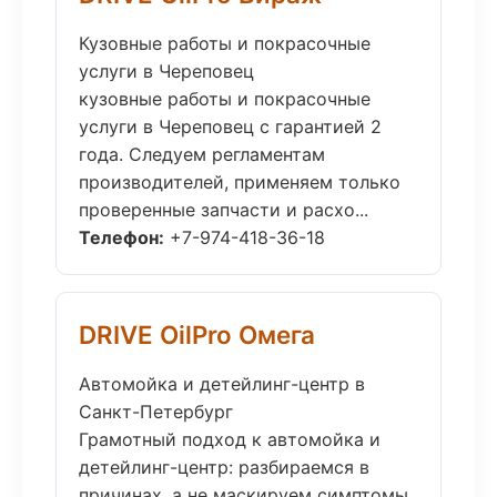
Кузовные работы и покрасочные
услуги в Череповец
кузовные работы и покрасочные
услуги в Череповец с гарантией 2
года. Следуем регламентам
производителей, применяем только
проверенные запчасти и расхо...
Телефон:
+7-974-418-36-18
DRIVE OilPro Омега
Автомойка и детейлинг-центр в
Санкт-Петербург
Грамотный подход к автомойка и
детейлинг-центр: разбираемся в
причинах, а не маскируем симптомы.