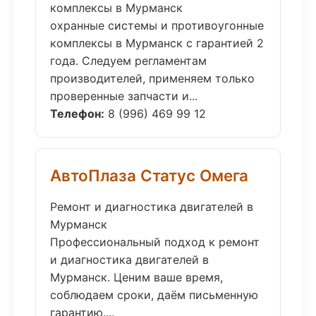
комплексы в Мурманск
охранные системы и противоугонные
комплексы в Мурманск с гарантией 2
года. Следуем регламентам
производителей, применяем только
проверенные запчасти и...
Телефон:
8 (996) 469 99 12
АвтоПлаза Статус Омега
Ремонт и диагностика двигателей в
Мурманск
Профессиональный подход к ремонт
и диагностика двигателей в
Мурманск. Ценим ваше время,
соблюдаем сроки, даём письменную
гарантию....