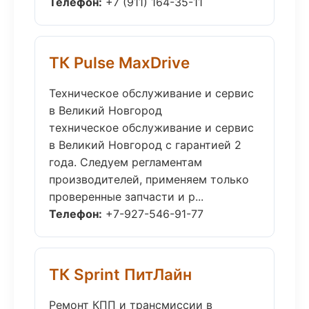
Телефон:
+7 (911) 164-35-11
ТК Pulse MaxDrive
Техническое обслуживание и сервис
в Великий Новгород
техническое обслуживание и сервис
в Великий Новгород с гарантией 2
года. Следуем регламентам
производителей, применяем только
проверенные запчасти и р...
Телефон:
+7-927-546-91-77
ТК Sprint ПитЛайн
Ремонт КПП и трансмиссии в