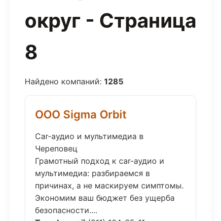
округ - Страница
8
Найдено компаний:
1285
ООО Sigma Orbit
Car-аудио и мультимедиа в
Череповец
Грамотный подход к car-аудио и
мультимедиа: разбираемся в
причинах, а не маскируем симптомы.
Экономим ваш бюджет без ущерба
безопасности....