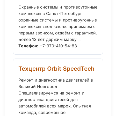
Охранные системы и противоугонные
комплексы в Санкт-Петербург
охранные системы и противоугонные
комплексы «под ключ»: принимаем с
первым звонком, отдаём с гарантией.
Более 13 лет держим марку....
Телефон:
+7-970-410-54-83
Техцентр Orbit SpeedTech
Ремонт и диагностика двигателей в
Великий Новгород
Специализируемся на ремонт и
диагностика двигателей для
автомобилей всех марок. Опытная
команда, современное