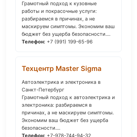
Грамотный подход к кузовные
работы и покрасочные услуги:
разбираемся в причинах, а не
маскируем симптомы. Экономим ваш
бюджет без ущерба безопасности....
Телефон:
+7 (991) 199-65-96
Техцентр Master Sigma
Автоэлектрика и электроника в
Санкт-Петербург
Грамотный подход к автоэлектрика и
электроника: разбираемся в
причинах, а не маскируем симптомы.
Экономим ваш бюджет без ущерба
безопасности....
Телефон:
+7-978-744-94-32