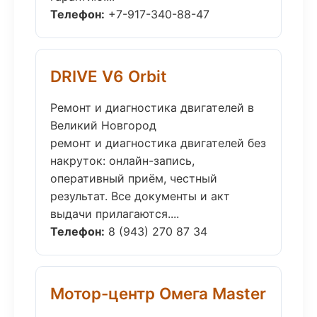
Телефон:
+7-917-340-88-47
DRIVE V6 Orbit
Ремонт и диагностика двигателей в
Великий Новгород
ремонт и диагностика двигателей без
накруток: онлайн-запись,
оперативный приём, честный
результат. Все документы и акт
выдачи прилагаются....
Телефон:
8 (943) 270 87 34
Мотор-центр Омега Master