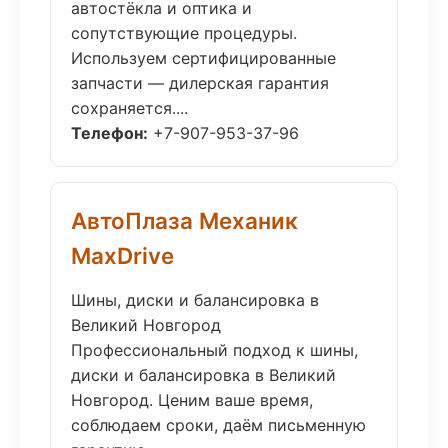
автостёкла и оптика и
сопутствующие процедуры.
Используем сертифицированные
запчасти — дилерская гарантия
сохраняется....
Телефон:
+7-907-953-37-96
АвтоПлаза Механик
MaxDrive
Шины, диски и балансировка в
Великий Новгород
Профессиональный подход к шины,
диски и балансировка в Великий
Новгород. Ценим ваше время,
соблюдаем сроки, даём письменную