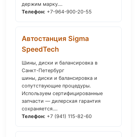
держим марку....
Телефон:
+7-964-900-20-55
Автостанция Sigma
SpeedTech
Шины, диски и балансировка в
Санкт-Петербург
шины, диски и балансировка и
сопутствующие процедуры.
Используем сертифицированные
запчасти — дилерская гарантия
сохраняется....
Телефон:
+7 (941) 115-82-60