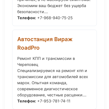
Экономим ваш бюджет без ущерба
безопасности....
Телефон:
+7-968-940-75-25
Автостанция Вираж
RoadPro
Ремонт КПП и трансмиссии в
Череповец
Специализируемся на ремонт кпп и
трансмиссии для автомобилей всех
марок. Опытная команда,
современное диагностическое
оборудование, честные расценки....
Телефон:
+7-953-781-74-11