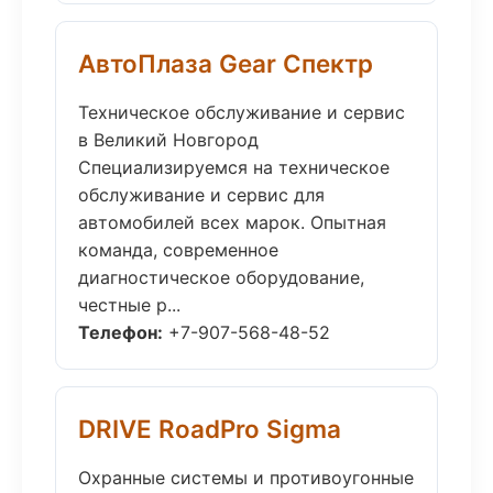
АвтоПлаза Gear Спектр
Техническое обслуживание и сервис
в Великий Новгород
Специализируемся на техническое
обслуживание и сервис для
автомобилей всех марок. Опытная
команда, современное
диагностическое оборудование,
честные р...
Телефон:
+7-907-568-48-52
DRIVE RoadPro Sigma
Охранные системы и противоугонные