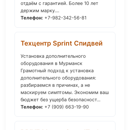
отдаём с гарантией. Более 10 лет
держим марку....
Телефон:
+7-982-342-56-81
Техцентр Sprint Спидвей
Установка дополнительного
оборудования в Мурманск
Грамотный подход к установка
дополнительного оборудования:
разбираемся в причинах, а не
маскируем симптомы. Экономим ваш
бюджет без ущерба безопасност...
Телефон:
+7 (909) 663-19-90