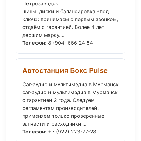
Петрозаводск
шины, диски и балансировка «под
ключ»: принимаем с первым звонком,
отдаём с гарантией. Более 4 лет
держим марку....
Телефон:
8 (904) 666 24 64
Автостанция Бокс Pulse
Car-аудио и мультимедиа в Мурманск
car-аудио и мультимедиа в Мурманск
с гарантией 2 года. Следуем
регламентам производителей,
применяем только проверенные
запчасти и расходники....
Телефон:
+7 (922) 223-77-28