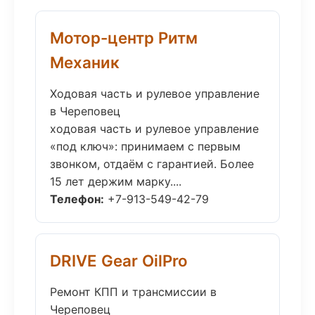
Мотор-центр Ритм
Механик
Ходовая часть и рулевое управление
в Череповец
ходовая часть и рулевое управление
«под ключ»: принимаем с первым
звонком, отдаём с гарантией. Более
15 лет держим марку....
Телефон:
+7-913-549-42-79
DRIVE Gear OilPro
Ремонт КПП и трансмиссии в
Череповец