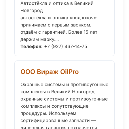
Автостёкла и оптика в Великий
Новгород
автостёкла и оптика «под ключ»:
принимаем с первым звонком,
отдаём с гарантией. Более 15 лет
держим марку....
Телефон:
+7 (927) 467-14-75
ООО Вираж OilPro
Охранные системы и противоугонные
комплексы в Великий Новгород
охранные системы и противоугонные
комплексы и сопутствующие
процедуры. Используем
сертифицированные запчасти —
дилерская гарантия сохраняется....