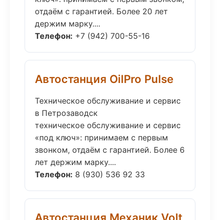
отдаём с гарантией. Более 20 лет
держим марку....
Телефон:
+7 (942) 700-55-16
Автостанция OilPro Pulse
Техническое обслуживание и сервис
в Петрозаводск
техническое обслуживание и сервис
«под ключ»: принимаем с первым
звонком, отдаём с гарантией. Более 6
лет держим марку....
Телефон:
8 (930) 536 92 33
Автостанция Механик Volt