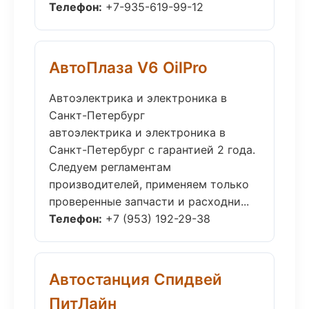
Телефон:
+7-935-619-99-12
АвтоПлаза V6 OilPro
Автоэлектрика и электроника в
Санкт-Петербург
автоэлектрика и электроника в
Санкт-Петербург с гарантией 2 года.
Следуем регламентам
производителей, применяем только
проверенные запчасти и расходни...
Телефон:
+7 (953) 192-29-38
Автостанция Спидвей
ПитЛайн