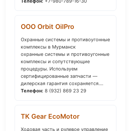
Телефон:
+7-980-789-16-30
ООО Orbit OilPro
Охранные системы и противоугонные
комплексы в Мурманск
охранные системы и противоугонные
комплексы и сопутствующие
процедуры. Используем
сертифицированные запчасти —
дилерская гарантия сохраняется....
Телефон:
8 (932) 869 23 29
ТК Gear EcoMotor
Ходовая часть и рулевое управление