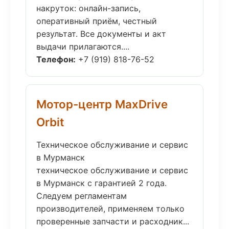
накруток: онлайн-запись,
оперативный приём, честный
результат. Все документы и акт
выдачи прилагаются....
Телефон:
+7 (919) 818-76-52
Мотор-центр MaxDrive
Orbit
Техническое обслуживание и сервис
в Мурманск
техническое обслуживание и сервис
в Мурманск с гарантией 2 года.
Следуем регламентам
производителей, применяем только
проверенные запчасти и расходник...