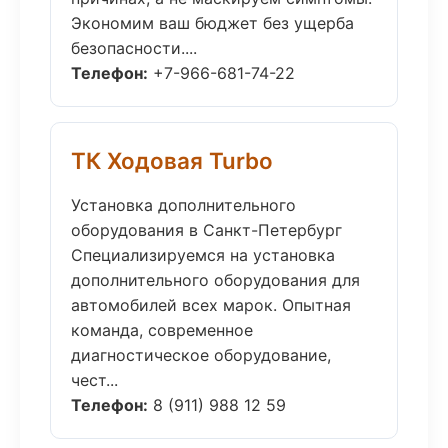
Экономим ваш бюджет без ущерба
безопасности....
Телефон:
+7-966-681-74-22
ТК Ходовая Turbo
Установка дополнительного
оборудования в Санкт-Петербург
Специализируемся на установка
дополнительного оборудования для
автомобилей всех марок. Опытная
команда, современное
диагностическое оборудование,
чест...
Телефон:
8 (911) 988 12 59