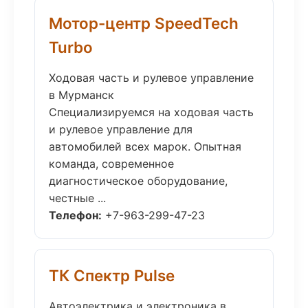
Мотор-центр SpeedTech
Turbo
Ходовая часть и рулевое управление
в Мурманск
Специализируемся на ходовая часть
и рулевое управление для
автомобилей всех марок. Опытная
команда, современное
диагностическое оборудование,
честные ...
Телефон:
+7-963-299-47-23
ТК Спектр Pulse
Автоэлектрика и электроника в