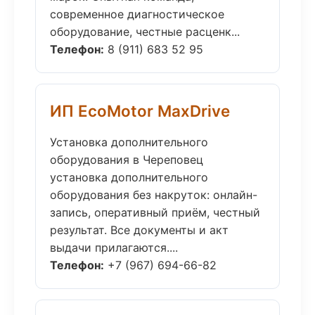
современное диагностическое
оборудование, честные расценк...
Телефон:
8 (911) 683 52 95
ИП EcoMotor MaxDrive
Установка дополнительного
оборудования в Череповец
установка дополнительного
оборудования без накруток: онлайн-
запись, оперативный приём, честный
результат. Все документы и акт
выдачи прилагаются....
Телефон:
+7 (967) 694-66-82