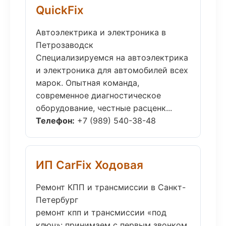
QuickFix
Автоэлектрика и электроника в
Петрозаводск
Специализируемся на автоэлектрика
и электроника для автомобилей всех
марок. Опытная команда,
современное диагностическое
оборудование, честные расценк...
Телефон:
+7 (989) 540-38-48
ИП CarFix Ходовая
Ремонт КПП и трансмиссии в Санкт-
Петербург
ремонт кпп и трансмиссии «под
ключ»: принимаем с первым звонком,