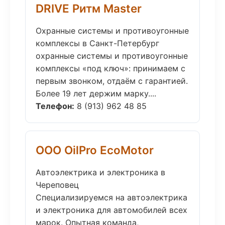
DRIVE Ритм Master
Охранные системы и противоугонные
комплексы в Санкт-Петербург
охранные системы и противоугонные
комплексы «под ключ»: принимаем с
первым звонком, отдаём с гарантией.
Более 19 лет держим марку....
Телефон:
8 (913) 962 48 85
ООО OilPro EcoMotor
Автоэлектрика и электроника в
Череповец
Специализируемся на автоэлектрика
и электроника для автомобилей всех
марок. Опытная команда,