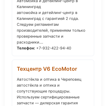
Автомойка и детейлинг-центр в
Калининград
автомойка и детейлинг-центр в
Калининград с гарантией 2 года.
Следуем регламентам
производителей, применяем только
проверенные запчасти и
расходники....
Телефон:
+7-932-422-94-40
Техцентр V6 EcoMotor
Автостёкла и оптика в Череповец
автостёкла и оптика и
сопутствующие процедуры.
Используем сертифицированные
запчасти — дилерская гарантия