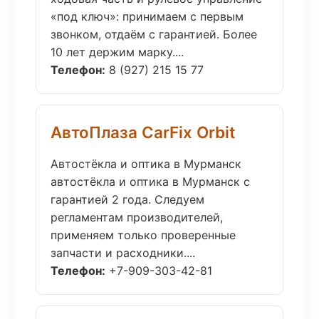
«под ключ»: принимаем с первым
звонком, отдаём с гарантией. Более
10 лет держим марку....
Телефон:
8 (927) 215 15 77
АвтоПлаза CarFix Orbit
Автостёкла и оптика в Мурманск
автостёкла и оптика в Мурманск с
гарантией 2 года. Следуем
регламентам производителей,
применяем только проверенные
запчасти и расходники....
Телефон:
+7-909-303-42-81