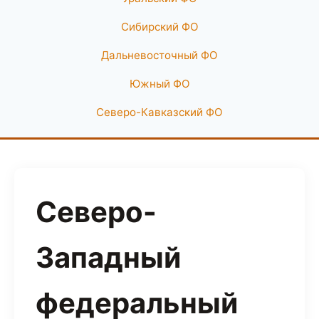
Сибирский ФО
Дальневосточный ФО
Южный ФО
Северо-Кавказский ФО
Северо-
Западный
федеральный