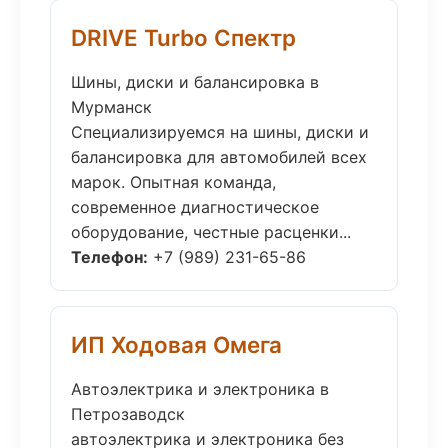
DRIVE Turbo Спектр
Шины, диски и балансировка в
Мурманск
Специализируемся на шины, диски и
балансировка для автомобилей всех
марок. Опытная команда,
современное диагностическое
оборудование, честные расценки...
Телефон:
+7 (989) 231-65-86
ИП Ходовая Омега
Автоэлектрика и электроника в
Петрозаводск
автоэлектрика и электроника без