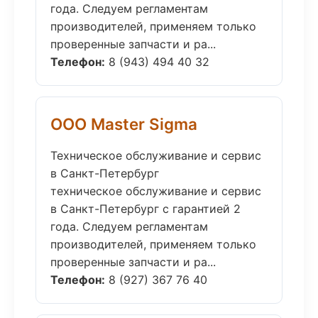
года. Следуем регламентам
производителей, применяем только
проверенные запчасти и ра...
Телефон:
8 (943) 494 40 32
ООО Master Sigma
Техническое обслуживание и сервис
в Санкт-Петербург
техническое обслуживание и сервис
в Санкт-Петербург с гарантией 2
года. Следуем регламентам
производителей, применяем только
проверенные запчасти и ра...
Телефон:
8 (927) 367 76 40