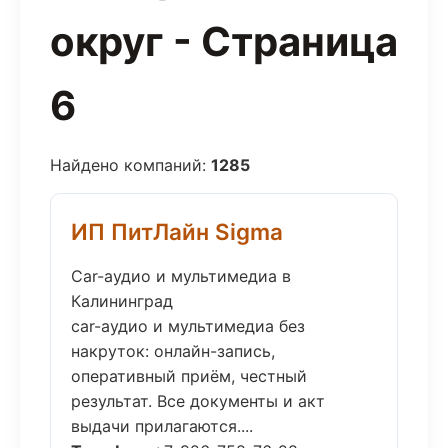
округ - Страница
6
Найдено компаний:
1285
ИП ПитЛайн Sigma
Car-аудио и мультимедиа в
Калининград
car-аудио и мультимедиа без
накруток: онлайн-запись,
оперативный приём, честный
результат. Все документы и акт
выдачи прилагаются....