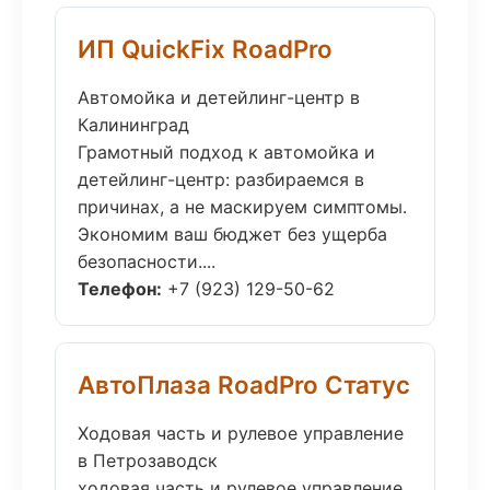
ИП QuickFix RoadPro
Автомойка и детейлинг-центр в
Калининград
Грамотный подход к автомойка и
детейлинг-центр: разбираемся в
причинах, а не маскируем симптомы.
Экономим ваш бюджет без ущерба
безопасности....
Телефон:
+7 (923) 129-50-62
АвтоПлаза RoadPro Статус
Ходовая часть и рулевое управление
в Петрозаводск
ходовая часть и рулевое управление