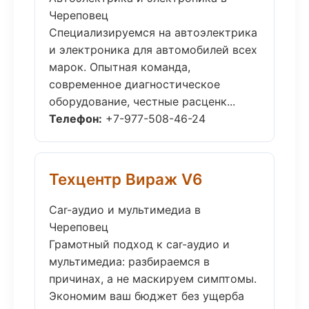
Череповец
Специализируемся на автоэлектрика
и электроника для автомобилей всех
марок. Опытная команда,
современное диагностическое
оборудование, честные расценк...
Телефон:
+7-977-508-46-24
Техцентр Вираж V6
Car-аудио и мультимедиа в
Череповец
Грамотный подход к car-аудио и
мультимедиа: разбираемся в
причинах, а не маскируем симптомы.
Экономим ваш бюджет без ущерба