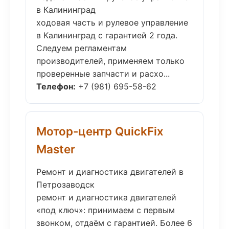
в Калининград
ходовая часть и рулевое управление
в Калининград с гарантией 2 года.
Следуем регламентам
производителей, применяем только
проверенные запчасти и расхо...
Телефон:
+7 (981) 695-58-62
Мотор-центр QuickFix
Master
Ремонт и диагностика двигателей в
Петрозаводск
ремонт и диагностика двигателей
«под ключ»: принимаем с первым
звонком, отдаём с гарантией. Более 6