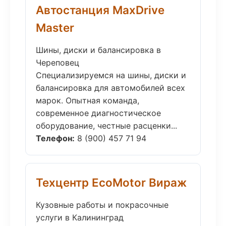
Автостанция MaxDrive
Master
Шины, диски и балансировка в
Череповец
Специализируемся на шины, диски и
балансировка для автомобилей всех
марок. Опытная команда,
современное диагностическое
оборудование, честные расценки...
Телефон:
8 (900) 457 71 94
Техцентр EcoMotor Вираж
Кузовные работы и покрасочные
услуги в Калининград