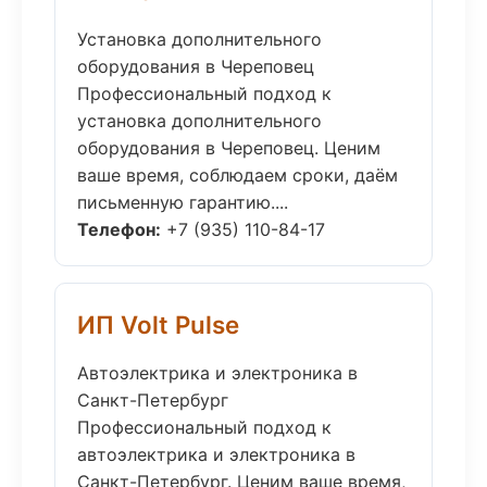
Установка дополнительного
оборудования в Череповец
Профессиональный подход к
установка дополнительного
оборудования в Череповец. Ценим
ваше время, соблюдаем сроки, даём
письменную гарантию....
Телефон:
+7 (935) 110-84-17
ИП Volt Pulse
Автоэлектрика и электроника в
Санкт-Петербург
Профессиональный подход к
автоэлектрика и электроника в
Санкт-Петербург. Ценим ваше время,