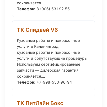
сохраняется....
Телефон:
8 (906) 531 92 55
ТК Спидвей V6
Кузовные работы и покрасочные
услуги в Калининград
кузовные работы и покрасочные
услуги и сопутствующие процедуры.
Используем сертифицированные
запчасти — дилерская гарантия
сохраняется....
Телефон:
+7-998-550-96-94
ТК ПитЛайн Бокс