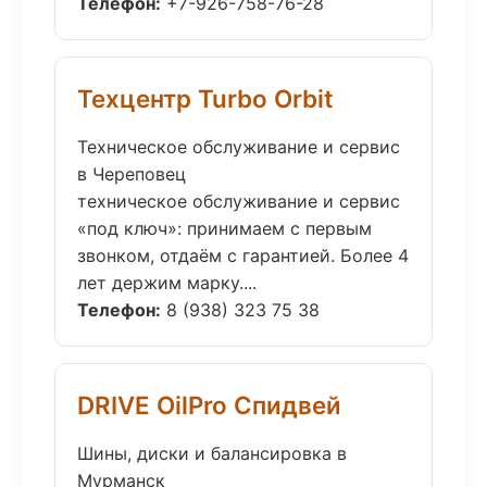
Телефон:
+7-926-758-76-28
Техцентр Turbo Orbit
Техническое обслуживание и сервис
в Череповец
техническое обслуживание и сервис
«под ключ»: принимаем с первым
звонком, отдаём с гарантией. Более 4
лет держим марку....
Телефон:
8 (938) 323 75 38
DRIVE OilPro Спидвей
Шины, диски и балансировка в
Мурманск