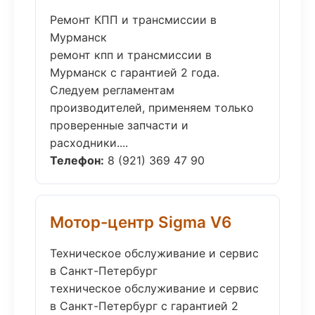
Ремонт КПП и трансмиссии в
Мурманск
ремонт кпп и трансмиссии в
Мурманск с гарантией 2 года.
Следуем регламентам
производителей, применяем только
проверенные запчасти и
расходники....
Телефон:
8 (921) 369 47 90
Мотор-центр Sigma V6
Техническое обслуживание и сервис
в Санкт-Петербург
техническое обслуживание и сервис
в Санкт-Петербург с гарантией 2