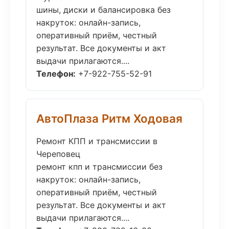
шины, диски и балансировка без
накруток: онлайн-запись,
оперативный приём, честный
результат. Все документы и акт
выдачи прилагаются....
Телефон:
+7-922-755-52-91
АвтоПлаза Ритм Ходовая
Ремонт КПП и трансмиссии в
Череповец
ремонт кпп и трансмиссии без
накруток: онлайн-запись,
оперативный приём, честный
результат. Все документы и акт
выдачи прилагаются....