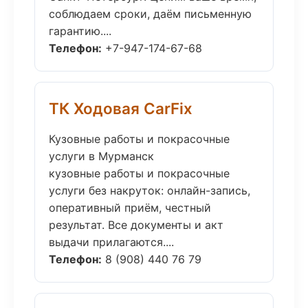
соблюдаем сроки, даём письменную
гарантию....
Телефон:
+7-947-174-67-68
ТК Ходовая CarFix
Кузовные работы и покрасочные
услуги в Мурманск
кузовные работы и покрасочные
услуги без накруток: онлайн-запись,
оперативный приём, честный
результат. Все документы и акт
выдачи прилагаются....
Телефон:
8 (908) 440 76 79