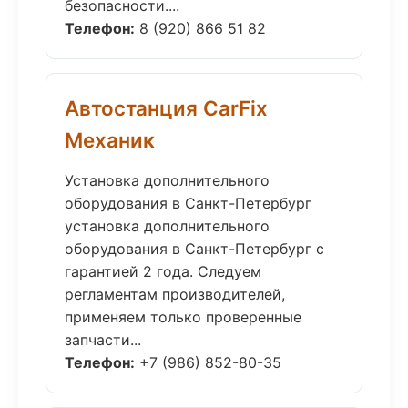
безопасности....
Телефон:
8 (920) 866 51 82
Автостанция CarFix
Механик
Установка дополнительного
оборудования в Санкт-Петербург
установка дополнительного
оборудования в Санкт-Петербург с
гарантией 2 года. Следуем
регламентам производителей,
применяем только проверенные
запчасти...
Телефон:
+7 (986) 852-80-35