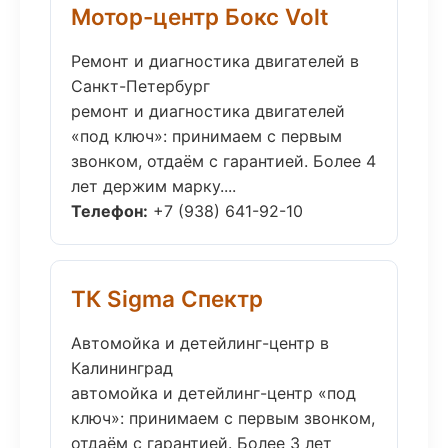
Мотор-центр Бокс Volt
Ремонт и диагностика двигателей в
Санкт-Петербург
ремонт и диагностика двигателей
«под ключ»: принимаем с первым
звонком, отдаём с гарантией. Более 4
лет держим марку....
Телефон:
+7 (938) 641-92-10
ТК Sigma Спектр
Автомойка и детейлинг-центр в
Калининград
автомойка и детейлинг-центр «под
ключ»: принимаем с первым звонком,
отдаём с гарантией. Более 3 лет