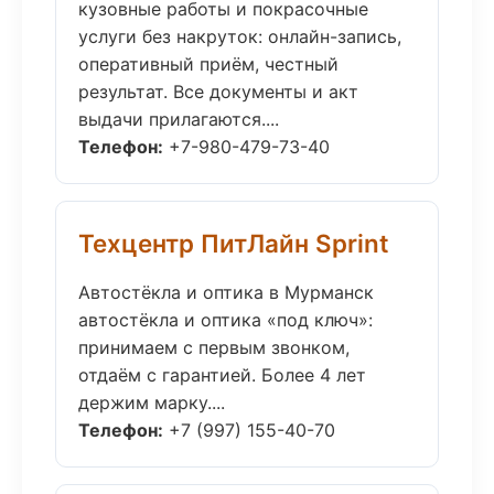
кузовные работы и покрасочные
услуги без накруток: онлайн-запись,
оперативный приём, честный
результат. Все документы и акт
выдачи прилагаются....
Телефон:
+7-980-479-73-40
Техцентр ПитЛайн Sprint
Автостёкла и оптика в Мурманск
автостёкла и оптика «под ключ»:
принимаем с первым звонком,
отдаём с гарантией. Более 4 лет
держим марку....
Телефон:
+7 (997) 155-40-70