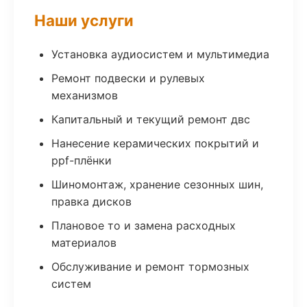
Наши услуги
Установка аудиосистем и мультимедиа
Ремонт подвески и рулевых
механизмов
Капитальный и текущий ремонт двс
Нанесение керамических покрытий и
ppf-плёнки
Шиномонтаж, хранение сезонных шин,
правка дисков
Плановое то и замена расходных
материалов
Обслуживание и ремонт тормозных
систем