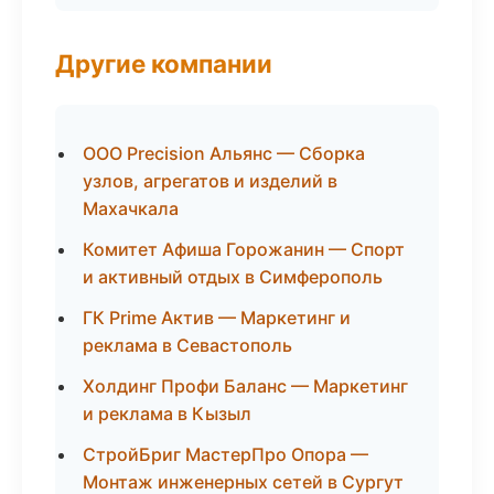
Другие компании
ООО Precision Альянс — Сборка
узлов, агрегатов и изделий в
Махачкала
Комитет Афиша Горожанин — Спорт
и активный отдых в Симферополь
ГК Prime Актив — Маркетинг и
реклама в Севастополь
Холдинг Профи Баланс — Маркетинг
и реклама в Кызыл
СтройБриг МастерПро Опора —
Монтаж инженерных сетей в Сургут