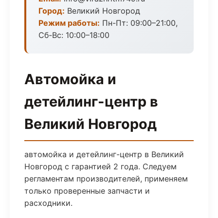
Город:
Великий Новгород
Режим работы:
Пн-Пт: 09:00–21:00,
Сб-Вс: 10:00–18:00
Автомойка и
детейлинг-центр в
Великий Новгород
автомойка и детейлинг-центр в Великий
Новгород с гарантией 2 года. Следуем
регламентам производителей, применяем
только проверенные запчасти и
расходники.