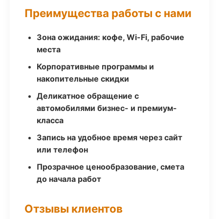
Преимущества работы с нами
Зона ожидания: кофе, Wi-Fi, рабочие
места
Корпоративные программы и
накопительные скидки
Деликатное обращение с
автомобилями бизнес- и премиум-
класса
Запись на удобное время через сайт
или телефон
Прозрачное ценообразование, смета
до начала работ
Отзывы клиентов