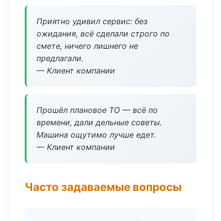
Приятно удивил сервис: без
ожидания, всё сделали строго по
смете, ничего лишнего не
предлагали.
— Клиент компании
Прошёл плановое ТО — всё по
времени, дали дельные советы.
Машина ощутимо лучше едет.
— Клиент компании
Часто задаваемые вопросы