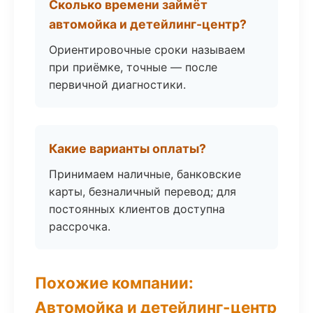
Сколько времени займёт
автомойка и детейлинг-центр?
Ориентировочные сроки называем
при приёмке, точные — после
первичной диагностики.
Какие варианты оплаты?
Принимаем наличные, банковские
карты, безналичный перевод; для
постоянных клиентов доступна
рассрочка.
Похожие компании:
Автомойка и детейлинг-центр