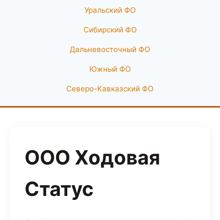
Уральский ФО
Сибирский ФО
Дальневосточный ФО
Южный ФО
Северо-Кавказский ФО
ООО Ходовая
Статус