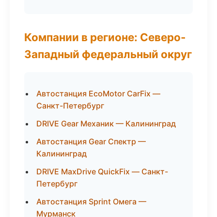
Компании в регионе: Северо-
Западный федеральный округ
Автостанция EcoMotor CarFix —
Санкт-Петербург
DRIVE Gear Механик — Калининград
Автостанция Gear Спектр —
Калининград
DRIVE MaxDrive QuickFix — Санкт-
Петербург
Автостанция Sprint Омега —
Мурманск