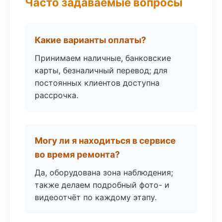
Часто задаваемые вопросы
Какие варианты оплаты?
Принимаем наличные, банковские
карты, безналичный перевод; для
постоянных клиентов доступна
рассрочка.
Могу ли я находиться в сервисе
во время ремонта?
Да, оборудована зона наблюдения;
также делаем подробный фото- и
видеоотчёт по каждому этапу.