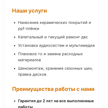
Наши услуги
Нанесение керамических покрытий и
ppf-плёнки
Капитальный и текущий ремонт двс
Установка аудиосистем и мультимедиа
Плановое то и замена расходных
материалов
Шиномонтаж, хранение сезонных шин,
правка дисков
Преимущества работы с нами
Гарантия до 2 лет на все выполненные
работы