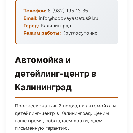
Телефон:
8 (982) 195 13 35
Email:
info@hodovayastatus91.ru
Город:
Калининград
Режим работы:
Круглосуточно
Автомойка и
детейлинг-центр в
Калининград
Профессиональный подход к автомойка и
детейлинг-центр в Калининград. Ценим
ваше время, соблюдаем сроки, даём
письменную гарантию.