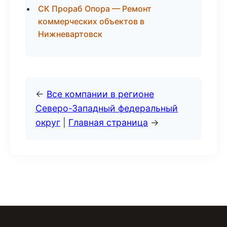
СК Прораб Опора — Ремонт
коммерческих объектов в
Нижневартовск
←
Все компании в регионе
Северо-Западный федеральный
округ
|
Главная страница
→