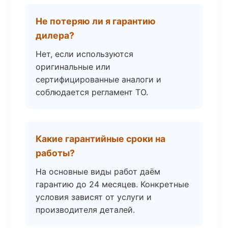
Не потеряю ли я гарантию
дилера?
Нет, если используются
оригинальные или
сертифицированные аналоги и
соблюдается регламент ТО.
Какие гарантийные сроки на
работы?
На основные виды работ даём
гарантию до 24 месяцев. Конкретные
условия зависят от услуги и
производителя деталей.