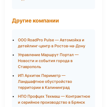
Другие компании
ООО RoadPro Pulse — Автомойка и
детейлинг-центр в Ростов-на-Дону
Управление Маршрут Портал —
Новости и события города в
Ставрополь
ИП Архитек Периметр —
Ландшафтное обустройство
территории в Калининград
НПО Профцех Техмаш — Контрактное
и серийное производство в Брянск