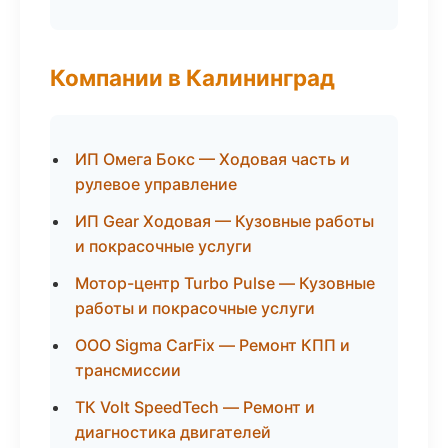
Компании в Калининград
ИП Омега Бокс — Ходовая часть и
рулевое управление
ИП Gear Ходовая — Кузовные работы
и покрасочные услуги
Мотор-центр Turbo Pulse — Кузовные
работы и покрасочные услуги
ООО Sigma CarFix — Ремонт КПП и
трансмиссии
ТК Volt SpeedTech — Ремонт и
диагностика двигателей