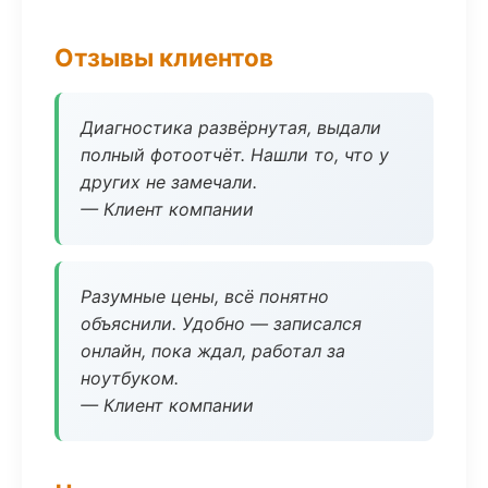
Отзывы клиентов
Диагностика развёрнутая, выдали
полный фотоотчёт. Нашли то, что у
других не замечали.
— Клиент компании
Разумные цены, всё понятно
объяснили. Удобно — записался
онлайн, пока ждал, работал за
ноутбуком.
— Клиент компании