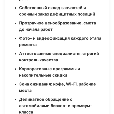
Собственный склад запчастей и
срочный заказ дефицитных позиций
Прозрачное ценообразование, смета
до начала работ
Фото- и видеофиксация каждого этапа
ремонта
Аттестованные специалисты, строгий
контроль качества
Корпоративные программы и
накопительные скидки
Зона ожидания: кофе, Wi-Fi, рабочие
места
Деликатное обращение с
автомобилями бизнес- и премиум-
класса