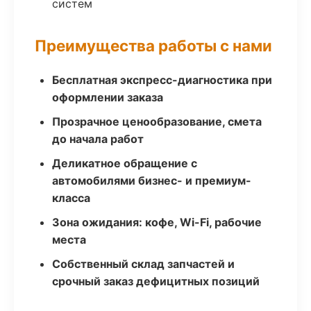
систем
Преимущества работы с нами
Бесплатная экспресс-диагностика при
оформлении заказа
Прозрачное ценообразование, смета
до начала работ
Деликатное обращение с
автомобилями бизнес- и премиум-
класса
Зона ожидания: кофе, Wi-Fi, рабочие
места
Собственный склад запчастей и
срочный заказ дефицитных позиций