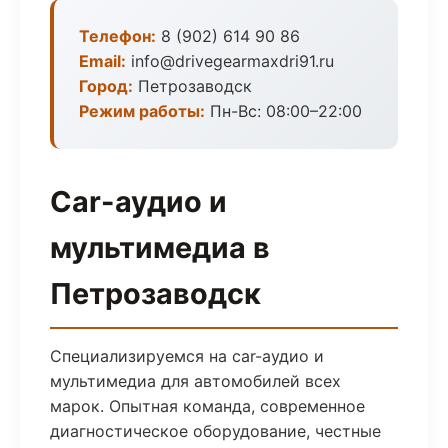
Телефон:
8 (902) 614 90 86
Email:
info@drivegearmaxdri91.ru
Город:
Петрозаводск
Режим работы:
Пн-Вс: 08:00–22:00
Car-аудио и
мультимедиа в
Петрозаводск
Специализируемся на car-аудио и
мультимедиа для автомобилей всех
марок. Опытная команда, современное
диагностическое оборудование, честные