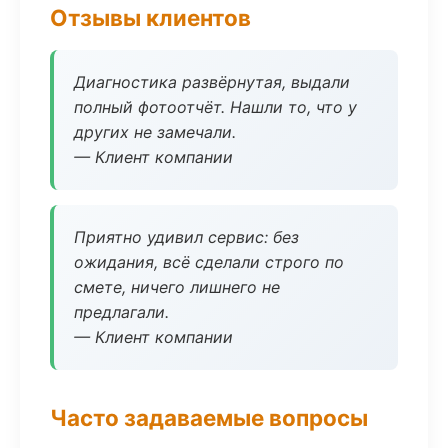
Отзывы клиентов
Диагностика развёрнутая, выдали
полный фотоотчёт. Нашли то, что у
других не замечали.
— Клиент компании
Приятно удивил сервис: без
ожидания, всё сделали строго по
смете, ничего лишнего не
предлагали.
— Клиент компании
Часто задаваемые вопросы