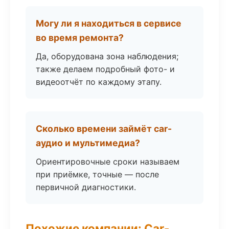
Могу ли я находиться в сервисе
во время ремонта?
Да, оборудована зона наблюдения;
также делаем подробный фото- и
видеоотчёт по каждому этапу.
Сколько времени займёт car-
аудио и мультимедиа?
Ориентировочные сроки называем
при приёмке, точные — после
первичной диагностики.
Похожие компании: Car-