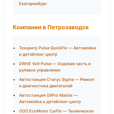
Екатеринбург
Компании в Петрозаводск
Техцентр Pulse QuickFix — Автомойка
и детейлинг-центр
DRIVE Volt Pulse — Ходовая часть и
рулевое управление
Автостанция Статус Sigma — Ремонт
и диагностика двигателей
Автостанция OilPro Master —
Автомойка и детейлинг-центр
ООО EcoMotor CarFix — Техническое