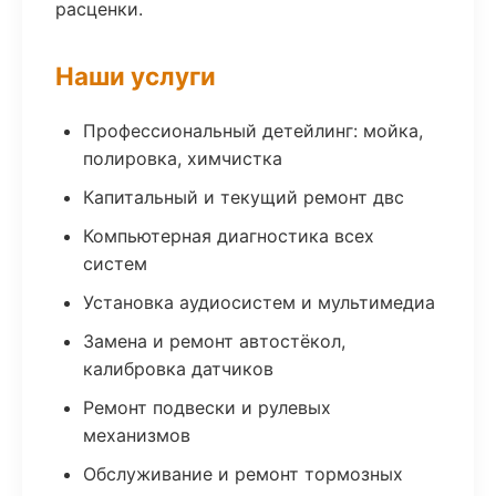
расценки.
Наши услуги
Профессиональный детейлинг: мойка,
полировка, химчистка
Капитальный и текущий ремонт двс
Компьютерная диагностика всех
систем
Установка аудиосистем и мультимедиа
Замена и ремонт автостёкол,
калибровка датчиков
Ремонт подвески и рулевых
механизмов
Обслуживание и ремонт тормозных