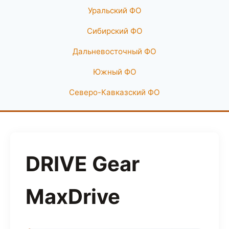
Уральский ФО
Сибирский ФО
Дальневосточный ФО
Южный ФО
Северо-Кавказский ФО
DRIVE Gear
MaxDrive