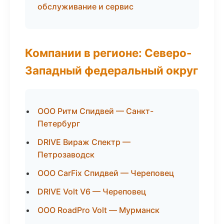
обслуживание и сервис
Компании в регионе: Северо-
Западный федеральный округ
ООО Ритм Спидвей — Санкт-
Петербург
DRIVE Вираж Спектр —
Петрозаводск
ООО CarFix Спидвей — Череповец
DRIVE Volt V6 — Череповец
ООО RoadPro Volt — Мурманск