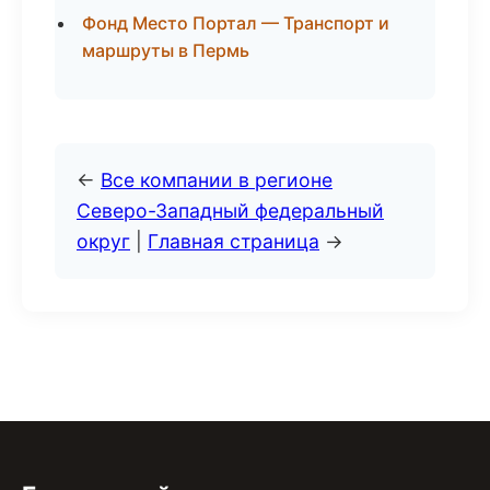
Фонд Место Портал — Транспорт и
маршруты в Пермь
←
Все компании в регионе
Северо-Западный федеральный
округ
|
Главная страница
→