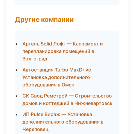
Другие компании
Артель Solid Лофт — Капремонт и
перепланировка помещений в
Волгоград
Автостанция Turbo MaxDrive —
Установка дополнительного
оборудования в Омск
СК Свод Ремстрой — Строительство
домов и коттеджей в Нижневартовск
ИП Pulse Вираж — Установка
дополнительного оборудования в
Череповец