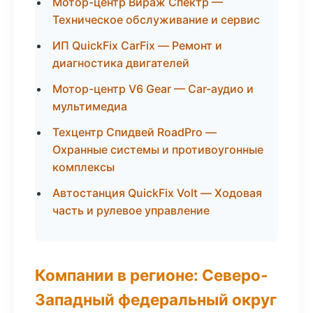
Мотор-центр Вираж Спектр —
Техническое обслуживание и сервис
ИП QuickFix CarFix — Ремонт и
диагностика двигателей
Мотор-центр V6 Gear — Car-аудио и
мультимедиа
Техцентр Спидвей RoadPro —
Охранные системы и противоугонные
комплексы
Автостанция QuickFix Volt — Ходовая
часть и рулевое управление
Компании в регионе: Северо-
Западный федеральный округ