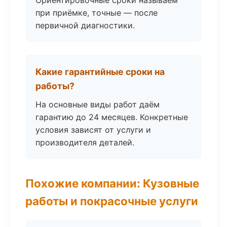
Ориентировочные сроки называем
при приёмке, точные — после
первичной диагностики.
Какие гарантийные сроки на
работы?
На основные виды работ даём
гарантию до 24 месяцев. Конкретные
условия зависят от услуги и
производителя деталей.
Похожие компании: Кузовные
работы и покрасочные услуги