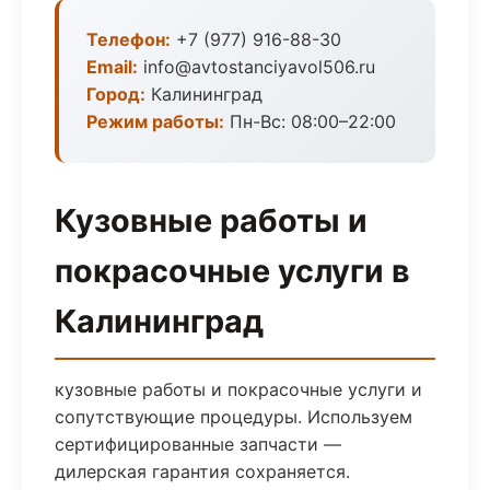
Телефон:
+7 (977) 916-88-30
Email:
info@avtostanciyavol506.ru
Город:
Калининград
Режим работы:
Пн-Вс: 08:00–22:00
Кузовные работы и
покрасочные услуги в
Калининград
кузовные работы и покрасочные услуги и
сопутствующие процедуры. Используем
сертифицированные запчасти —
дилерская гарантия сохраняется.