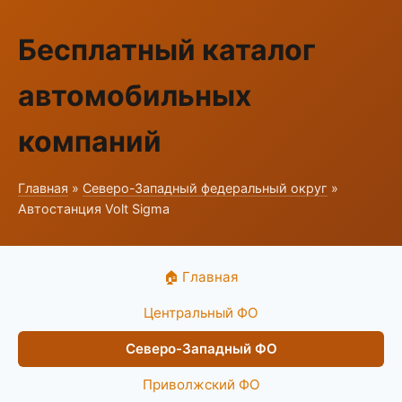
Бесплатный каталог
автомобильных
компаний
Главная
»
Северо-Западный федеральный округ
»
Автостанция Volt Sigma
🏠 Главная
Центральный ФО
Северо-Западный ФО
Приволжский ФО