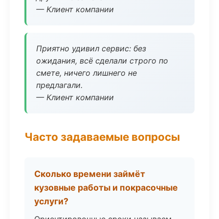
— Клиент компании
Приятно удивил сервис: без
ожидания, всё сделали строго по
смете, ничего лишнего не
предлагали.
— Клиент компании
Часто задаваемые вопросы
Сколько времени займёт
кузовные работы и покрасочные
услуги?