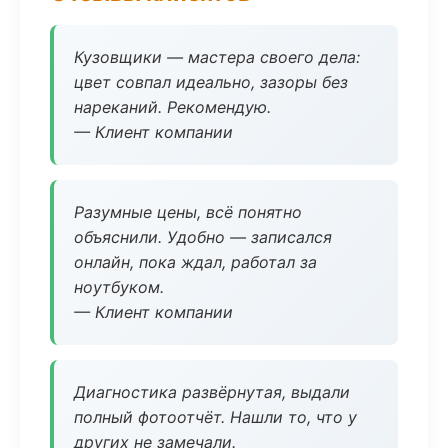
Кузовщики — мастера своего дела:
цвет совпал идеально, зазоры без
нареканий. Рекомендую.
— Клиент компании
Разумные цены, всё понятно
объяснили. Удобно — записался
онлайн, пока ждал, работал за
ноутбуком.
— Клиент компании
Диагностика развёрнутая, выдали
полный фотоотчёт. Нашли то, что у
других не замечали.