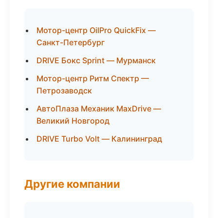
Мотор-центр OilPro QuickFix —
Санкт-Петербург
DRIVE Бокс Sprint — Мурманск
Мотор-центр Ритм Спектр —
Петрозаводск
АвтоПлаза Механик MaxDrive —
Великий Новгород
DRIVE Turbo Volt — Калининград
Другие компании