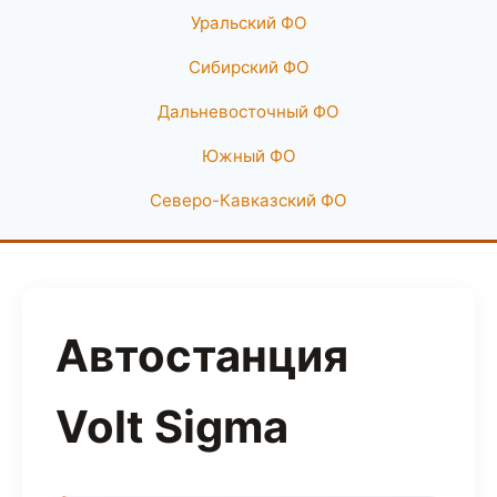
Уральский ФО
Сибирский ФО
Дальневосточный ФО
Южный ФО
Северо-Кавказский ФО
Автостанция
Volt Sigma