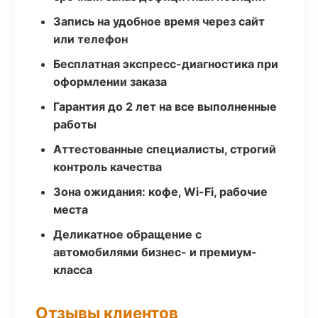
Запись на удобное время через сайт
или телефон
Бесплатная экспресс-диагностика при
оформлении заказа
Гарантия до 2 лет на все выполненные
работы
Аттестованные специалисты, строгий
контроль качества
Зона ожидания: кофе, Wi-Fi, рабочие
места
Деликатное обращение с
автомобилями бизнес- и премиум-
класса
Отзывы клиентов