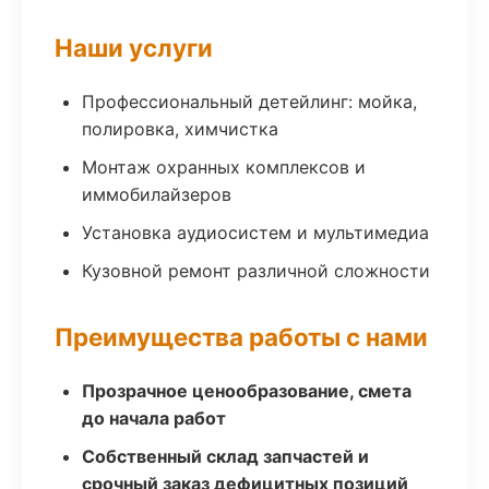
Наши услуги
Профессиональный детейлинг: мойка,
полировка, химчистка
Монтаж охранных комплексов и
иммобилайзеров
Установка аудиосистем и мультимедиа
Кузовной ремонт различной сложности
Преимущества работы с нами
Прозрачное ценообразование, смета
до начала работ
Собственный склад запчастей и
срочный заказ дефицитных позиций