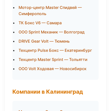
Мотор-центр Master Спидвей —
Симферополь
ТК Бокс V6 — Самара
ООО Sprint Механик — Волгоград
DRIVE Gear Volt — Тюмень
Техцентр Pulse Бокс — Екатеринбург
Техцентр Master Sprint — Тольятти
ООО Volt Ходовая — Новосибирск
Компании в Калининград