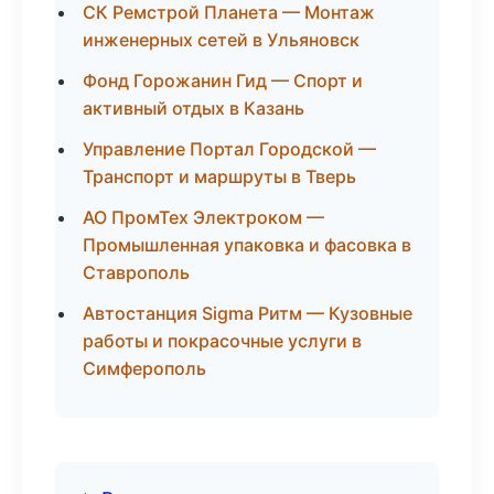
СК Ремстрой Планета — Монтаж
инженерных сетей в Ульяновск
Фонд Горожанин Гид — Спорт и
активный отдых в Казань
Управление Портал Городской —
Транспорт и маршруты в Тверь
АО ПромТех Электроком —
Промышленная упаковка и фасовка в
Ставрополь
Автостанция Sigma Ритм — Кузовные
работы и покрасочные услуги в
Симферополь