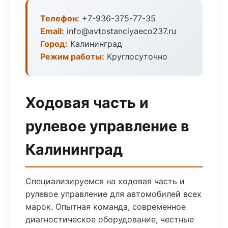
Телефон:
+7-936-375-77-35
Email:
info@avtostanciyaeco237.ru
Город:
Калининград
Режим работы:
Круглосуточно
Ходовая часть и
рулевое управление в
Калининград
Специализируемся на ходовая часть и
рулевое управление для автомобилей всех
марок. Опытная команда, современное
диагностическое оборудование, честные