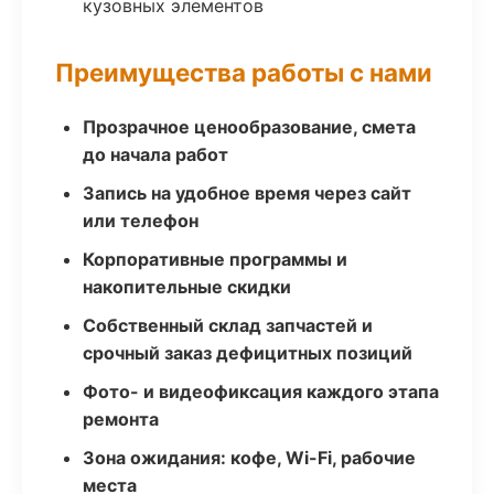
кузовных элементов
Преимущества работы с нами
Прозрачное ценообразование, смета
до начала работ
Запись на удобное время через сайт
или телефон
Корпоративные программы и
накопительные скидки
Собственный склад запчастей и
срочный заказ дефицитных позиций
Фото- и видеофиксация каждого этапа
ремонта
Зона ожидания: кофе, Wi-Fi, рабочие
места