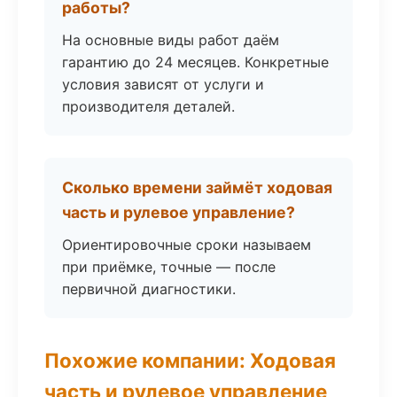
работы?
На основные виды работ даём
гарантию до 24 месяцев. Конкретные
условия зависят от услуги и
производителя деталей.
Сколько времени займёт ходовая
часть и рулевое управление?
Ориентировочные сроки называем
при приёмке, точные — после
первичной диагностики.
Похожие компании: Ходовая
часть и рулевое управление