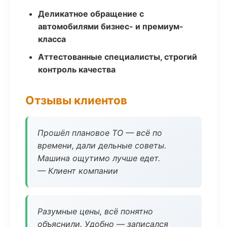
Деликатное обращение с
автомобилями бизнес- и премиум-
класса
Аттестованные специалисты, строгий
контроль качества
Отзывы клиентов
Прошёл плановое ТО — всё по
времени, дали дельные советы.
Машина ощутимо лучше едет.
— Клиент компании
Разумные цены, всё понятно
объяснили. Удобно — записался