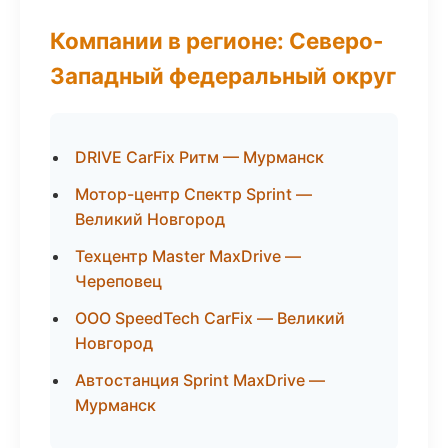
Компании в регионе: Северо-
Западный федеральный округ
DRIVE CarFix Ритм — Мурманск
Мотор-центр Спектр Sprint —
Великий Новгород
Техцентр Master MaxDrive —
Череповец
ООО SpeedTech CarFix — Великий
Новгород
Автостанция Sprint MaxDrive —
Мурманск