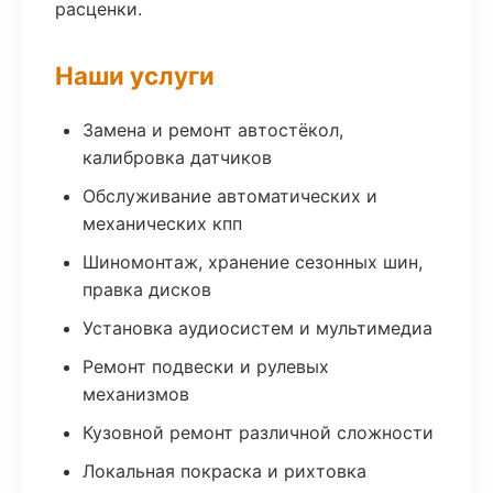
расценки.
Наши услуги
Замена и ремонт автостёкол,
калибровка датчиков
Обслуживание автоматических и
механических кпп
Шиномонтаж, хранение сезонных шин,
правка дисков
Установка аудиосистем и мультимедиа
Ремонт подвески и рулевых
механизмов
Кузовной ремонт различной сложности
Локальная покраска и рихтовка