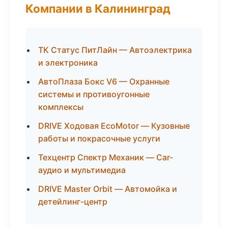
Компании в Калининград
ТК Статус ПитЛайн — Автоэлектрика
и электроника
АвтоПлаза Бокс V6 — Охранные
системы и противоугонные
комплексы
DRIVE Ходовая EcoMotor — Кузовные
работы и покрасочные услуги
Техцентр Спектр Механик — Car-
аудио и мультимедиа
DRIVE Master Orbit — Автомойка и
детейлинг-центр