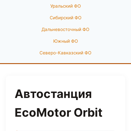
Уральский ФО
Сибирский ФО
Дальневосточный ФО
Южный ФО
Северо-Кавказский ФО
Автостанция
EcoMotor Orbit