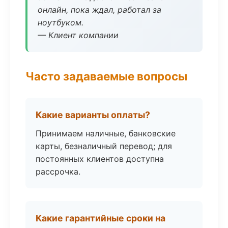
онлайн, пока ждал, работал за
ноутбуком.
— Клиент компании
Часто задаваемые вопросы
Какие варианты оплаты?
Принимаем наличные, банковские
карты, безналичный перевод; для
постоянных клиентов доступна
рассрочка.
Какие гарантийные сроки на