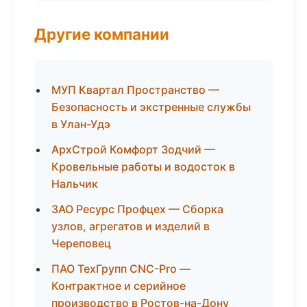
Другие компании
МУП Квартал Пространство —
Безопасность и экстренные службы
в Улан-Удэ
АрхСтрой Комфорт Зодчий —
Кровельные работы и водосток в
Нальчик
ЗАО Ресурс Профцех — Сборка
узлов, агрегатов и изделий в
Череповец
ПАО ТехГрупп CNC-Pro —
Контрактное и серийное
производство в Ростов-на-Дону