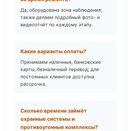
Да, оборудована зона наблюдения;
также делаем подробный фото- и
видеоотчёт по каждому этапу.
Какие варианты оплаты?
Принимаем наличные, банковские
карты, безналичный перевод; для
постоянных клиентов доступна
рассрочка.
Сколько времени займёт
охранные системы и
противоугонные комплексы?