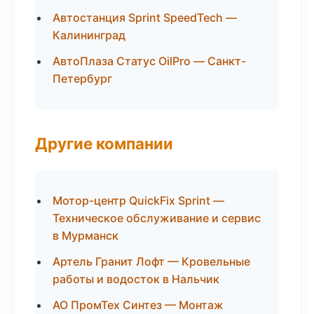
Автостанция Sprint SpeedTech —
Калининград
АвтоПлаза Статус OilPro — Санкт-
Петербург
Другие компании
Мотор-центр QuickFix Sprint —
Техническое обслуживание и сервис
в Мурманск
Артель Гранит Лофт — Кровельные
работы и водосток в Нальчик
АО ПромТех Синтез — Монтаж