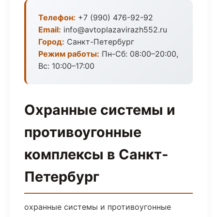
Телефон:
+7 (990) 476-92-92
Email:
info@avtoplazavirazh552.ru
Город:
Санкт-Петербург
Режим работы:
Пн-Сб: 08:00–20:00,
Вс: 10:00–17:00
Охранные системы и
противоугонные
комплексы в Санкт-
Петербург
охранные системы и противоугонные