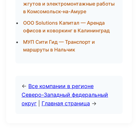
жгутов и электромонтажные работы
в Комсомольск-на-Амуре
ООО Solutions Капитал — Аренда
офисов и коворкинг в Калининград
МУП Сити Гид — Транспорт и
маршруты в Нальчик
←
Все компании в регионе
Северо-Западный федеральный
округ
|
Главная страница
→