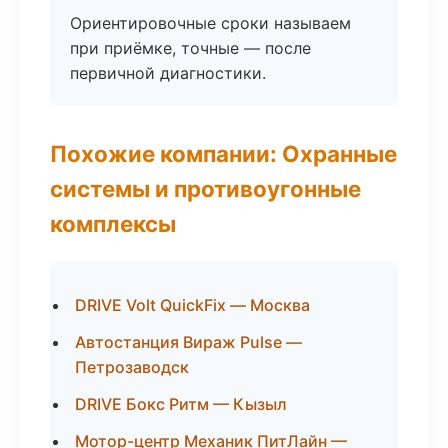
Ориентировочные сроки называем
при приёмке, точные — после
первичной диагностики.
Похожие компании: Охранные
системы и противоугонные
комплексы
DRIVE Volt QuickFix — Москва
Автостанция Вираж Pulse —
Петрозаводск
DRIVE Бокс Ритм — Кызыл
Мотор-центр Механик ПитЛайн —