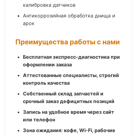
калибровка датчиков
Антикоррозийная обработка днища и
арок
Преимущества работы с нами
Бесплатная экспресс-диагностика при
оформлении заказа
Аттестованные специалисты, строгий
контроль качества
Собственный склад запчастей и
срочный заказ дефицитных позиций
Запись на удобное время через сайт
или телефон
Зона ожидания: кофе, Wi-Fi, рабочие