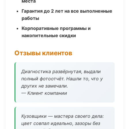
места
Гарантия до 2 лет на все выполненные
работы
Корпоративные программы и
накопительные скидки
Отзывы клиентов
Диагностика развёрнутая, выдали
полный фотоотчёт. Нашли то, что у
других не замечали.
— Клиент компании
Кузовщики — мастера своего дела:
цвет совпал идеально, зазоры без