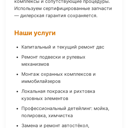
комплексы и сопутствующие процедуры.
Используем сертифицированные запчасти
— дилерская гарантия сохраняется.
Наши услуги
Капитальный и текущий ремонт двс
Ремонт подвески и рулевых
механизмов
Монтаж охранных комплексов и
иммобилайзеров
Локальная покраска и рихтовка
кузовных элементов
Профессиональный детейлинг: мойка,
полировка, химчистка
Замена и ремонт автостёкол,