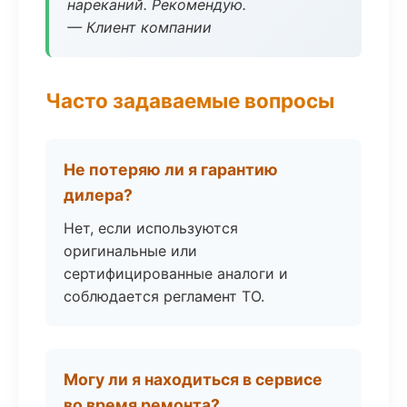
нареканий. Рекомендую.
— Клиент компании
Часто задаваемые вопросы
Не потеряю ли я гарантию
дилера?
Нет, если используются
оригинальные или
сертифицированные аналоги и
соблюдается регламент ТО.
Могу ли я находиться в сервисе
во время ремонта?