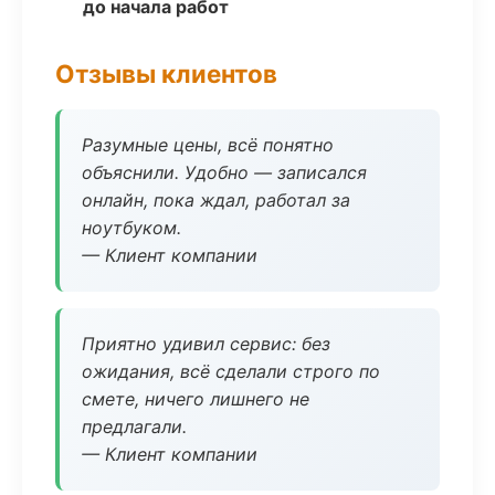
до начала работ
Отзывы клиентов
Разумные цены, всё понятно
объяснили. Удобно — записался
онлайн, пока ждал, работал за
ноутбуком.
— Клиент компании
Приятно удивил сервис: без
ожидания, всё сделали строго по
смете, ничего лишнего не
предлагали.
— Клиент компании