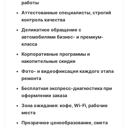
работы
Аттестованные специалисты, строгий
контроль качества
Деликатное обращение с
автомобилями бизнес- и премиум-
класса
Корпоративные программы и
накопительные скидки
Фото- и видеофиксация каждого этапа
ремонта
Бесплатная экспресс-диагностика при
оформлении заказа
Зона ожидания: кофе, Wi-Fi, рабочие
места
Прозрачное ценообразование, смета