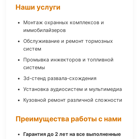
Наши услуги
Монтаж охранных комплексов и
иммобилайзеров
Обслуживание и ремонт тормозных
систем
Промывка инжекторов и топливной
системы
3d-стенд развала-схождения
Установка аудиосистем и мультимедиа
Кузовной ремонт различной сложности
Преимущества работы с нами
Гарантия до 2 лет на все выполненные