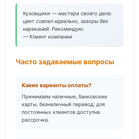
Кузовщики — мастера своего дела:
цвет совпал идеально, зазоры без
нареканий. Рекомендую.
— Клиент компании
Часто задаваемые вопросы
Какие варианты оплаты?
Принимаем наличные, банковские
карты, безналичный перевод; для
постоянных клиентов доступна
рассрочка.