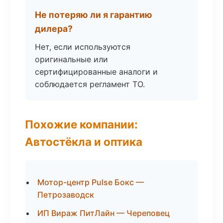
Не потеряю ли я гарантию
дилера?
Нет, если используются
оригинальные или
сертифицированные аналоги и
соблюдается регламент ТО.
Похожие компании:
Автостёкла и оптика
Мотор-центр Pulse Бокс —
Петрозаводск
ИП Вираж ПитЛайн — Череповец