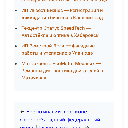
ИП Инвест Бизнес — Регистрация и
ликвидация бизнеса в Калининград
Техцентр Статус SpeedTech —
Автостёкла и оптика в Хабаровск
ИП Ремстрой Лофт — Фасадные
работы и утепление в Улан-Удэ
Мотор-центр EcoMotor Механик —
Ремонт и диагностика двигателей в
Махачкала
←
Все компании в регионе
Северо-Западный федеральный
округ
|
Главная страница
→