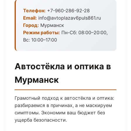
Телефон:
+7-960-286-92-28
Email:
info@avtoplazav6puls861.ru
Город:
Мурманск
Режим работы:
Пн-Сб: 08:00–20:00,
Вс: 10:00–17:00
Автостёкла и оптика в
Мурманск
Грамотный подход к автостёкла и оптика:
разбираемся в причинах, а не маскируем
симптомы. Экономим ваш бюджет без
ущерба безопасности.