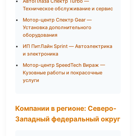
АвтоПлаза Спектр Turbo —
Техническое обслуживание и сервис
Мотор-центр Спектр Gear —
Установка дополнительного
оборудования
ИП ПитЛайн Sprint — Автоэлектрика
и электроника
Мотор-центр SpeedTech Вираж —
Кузовные работы и покрасочные
услуги
Компании в регионе: Северо-
Западный федеральный округ