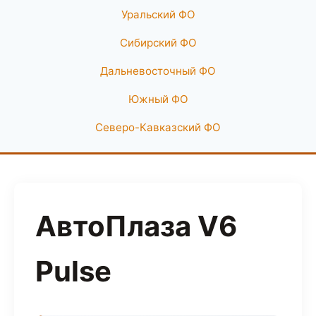
Уральский ФО
Сибирский ФО
Дальневосточный ФО
Южный ФО
Северо-Кавказский ФО
АвтоПлаза V6
Pulse