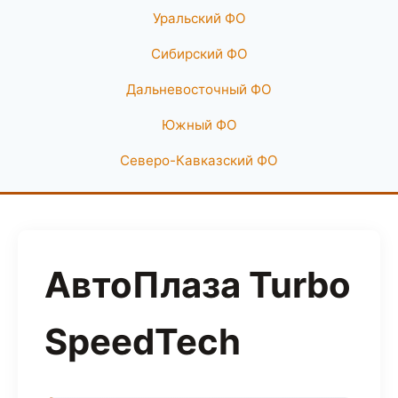
Уральский ФО
Сибирский ФО
Дальневосточный ФО
Южный ФО
Северо-Кавказский ФО
АвтоПлаза Turbo
SpeedTech