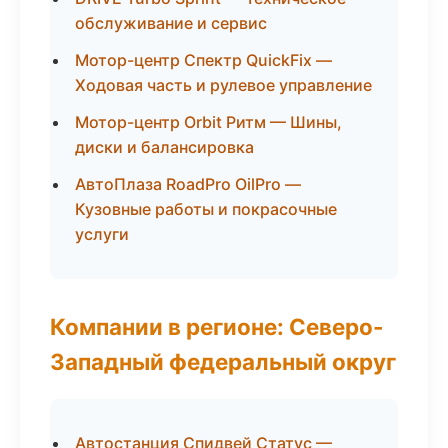
обслуживание и сервис
Мотор-центр Спектр QuickFix —
Ходовая часть и рулевое управление
Мотор-центр Orbit Ритм — Шины,
диски и балансировка
АвтоПлаза RoadPro OilPro —
Кузовные работы и покрасочные
услуги
Компании в регионе: Северо-
Западный федеральный округ
Автостанция Спидвей Статус —