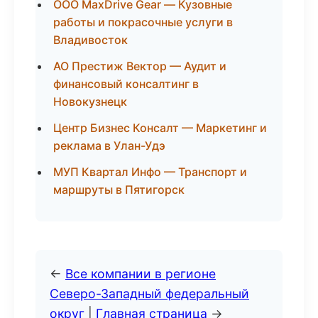
ООО MaxDrive Gear — Кузовные
работы и покрасочные услуги в
Владивосток
АО Престиж Вектор — Аудит и
финансовый консалтинг в
Новокузнецк
Центр Бизнес Консалт — Маркетинг и
реклама в Улан-Удэ
МУП Квартал Инфо — Транспорт и
маршруты в Пятигорск
←
Все компании в регионе
Северо-Западный федеральный
округ
|
Главная страница
→