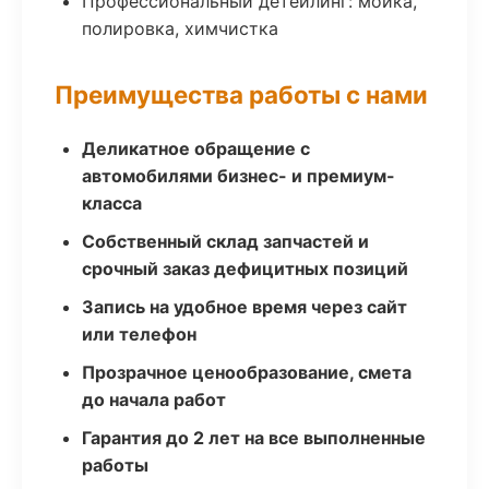
Профессиональный детейлинг: мойка,
полировка, химчистка
Преимущества работы с нами
Деликатное обращение с
автомобилями бизнес- и премиум-
класса
Собственный склад запчастей и
срочный заказ дефицитных позиций
Запись на удобное время через сайт
или телефон
Прозрачное ценообразование, смета
до начала работ
Гарантия до 2 лет на все выполненные
работы