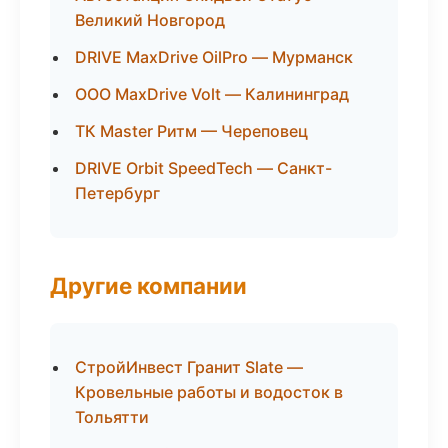
Великий Новгород
DRIVE MaxDrive OilPro — Мурманск
ООО MaxDrive Volt — Калининград
ТК Master Ритм — Череповец
DRIVE Orbit SpeedTech — Санкт-
Петербург
Другие компании
СтройИнвест Гранит Slate —
Кровельные работы и водосток в
Тольятти