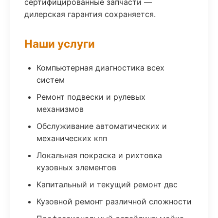
сертифицированные запчасти —
дилерская гарантия сохраняется.
Наши услуги
Компьютерная диагностика всех
систем
Ремонт подвески и рулевых
механизмов
Обслуживание автоматических и
механических кпп
Локальная покраска и рихтовка
кузовных элементов
Капитальный и текущий ремонт двс
Кузовной ремонт различной сложности