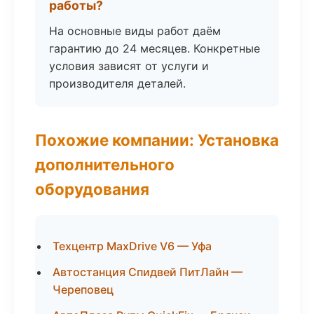
работы?
На основные виды работ даём
гарантию до 24 месяцев. Конкретные
условия зависят от услуги и
производителя деталей.
Похожие компании: Установка
дополнительного
оборудования
Техцентр MaxDrive V6 — Уфа
Автостанция Спидвей ПитЛайн —
Череповец