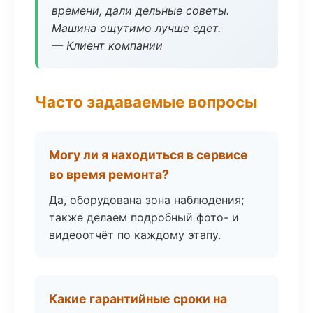
времени, дали дельные советы.
Машина ощутимо лучше едет.
— Клиент компании
Часто задаваемые вопросы
Могу ли я находиться в сервисе
во время ремонта?
Да, оборудована зона наблюдения;
также делаем подробный фото- и
видеоотчёт по каждому этапу.
Какие гарантийные сроки на