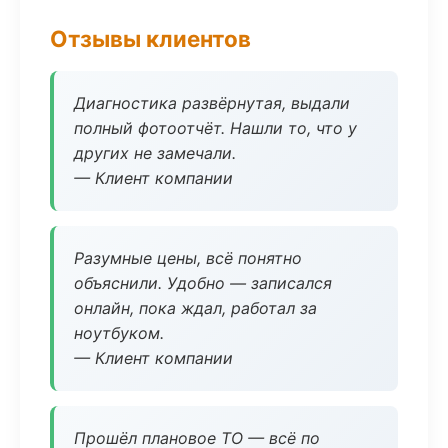
Отзывы клиентов
Диагностика развёрнутая, выдали
полный фотоотчёт. Нашли то, что у
других не замечали.
— Клиент компании
Разумные цены, всё понятно
объяснили. Удобно — записался
онлайн, пока ждал, работал за
ноутбуком.
— Клиент компании
Прошёл плановое ТО — всё по