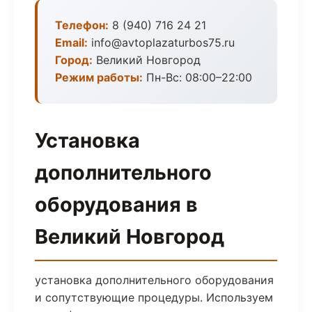
Телефон:
8 (940) 716 24 21
Email:
info@avtoplazaturbos75.ru
Город:
Великий Новгород
Режим работы:
Пн-Вс: 08:00–22:00
Установка
дополнительного
оборудования в
Великий Новгород
установка дополнительного оборудования
и сопутствующие процедуры. Используем