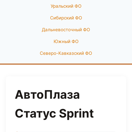
Уральский ФО
Сибирский ФО
Дальневосточный ФО
Южный ФО
Северо-Кавказский ФО
АвтоПлаза
Статус Sprint