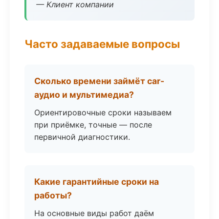
— Клиент компании
Часто задаваемые вопросы
Сколько времени займёт car-
аудио и мультимедиа?
Ориентировочные сроки называем
при приёмке, точные — после
первичной диагностики.
Какие гарантийные сроки на
работы?
На основные виды работ даём