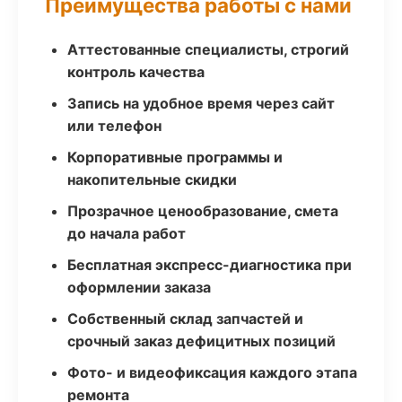
Преимущества работы с нами
Аттестованные специалисты, строгий
контроль качества
Запись на удобное время через сайт
или телефон
Корпоративные программы и
накопительные скидки
Прозрачное ценообразование, смета
до начала работ
Бесплатная экспресс-диагностика при
оформлении заказа
Собственный склад запчастей и
срочный заказ дефицитных позиций
Фото- и видеофиксация каждого этапа
ремонта