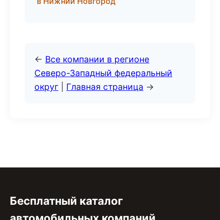
в Нижний Новгород
←
Все компании в регионе
Северо-Западный федеральный
округ
|
Главная страница
→
Бесплатный каталог
автомобильных компаний