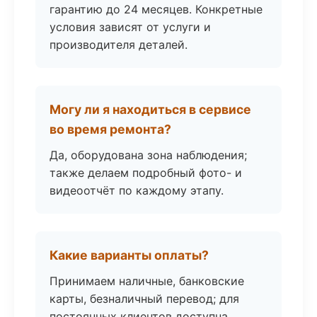
гарантию до 24 месяцев. Конкретные
условия зависят от услуги и
производителя деталей.
Могу ли я находиться в сервисе
во время ремонта?
Да, оборудована зона наблюдения;
также делаем подробный фото- и
видеоотчёт по каждому этапу.
Какие варианты оплаты?
Принимаем наличные, банковские
карты, безналичный перевод; для
постоянных клиентов доступна