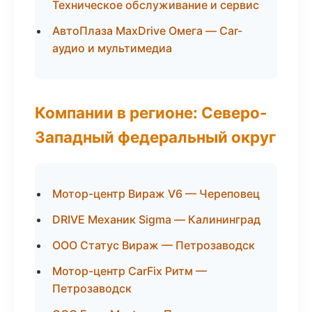
Техническое обслуживание и сервис
АвтоПлаза MaxDrive Омега — Car-
аудио и мультимедиа
Компании в регионе: Северо-
Западный федеральный округ
Мотор-центр Вираж V6 — Череповец
DRIVE Механик Sigma — Калининград
ООО Статус Вираж — Петрозаводск
Мотор-центр CarFix Ритм —
Петрозаводск