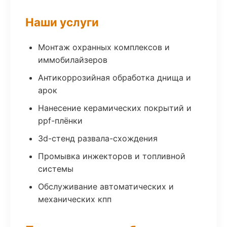
Наши услуги
Монтаж охранных комплексов и
иммобилайзеров
Антикоррозийная обработка днища и
арок
Нанесение керамических покрытий и
ppf-плёнки
3d-стенд развала-схождения
Промывка инжекторов и топливной
системы
Обслуживание автоматических и
механических кпп