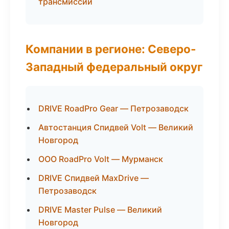
трансмиссии
Компании в регионе: Северо-
Западный федеральный округ
DRIVE RoadPro Gear — Петрозаводск
Автостанция Спидвей Volt — Великий
Новгород
ООО RoadPro Volt — Мурманск
DRIVE Спидвей MaxDrive —
Петрозаводск
DRIVE Master Pulse — Великий
Новгород