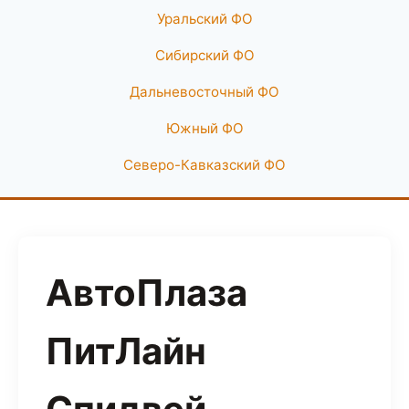
Уральский ФО
Сибирский ФО
Дальневосточный ФО
Южный ФО
Северо-Кавказский ФО
АвтоПлаза
ПитЛайн