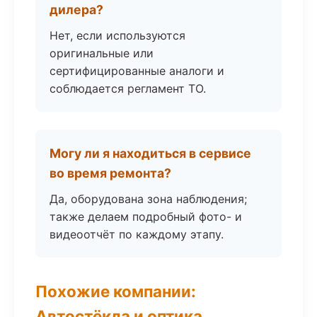
дилера?
Нет, если используются
оригинальные или
сертифицированные аналоги и
соблюдается регламент ТО.
Могу ли я находиться в сервисе
во время ремонта?
Да, оборудована зона наблюдения;
также делаем подробный фото- и
видеоотчёт по каждому этапу.
Похожие компании:
Автостёкла и оптика