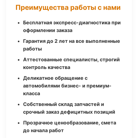
Преимущества работы с нами
Бесплатная экспресс-диагностика при
оформлении заказа
Гарантия до 2 лет на все выполненные
работы
Аттестованные специалисты, строгий
контроль качества
Деликатное обращение с
автомобилями бизнес- и премиум-
класса
Собственный склад запчастей и
срочный заказ дефицитных позиций
Прозрачное ценообразование, смета
до начала работ