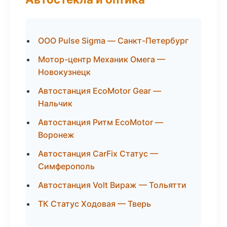
ООО Pulse Sigma — Санкт-Петербург
Мотор-центр Механик Омега —
Новокузнецк
Автостанция EcoMotor Gear —
Нальчик
Автостанция Ритм EcoMotor —
Воронеж
Автостанция CarFix Статус —
Симферополь
Автостанция Volt Вираж — Тольятти
ТК Статус Ходовая — Тверь