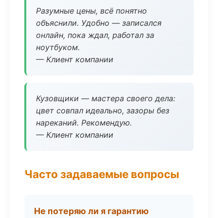
Разумные цены, всё понятно
объяснили. Удобно — записался
онлайн, пока ждал, работал за
ноутбуком.
— Клиент компании
Кузовщики — мастера своего дела:
цвет совпал идеально, зазоры без
нареканий. Рекомендую.
— Клиент компании
Часто задаваемые вопросы
Не потеряю ли я гарантию