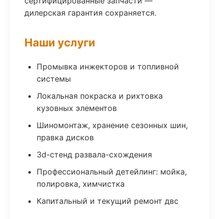
сертифицированные запчасти —
дилерская гарантия сохраняется.
Наши услуги
Промывка инжекторов и топливной
системы
Локальная покраска и рихтовка
кузовных элементов
Шиномонтаж, хранение сезонных шин,
правка дисков
3d-стенд развала-схождения
Профессиональный детейлинг: мойка,
полировка, химчистка
Капитальный и текущий ремонт двс