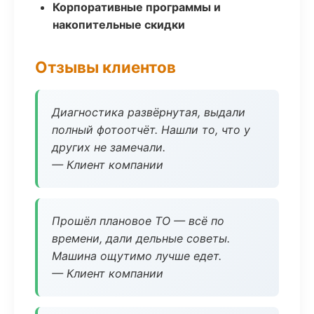
Корпоративные программы и
накопительные скидки
Отзывы клиентов
Диагностика развёрнутая, выдали
полный фотоотчёт. Нашли то, что у
других не замечали.
— Клиент компании
Прошёл плановое ТО — всё по
времени, дали дельные советы.
Машина ощутимо лучше едет.
— Клиент компании