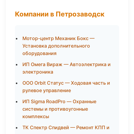
Компании в Петрозаводск
Мотор-центр Механик Бокс —
Установка дополнительного
оборудования
ИП Омега Вираж — Автоэлектрика и
электроника
ООО Orbit Статус — Ходовая часть и
рулевое управление
ИП Sigma RoadPro — Охранные
системы и противоугонные
комплексы
ТК Спектр Спидвей — Ремонт КПП и