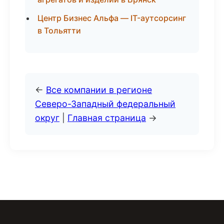
Центр Бизнес Альфа — IT-аутсорсинг
в Тольятти
←
Все компании в регионе
Северо-Западный федеральный
округ
|
Главная страница
→