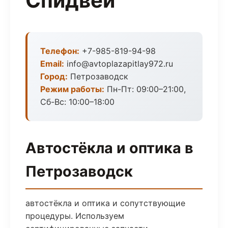
Спидвей
Телефон:
+7-985-819-94-98
Email:
info@avtoplazapitlay972.ru
Город:
Петрозаводск
Режим работы:
Пн-Пт: 09:00–21:00,
Сб-Вс: 10:00–18:00
Автостёкла и оптика в
Петрозаводск
автостёкла и оптика и сопутствующие
процедуры. Используем