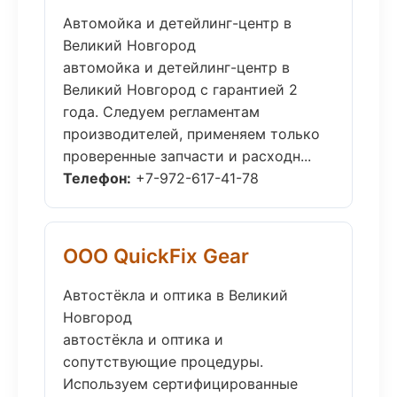
Автомойка и детейлинг-центр в
Великий Новгород
автомойка и детейлинг-центр в
Великий Новгород с гарантией 2
года. Следуем регламентам
производителей, применяем только
проверенные запчасти и расходн...
Телефон:
+7-972-617-41-78
ООО QuickFix Gear
Автостёкла и оптика в Великий
Новгород
автостёкла и оптика и
сопутствующие процедуры.
Используем сертифицированные