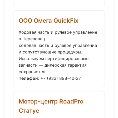
ООО Омега QuickFix
Ходовая часть и рулевое управление
в Череповец
ходовая часть и рулевое управление
и сопутствующие процедуры.
Используем сертифицированные
запчасти — дилерская гарантия
сохраняется....
Телефон:
+7 (933) 898-40-27
Мотор-центр RoadPro
Статус