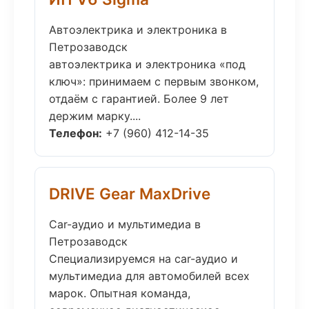
Автоэлектрика и электроника в
Петрозаводск
автоэлектрика и электроника «под
ключ»: принимаем с первым звонком,
отдаём с гарантией. Более 9 лет
держим марку....
Телефон:
+7 (960) 412-14-35
DRIVE Gear MaxDrive
Car-аудио и мультимедиа в
Петрозаводск
Специализируемся на car-аудио и
мультимедиа для автомобилей всех
марок. Опытная команда,