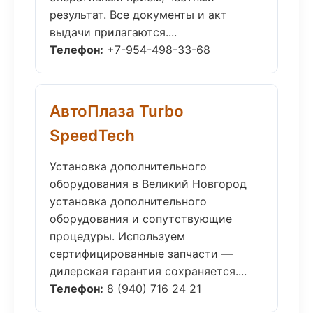
результат. Все документы и акт
выдачи прилагаются....
Телефон:
+7-954-498-33-68
АвтоПлаза Turbo
SpeedTech
Установка дополнительного
оборудования в Великий Новгород
установка дополнительного
оборудования и сопутствующие
процедуры. Используем
сертифицированные запчасти —
дилерская гарантия сохраняется....
Телефон:
8 (940) 716 24 21