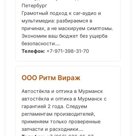
Петербург
Грамотный подход к car-аудио и
мультимедиа: разбираемся в
причинах, а не маскируем симптомы.
Экономим ваш бюджет без ущерба
безопасности....
Телефон:
+7-971-398-31-70
ООО Ритм Вираж
Автостёкла и оптика в Мурманск
автостёкла и оптика в Мурманск с
гарантией 2 года. Следуем
регламентам производителей,
применяем только проверенные
запчасти и расходники....