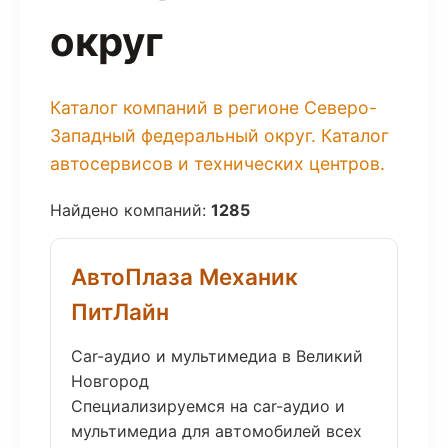
округ
Каталог компаний в регионе Северо-
Западный федеральный округ. Каталог
автосервисов и технических центров.
Найдено компаний:
1285
АвтоПлаза Механик
ПитЛайн
Car-аудио и мультимедиа в Великий
Новгород
Специализируемся на car-аудио и
мультимедиа для автомобилей всех