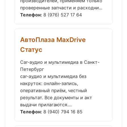
производителей, применяем только
проверенные запчасти и расходни...
Телефон:
8 (976) 527 17 64
АвтоПлаза MaxDrive
Статус
Car-аудио и мультимедиа в Санкт-
Петербург
car-аудио и мультимедиа без
накруток: онлайн-запись,
оперативный приём, честный
результат. Все документы и акт
выдачи прилагаются....
Телефон:
8 (940) 794 16 85