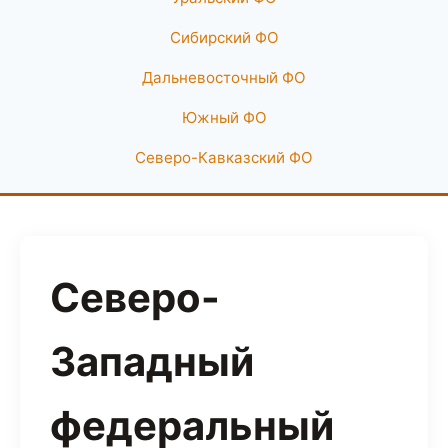
Сибирский ФО
Дальневосточный ФО
Южный ФО
Северо-Кавказский ФО
Северо-
Западный
федеральный