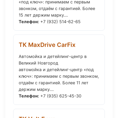
«под ключ»: принимаем с первым
звонком, отдаём с гарантией. Более
15 лет держим марку....
Телефон:
+7 (932) 514-62-65
ТК MaxDrive CarFix
Автомойка и детейлинг-центр в
Великий Новгород
автомойка и детейлинг-центр «под
ключ»: принимаем с первым звонком,
отдаём с гарантией. Более 11 лет
держим марку....
Телефон:
+7 (935) 625-45-30