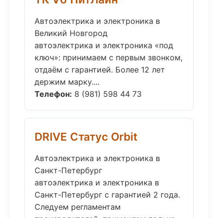
Автоэлектрика и электроника в
Великий Новгород
автоэлектрика и электроника «под
ключ»: принимаем с первым звонком,
отдаём с гарантией. Более 12 лет
держим марку....
Телефон:
8 (981) 598 44 73
DRIVE Статус Orbit
Автоэлектрика и электроника в
Санкт-Петербург
автоэлектрика и электроника в
Санкт-Петербург с гарантией 2 года.
Следуем регламентам