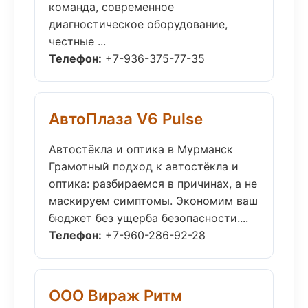
команда, современное
диагностическое оборудование,
честные ...
Телефон:
+7-936-375-77-35
АвтоПлаза V6 Pulse
Автостёкла и оптика в Мурманск
Грамотный подход к автостёкла и
оптика: разбираемся в причинах, а не
маскируем симптомы. Экономим ваш
бюджет без ущерба безопасности....
Телефон:
+7-960-286-92-28
ООО Вираж Ритм