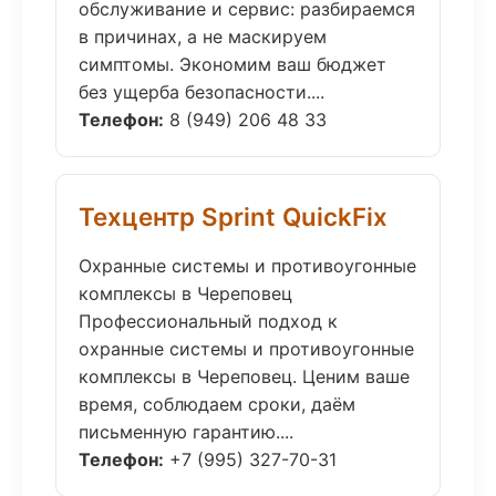
обслуживание и сервис: разбираемся
в причинах, а не маскируем
симптомы. Экономим ваш бюджет
без ущерба безопасности....
Телефон:
8 (949) 206 48 33
Техцентр Sprint QuickFix
Охранные системы и противоугонные
комплексы в Череповец
Профессиональный подход к
охранные системы и противоугонные
комплексы в Череповец. Ценим ваше
время, соблюдаем сроки, даём
письменную гарантию....
Телефон:
+7 (995) 327-70-31