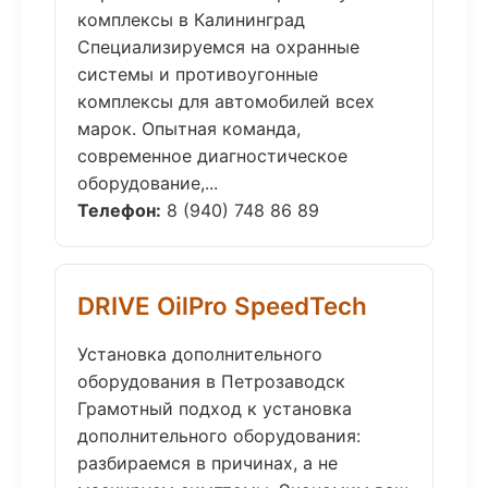
комплексы в Калининград
Специализируемся на охранные
системы и противоугонные
комплексы для автомобилей всех
марок. Опытная команда,
современное диагностическое
оборудование,...
Телефон:
8 (940) 748 86 89
DRIVE OilPro SpeedTech
Установка дополнительного
оборудования в Петрозаводск
Грамотный подход к установка
дополнительного оборудования:
разбираемся в причинах, а не