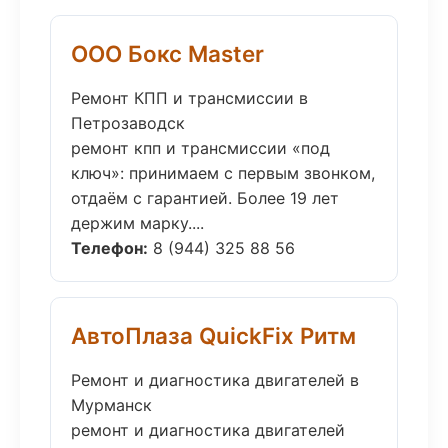
ООО Бокс Master
Ремонт КПП и трансмиссии в
Петрозаводск
ремонт кпп и трансмиссии «под
ключ»: принимаем с первым звонком,
отдаём с гарантией. Более 19 лет
держим марку....
Телефон:
8 (944) 325 88 56
АвтоПлаза QuickFix Ритм
Ремонт и диагностика двигателей в
Мурманск
ремонт и диагностика двигателей