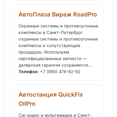
АвтоПлаза Вираж RoadPro
Охранные системы и противоугонные
комплексы в Санкт-Петербург
охранные системы и противоугонные
комплексы и сопутствующие
процедуры. Используем
сертифицированные запчасти —
дилерская гарантия сохраняется....
Телефон:
+7 (990) 476-92-92
Автостанция QuickFix
OilPro
Car-аудио и мультимедиа в Санкт-