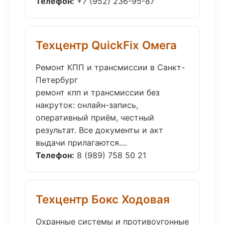
Телефон:
+7 (952) 236-95-87
Техцентр QuickFix Омега
Ремонт КПП и трансмиссии в Санкт-
Петербург
ремонт кпп и трансмиссии без
накруток: онлайн-запись,
оперативный приём, честный
результат. Все документы и акт
выдачи прилагаются....
Телефон:
8 (989) 758 50 21
Техцентр Бокс Ходовая
Охранные системы и противоугонные