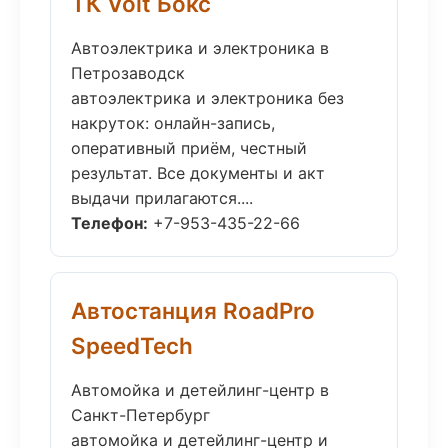
ТК Volt Бокс
Автоэлектрика и электроника в
Петрозаводск
автоэлектрика и электроника без
накруток: онлайн-запись,
оперативный приём, честный
результат. Все документы и акт
выдачи прилагаются....
Телефон:
+7-953-435-22-66
Автостанция RoadPro
SpeedTech
Автомойка и детейлинг-центр в
Санкт-Петербург
автомойка и детейлинг-центр и