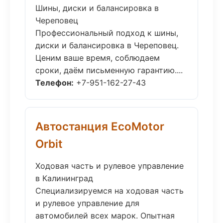
Шины, диски и балансировка в
Череповец
Профессиональный подход к шины,
диски и балансировка в Череповец.
Ценим ваше время, соблюдаем
сроки, даём письменную гарантию....
Телефон:
+7-951-162-27-43
Автостанция EcoMotor
Orbit
Ходовая часть и рулевое управление
в Калининград
Специализируемся на ходовая часть
и рулевое управление для
автомобилей всех марок. Опытная