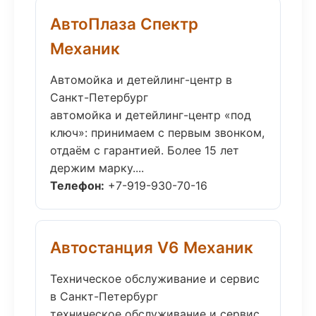
АвтоПлаза Спектр
Механик
Автомойка и детейлинг-центр в
Санкт-Петербург
автомойка и детейлинг-центр «под
ключ»: принимаем с первым звонком,
отдаём с гарантией. Более 15 лет
держим марку....
Телефон:
+7-919-930-70-16
Автостанция V6 Механик
Техническое обслуживание и сервис
в Санкт-Петербург
техническое обслуживание и сервис