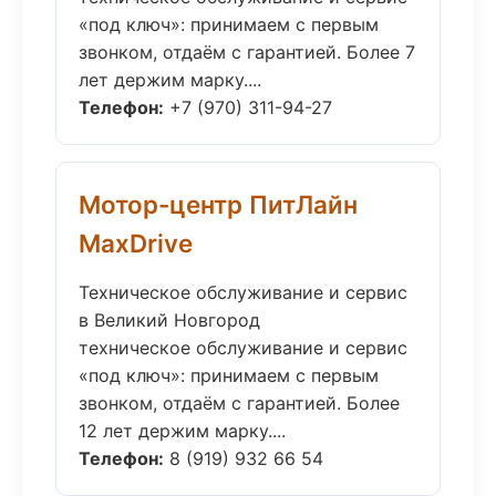
«под ключ»: принимаем с первым
звонком, отдаём с гарантией. Более 7
лет держим марку....
Телефон:
+7 (970) 311-94-27
Мотор-центр ПитЛайн
MaxDrive
Техническое обслуживание и сервис
в Великий Новгород
техническое обслуживание и сервис
«под ключ»: принимаем с первым
звонком, отдаём с гарантией. Более
12 лет держим марку....
Телефон:
8 (919) 932 66 54