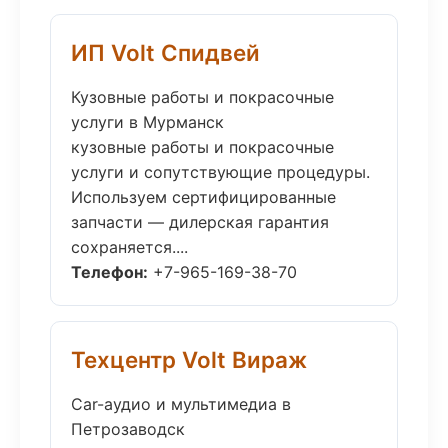
ИП Volt Спидвей
Кузовные работы и покрасочные
услуги в Мурманск
кузовные работы и покрасочные
услуги и сопутствующие процедуры.
Используем сертифицированные
запчасти — дилерская гарантия
сохраняется....
Телефон:
+7-965-169-38-70
Техцентр Volt Вираж
Car-аудио и мультимедиа в
Петрозаводск