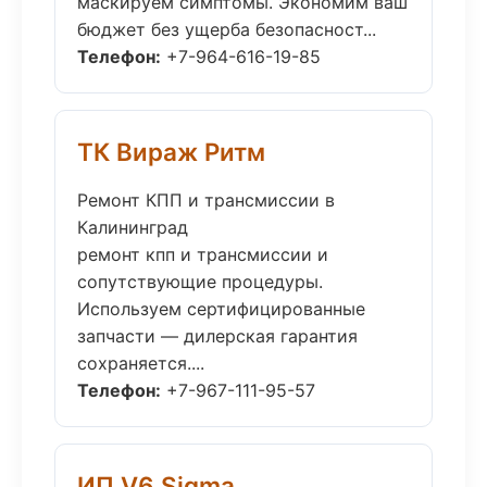
маскируем симптомы. Экономим ваш
бюджет без ущерба безопасност...
Телефон:
+7-964-616-19-85
ТК Вираж Ритм
Ремонт КПП и трансмиссии в
Калининград
ремонт кпп и трансмиссии и
сопутствующие процедуры.
Используем сертифицированные
запчасти — дилерская гарантия
сохраняется....
Телефон:
+7-967-111-95-57
ИП V6 Sigma