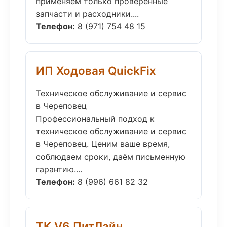
применяем только проверенные
запчасти и расходники....
Телефон:
8 (971) 754 48 15
ИП Ходовая QuickFix
Техническое обслуживание и сервис
в Череповец
Профессиональный подход к
техническое обслуживание и сервис
в Череповец. Ценим ваше время,
соблюдаем сроки, даём письменную
гарантию....
Телефон:
8 (996) 661 82 32
ТК V6 ПитЛайн