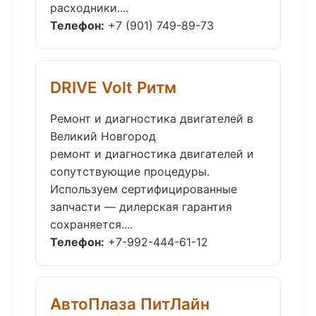
расходники....
Телефон:
+7 (901) 749-89-73
DRIVE Volt Ритм
Ремонт и диагностика двигателей в
Великий Новгород
ремонт и диагностика двигателей и
сопутствующие процедуры.
Используем сертифицированные
запчасти — дилерская гарантия
сохраняется....
Телефон:
+7-992-444-61-12
АвтоПлаза ПитЛайн