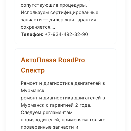
сопутствующие процедуры.
Используем сертифицированные
запчасти — дилерская гарантия
сохраняется....
Телефон:
+7-934-492-32-90
АвтоПлаза RoadPro
Спектр
Ремонт и диагностика двигателей в
Мурманск
ремонт и диагностика двигателей в
Мурманск с гарантией 2 года.
Следуем регламентам
производителей, применяем только
проверенные запчасти и