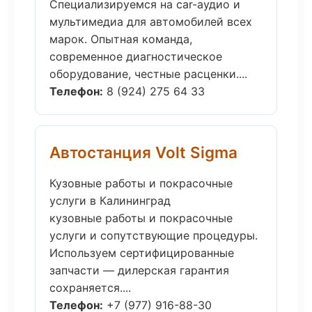
Специализируемся на car-аудио и
мультимедиа для автомобилей всех
марок. Опытная команда,
современное диагностическое
оборудование, честные расценки....
Телефон:
8 (924) 275 64 33
Автостанция Volt Sigma
Кузовные работы и покрасочные
услуги в Калининград
кузовные работы и покрасочные
услуги и сопутствующие процедуры.
Используем сертифицированные
запчасти — дилерская гарантия
сохраняется....
Телефон:
+7 (977) 916-88-30