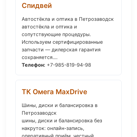
Спидвей
Автостёкла и оптика в Петрозаводск
автостёкла и оптика и
сопутствующие процедуры.
Используем сертифицированные
запчасти — дилерская гарантия
сохраняется....
Телефон:
+7-985-819-94-98
ТК Омега MaxDrive
Шины, диски и балансировка в
Петрозаводск
шины, диски и балансировка без
накруток: онлайн-запись,
оперативный приём, честный