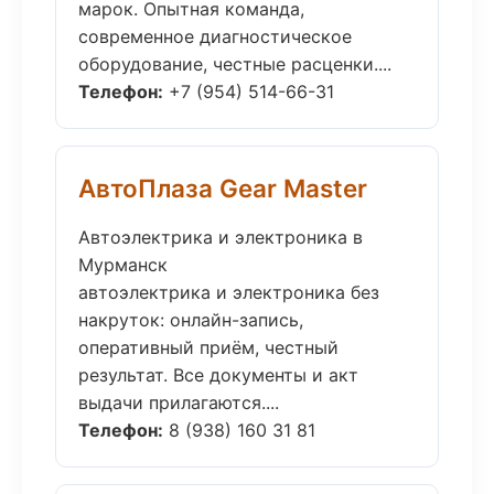
марок. Опытная команда,
современное диагностическое
оборудование, честные расценки....
Телефон:
+7 (954) 514-66-31
АвтоПлаза Gear Master
Автоэлектрика и электроника в
Мурманск
автоэлектрика и электроника без
накруток: онлайн-запись,
оперативный приём, честный
результат. Все документы и акт
выдачи прилагаются....
Телефон:
8 (938) 160 31 81