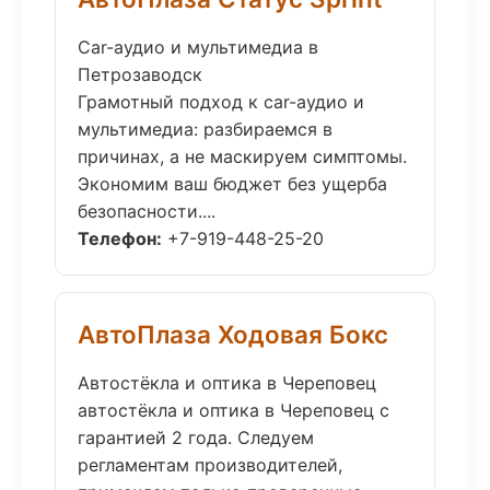
Car-аудио и мультимедиа в
Петрозаводск
Грамотный подход к car-аудио и
мультимедиа: разбираемся в
причинах, а не маскируем симптомы.
Экономим ваш бюджет без ущерба
безопасности....
Телефон:
+7-919-448-25-20
АвтоПлаза Ходовая Бокс
Автостёкла и оптика в Череповец
автостёкла и оптика в Череповец с
гарантией 2 года. Следуем
регламентам производителей,